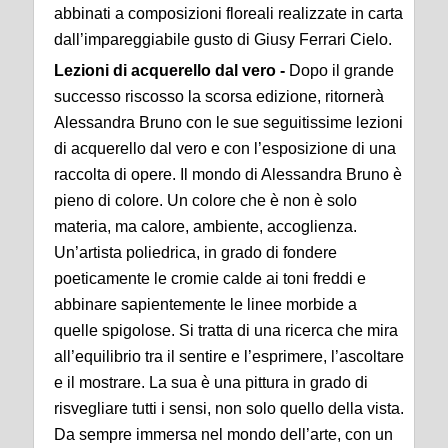
abbinati a composizioni floreali realizzate in carta
dall’impareggiabile gusto di Giusy Ferrari Cielo.
Lezioni di acquerello dal vero -
Dopo il grande
successo riscosso la scorsa edizione, ritornerà
Alessandra Bruno con le sue seguitissime lezioni
di acquerello dal vero e con l’esposizione di una
raccolta di opere. Il mondo di Alessandra Bruno è
pieno di colore. Un colore che è non è solo
materia, ma calore, ambiente, accoglienza.
Un’artista poliedrica, in grado di fondere
poeticamente le cromie calde ai toni freddi e
abbinare sapientemente le linee morbide a
quelle spigolose. Si tratta di una ricerca che mira
all’equilibrio tra il sentire e l’esprimere, l’ascoltare
e il mostrare. La sua è una pittura in grado di
risvegliare tutti i sensi, non solo quello della vista.
Da sempre immersa nel mondo dell’arte, con un