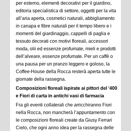
per esterno, elementi decorativi per il giardino,
editoria specialistica di settore, oggetti per la vita
all’aria aperta, cosmetici naturali, abbigliamento
in canapa e fibre naturali per il tempo libero e i
momenti del giardinaggio, cappelli di paglia e
tessuto decorati con motivi floreali, accessori
moda, olii ed essenze profumate, mieli e prodotti
dell’alveare, essenze profumate. Per un caffè o
una pausa per un pranzo leggero e goloso, la
Coffee-House della Rocca resterà aperta tutte le
giornate della rassegna.
Composizioni floreali ispirate ai pittori del ‘400
e Fiori di carta in antichi vasi di farmacia
Fra gli eventi collaterali che arricchiranno Fiori
nella Rocca, non mancherà l’appuntamento con
le composizioni floreali create da Giusy Ferrari
Cielo, che ogni anno idea per la rassegna delle