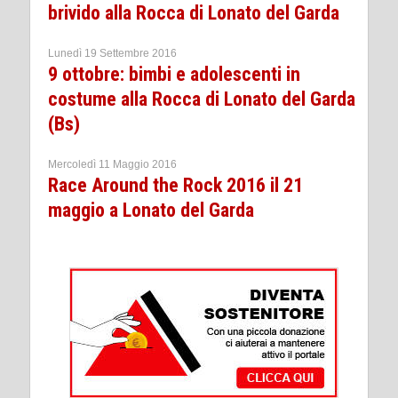
brivido alla Rocca di Lonato del Garda
Lunedì 19 Settembre 2016
9 ottobre: bimbi e adolescenti in
costume alla Rocca di Lonato del Garda
(Bs)
Mercoledì 11 Maggio 2016
Race Around the Rock 2016 il 21
maggio a Lonato del Garda