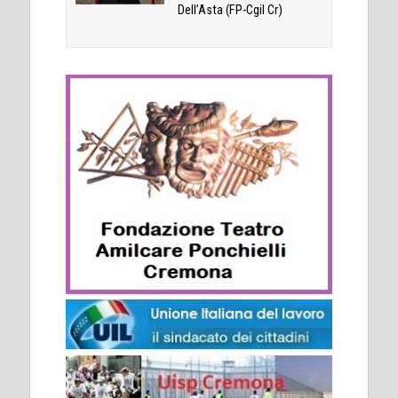
Dell’Asta (FP-Cgil Cr)