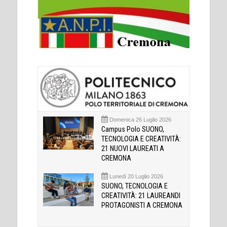
Domenica 26 Luglio 2026
Campus Polo SUONO,
TECNOLOGIA E CREATIVITÀ:
21 NUOVI LAUREATI A
CREMONA
Lunedì 20 Luglio 2026
SUONO, TECNOLOGIA E
CREATIVITÀ: 21 LAUREANDI
PROTAGONISTI A CREMONA