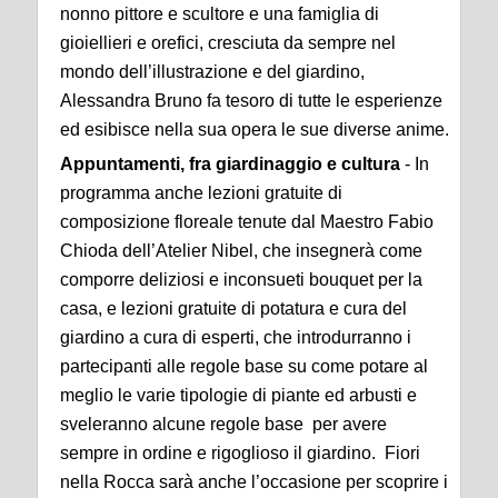
nonno pittore e scultore e una famiglia di
gioiellieri e orefici, cresciuta da sempre nel
mondo dell’illustrazione e del giardino,
Alessandra Bruno fa tesoro di tutte le esperienze
ed esibisce nella sua opera le sue diverse anime.
Appuntamenti, fra giardinaggio e cultura
- In
programma anche lezioni gratuite di
composizione floreale tenute dal Maestro Fabio
Chioda dell’Atelier Nibel, che insegnerà come
comporre deliziosi e inconsueti bouquet per la
casa, e lezioni gratuite di potatura e cura del
giardino a cura di esperti, che introdurranno i
partecipanti alle regole base su come potare al
meglio le varie tipologie di piante ed arbusti e
sveleranno alcune regole base per avere
sempre in ordine e rigoglioso il giardino. Fiori
nella Rocca sarà anche l’occasione per scoprire i