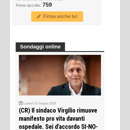
759
Firme raccolte:
Firma anche tu!
Sondaggi online
Lunedì 15 Giugno 2026
(CR) Il sindaco Virgilio rimuove
manifesto pro vita davanti
ospedale. Sei d'accordo SI-NO-