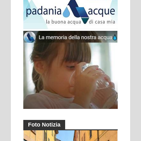
Foto Notizia