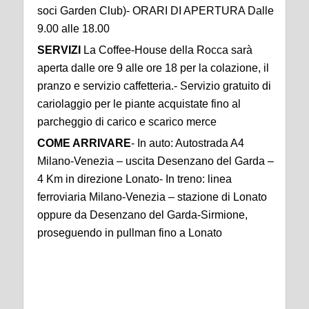
soci Garden Club)- ORARI DI APERTURA Dalle
9.00 alle 18.00
SERVIZI
La Coffee-House della Rocca sarà
aperta dalle ore 9 alle ore 18 per la colazione, il
pranzo e servizio caffetteria.- Servizio gratuito di
cariolaggio per le piante acquistate fino al
parcheggio di carico e scarico merce
COME ARRIVARE
- In auto: Autostrada A4
Milano-Venezia – uscita Desenzano del Garda –
4 Km in direzione Lonato- In treno: linea
ferroviaria Milano-Venezia – stazione di Lonato
oppure da Desenzano del Garda-Sirmione,
proseguendo in pullman fino a Lonato