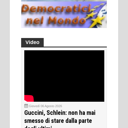
Video
Giovedì 06 Agosto 2026
Guccini, Schlein: non ha mai
smesso di stare dalla parte