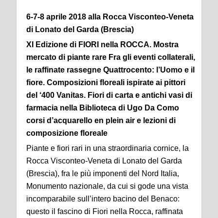
6-7-8 aprile 2018 alla Rocca Visconteo-Veneta
di Lonato del Garda (Brescia)
XI Edizione di FIORI nella ROCCA. Mostra
mercato di piante rare Fra gli eventi collaterali,
le raffinate rassegne Quattrocento: l’Uomo e il
fiore. Composizioni floreali ispirate ai pittori
del ‘400 Vanitas. Fiori di carta e antichi vasi di
farmacia nella Biblioteca di Ugo Da Como
corsi d’acquarello en plein air e lezioni di
composizione floreale
Piante e fiori rari in una straordinaria cornice, la
Rocca Visconteo-Veneta di Lonato del Garda
(Brescia), fra le più imponenti del Nord Italia,
Monumento nazionale, da cui si gode una vista
incomparabile sull’intero bacino del Benaco:
questo il fascino di Fiori nella Rocca, raffinata