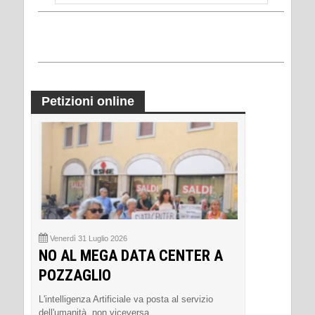
Petizioni online
Venerdì 31 Luglio 2026
NO AL MEGA DATA CENTER A
POZZAGLIO
L'intelligenza Artificiale va posta al servizio
dell'umanità, non viceversa.