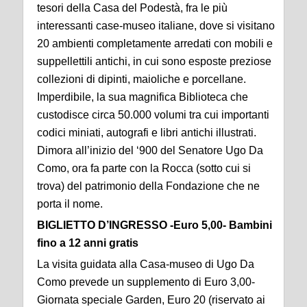
tesori della Casa del Podestà, fra le più
interessanti case-museo italiane, dove si visitano
20 ambienti completamente arredati con mobili e
suppellettili antichi, in cui sono esposte preziose
collezioni di dipinti, maioliche e porcellane.
Imperdibile, la sua magnifica Biblioteca che
custodisce circa 50.000 volumi tra cui importanti
codici miniati, autografi e libri antichi illustrati.
Dimora all’inizio del ‘900 del Senatore Ugo Da
Como, ora fa parte con la Rocca (sotto cui si
trova) del patrimonio della Fondazione che ne
porta il nome.
BIGLIETTO D’INGRESSO -Euro 5,00- Bambini
fino a 12 anni gratis
La visita guidata alla Casa-museo di Ugo Da
Como prevede un supplemento di Euro 3,00-
Giornata speciale Garden, Euro 20 (riservato ai