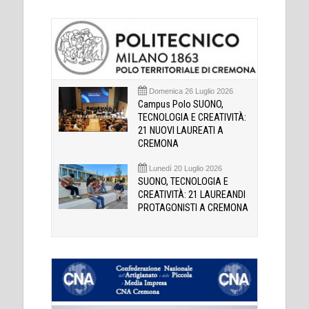
Domenica 26 Luglio 2026
Campus Polo SUONO,
TECNOLOGIA E CREATIVITÀ:
21 NUOVI LAUREATI A
CREMONA
Lunedì 20 Luglio 2026
SUONO, TECNOLOGIA E
CREATIVITÀ: 21 LAUREANDI
PROTAGONISTI A CREMONA