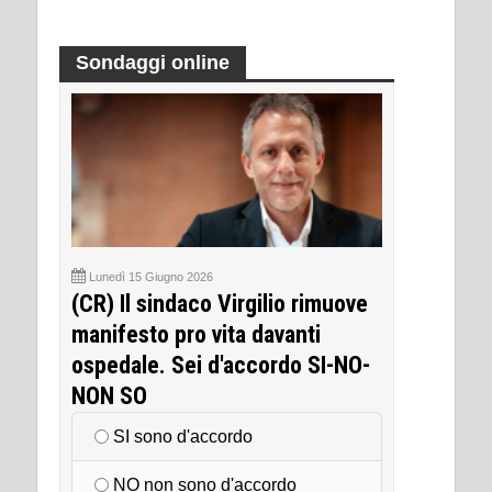
Sondaggi online
Lunedì 15 Giugno 2026
(CR) Il sindaco Virgilio rimuove
manifesto pro vita davanti
ospedale. Sei d'accordo SI-NO-
NON SO
SI sono d'accordo
NO non sono d'accordo