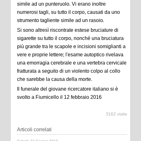
simile ad un punteruolo. Vi erano inoltre
numerosi tagli, su tutto il corpo, causati da uno
strumento tagliente simile ad un rasoio.
Si sono altresì riscontrate estese bruciature di
sigarette su tutto il corpo, nonché una bruciatura
più grande tra le scapole e incisioni somiglianti a
vere e proprie lettere; l'esame autoptico rivelava
una emorragia cerebrale e una vertebra cervicale
fratturata a seguito di un violento colpo al collo
che sarebbe la causa della morte.
Il funerale del giovane ricercatore italiano si è
svolto a Fiumicello il 12 febbraio 2016
3162 visite
Articoli correlati