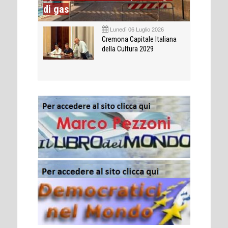
di gas
Lunedì 06 Luglio 2026
Cremona Capitale Italiana
della Cultura 2029