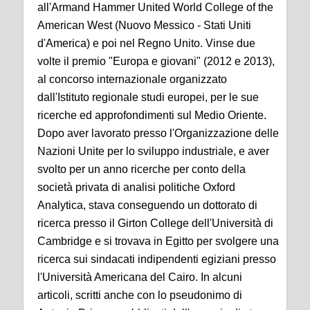
all'Armand Hammer United World College of the
American West (Nuovo Messico - Stati Uniti
d'America) e poi nel Regno Unito. Vinse due
volte il premio "Europa e giovani" (2012 e 2013),
al concorso internazionale organizzato
dall'Istituto regionale studi europei, per le sue
ricerche ed approfondimenti sul Medio Oriente.
Dopo aver lavorato presso l'Organizzazione delle
Nazioni Unite per lo sviluppo industriale, e aver
svolto per un anno ricerche per conto della
società privata di analisi politiche Oxford
Analytica, stava conseguendo un dottorato di
ricerca presso il Girton College dell'Università di
Cambridge e si trovava in Egitto per svolgere una
ricerca sui sindacati indipendenti egiziani presso
l'Università Americana del Cairo. In alcuni
articoli, scritti anche con lo pseudonimo di