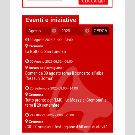
Eventi e iniziative
10 Agosto 2026 21:00 - 23:00
Cremona
La Notte di San Lorenzo
30 Agosto 2026 06:38 - 09:00
Bosco ex Parmigiano
Domenica 30 agosto torna il concerto all’alba
“Nessun Dorma”
20 Settembre 2026 09:00 - 14:00
Cremona
Tutto pronto per “LMC - La Mezza di Cremona” si
terra il 20 settembre
24 Ottobre 2026 21:00 - 23:00
Cremona
(CR) I Cordigliera festeggiano il 50 anni di attività