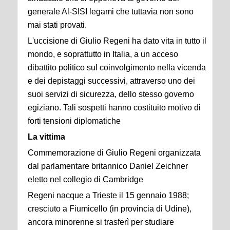
generale Al-SISI legami che tuttavia non sono
mai stati provati.
L'uccisione di Giulio Regeni ha dato vita in tutto il
mondo, e soprattutto in Italia, a un acceso
dibattito politico sul coinvolgimento nella vicenda
e dei depistaggi successivi, attraverso uno dei
suoi servizi di sicurezza, dello stesso governo
egiziano. Tali sospetti hanno costituito motivo di
forti tensioni diplomatiche
La vittima
Commemorazione di Giulio Regeni organizzata
dal parlamentare britannico Daniel Zeichner
eletto nel collegio di Cambridge
Regeni nacque a Trieste il 15 gennaio 1988;
cresciuto a Fiumicello (in provincia di Udine),
ancora minorenne si trasferì per studiare