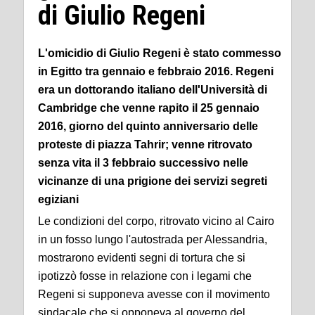
di Giulio Regeni
L'omicidio di Giulio Regeni è stato commesso
in Egitto tra gennaio e febbraio 2016. Regeni
era un dottorando italiano dell'Università di
Cambridge che venne rapito il 25 gennaio
2016, giorno del quinto anniversario delle
proteste di piazza Tahrir; venne ritrovato
senza vita il 3 febbraio successivo nelle
vicinanze di una prigione dei servizi segreti
egiziani
Le condizioni del corpo, ritrovato vicino al Cairo
in un fosso lungo l'autostrada per Alessandria,
mostrarono evidenti segni di tortura che si
ipotizzò fosse in relazione con i legami che
Regeni si supponeva avesse con il movimento
sindacale che si opponeva al governo del