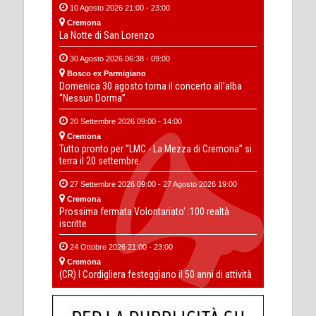
10 Agosto 2026 21:00 - 23:00
Cremona
La Notte di San Lorenzo
30 Agosto 2026 06:38 - 09:00
Bosco ex Parmigiano
Domenica 30 agosto torna il concerto all’alba
“Nessun Dorma”
20 Settembre 2026 09:00 - 14:00
Cremona
Tutto pronto per “LMC - La Mezza di Cremona” si
terra il 20 settembre
27 Settembre 2026 09:00 - 27 Agosto 2026 19:00
Cremona
Prossima fermata Volontariato' :100 realtà
iscritte
24 Ottobre 2026 21:00 - 23:00
Cremona
(CR) I Cordigliera festeggiano il 50 anni di attività