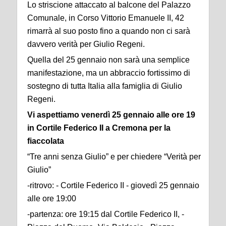
Lo striscione attaccato al balcone del Palazzo
Comunale, in Corso Vittorio Emanuele II, 42
rimarrà al suo posto fino a quando non ci sarà
davvero verità per Giulio Regeni.
Quella del 25 gennaio non sarà una semplice
manifestazione, ma un abbraccio fortissimo di
sostegno di tutta Italia alla famiglia di Giulio
Regeni.
Vi aspettiamo venerdì 25 gennaio alle ore 19
in Cortile Federico II a Cremona per la
fiaccolata
“Tre anni senza Giulio” e per chiedere “Verità per
Giulio”
-ritrovo: - Cortile Federico II - giovedì 25 gennaio
alle ore 19:00
-partenza: ore 19:15 dal Cortile Federico II, -