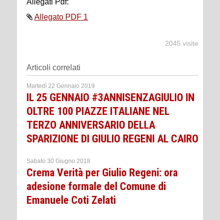
Allegati Pdf:
Allegato PDF 1
2045 visite
Articoli correlati
Martedì 22 Gennaio 2019
IL 25 GENNAIO #3ANNISENZAGIULIO IN
OLTRE 100 PIAZZE ITALIANE NEL
TERZO ANNIVERSARIO DELLA
SPARIZIONE DI GIULIO REGENI AL CAIRO
Sabato 30 Giugno 2018
Crema Verità per Giulio Regeni: ora
adesione formale del Comune di
Emanuele Coti Zelati