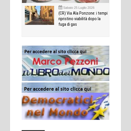
Sabato 25 Luglio 2026
(CR) Via Ala Ponzone: i tempi
ripristino viabilità dopo la
fuga di gas