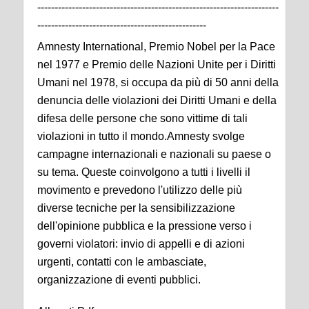
----------------------------------------------------------------------
-------------------------------------------------
Amnesty International, Premio Nobel per la Pace
nel 1977 e Premio delle Nazioni Unite per i Diritti
Umani nel 1978, si occupa da più di 50 anni della
denuncia delle violazioni dei Diritti Umani e della
difesa delle persone che sono vittime di tali
violazioni in tutto il mondo.Amnesty svolge
campagne internazionali e nazionali su paese o
su tema. Queste coinvolgono a tutti i livelli il
movimento e prevedono l'utilizzo delle più
diverse tecniche per la sensibilizzazione
dell'opinione pubblica e la pressione verso i
governi violatori: invio di appelli e di azioni
urgenti, contatti con le ambasciate,
organizzazione di eventi pubblici.