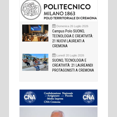
Domenica 26 Luglio 2026
Campus Polo SUONO,
TECNOLOGIA E CREATIVITÀ:
21 NUOVI LAUREATI A
CREMONA
Lunedì 20 Luglio 2026
SUONO, TECNOLOGIA E
CREATIVITÀ: 21 LAUREANDI
PROTAGONISTI A CREMONA