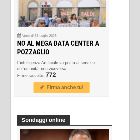
Venerdì 31 Luglio 2026
NO AL MEGA DATA CENTER A
POZZAGLIO
L'intelligenza Artificiale va posta al servizio
dell'umanità, non viceversa.
772
Firme raccolte:
Firma anche tu!
Sondaggi online