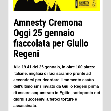
Amnesty Cremona
Oggi 25 gennaio
fiaccolata per Giulio
Regeni
Alle 19.41 del 25 gennaio, in oltre 100 piazze
italiane, migliaia di luci saranno pronte ad
accendersi per ricordare il momento esatto
dell'ultimo sms inviato da Giulio Regeni prima
di essere sequestrato in Egitto, sottoposto nei
giorni successivi a feroci torture e
assassinato.