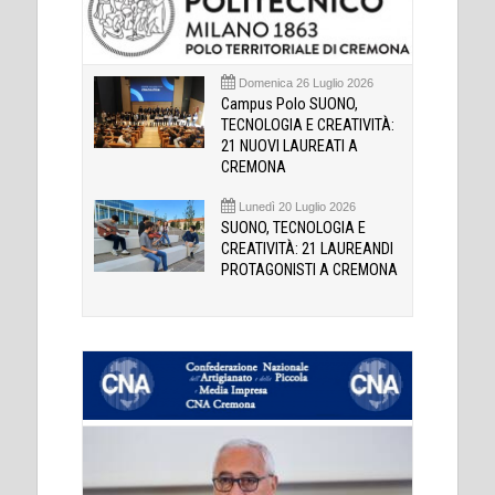
Domenica 26 Luglio 2026
Campus Polo SUONO,
TECNOLOGIA E CREATIVITÀ:
21 NUOVI LAUREATI A
CREMONA
Lunedì 20 Luglio 2026
SUONO, TECNOLOGIA E
CREATIVITÀ: 21 LAUREANDI
PROTAGONISTI A CREMONA