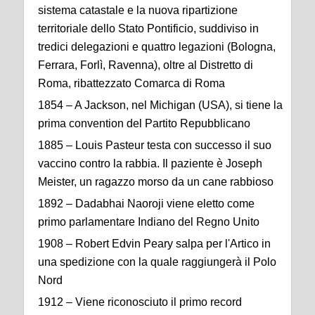
sistema catastale e la nuova ripartizione
territoriale dello Stato Pontificio, suddiviso in
tredici delegazioni e quattro legazioni (Bologna,
Ferrara, Forlì, Ravenna), oltre al Distretto di
Roma, ribattezzato Comarca di Roma
1854 – A Jackson, nel Michigan (USA), si tiene la
prima convention del Partito Repubblicano
1885 – Louis Pasteur testa con successo il suo
vaccino contro la rabbia. Il paziente è Joseph
Meister, un ragazzo morso da un cane rabbioso
1892 – Dadabhai Naoroji viene eletto come
primo parlamentare Indiano del Regno Unito
1908 – Robert Edvin Peary salpa per l'Artico in
una spedizione con la quale raggiungerà il Polo
Nord
1912 – Viene riconosciuto il primo record