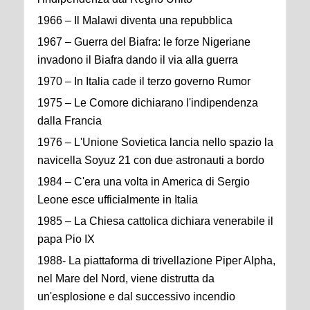
1966 – Il Malawi diventa una repubblica
1967 – Guerra del Biafra: le forze Nigeriane
invadono il Biafra dando il via alla guerra
1970 – In Italia cade il terzo governo Rumor
1975 – Le Comore dichiarano l'indipendenza
dalla Francia
1976 – L'Unione Sovietica lancia nello spazio la
navicella Soyuz 21 con due astronauti a bordo
1984 – C'era una volta in America di Sergio
Leone esce ufficialmente in Italia
1985 – La Chiesa cattolica dichiara venerabile il
papa Pio IX
1988- La piattaforma di trivellazione Piper Alpha,
nel Mare del Nord, viene distrutta da
un'esplosione e dal successivo incendio