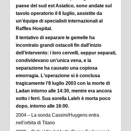
paese del sud est Asiatico, sono andate sul
tavolo operatorio il 6 luglio, assistite da
un'équipe di specialisti internazionali al
Raffles Hospital.
Il tentativo di separare le gemelle ha
incontrato grandi ostacoli fin dall'inizio
dell'intervento: i loro cervelli, seppur separati,
condividevano un'unica vena, e la
separazione ha causato una copiosa
emorragia. L'operazione si è conclusa
tragicamente l'8 luglio 2003 con la morte di
Ladan intorno alle 14:30, mentre era ancora
sotto i ferri. Sua sorella Laleh è morta poco
dopo, intorno alle 16:00.
2004 – La sonda Cassini/Huygens entra
nell'orbita di Titano