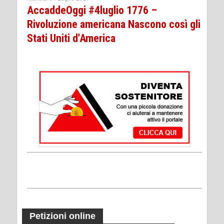
AccaddeOggi #4luglio 1776 –
Rivoluzione americana Nascono così gli
Stati Uniti d'America
Petizioni online