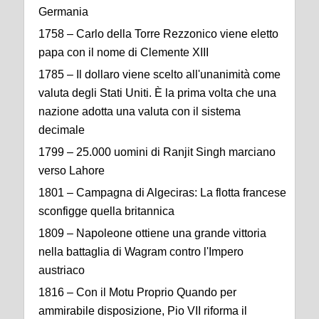
Germania
1758 – Carlo della Torre Rezzonico viene eletto
papa con il nome di Clemente XIII
1785 – Il dollaro viene scelto all'unanimità come
valuta degli Stati Uniti. È la prima volta che una
nazione adotta una valuta con il sistema
decimale
1799 – 25.000 uomini di Ranjit Singh marciano
verso Lahore
1801 – Campagna di Algeciras: La flotta francese
sconfigge quella britannica
1809 – Napoleone ottiene una grande vittoria
nella battaglia di Wagram contro l'Impero
austriaco
1816 – Con il Motu Proprio Quando per
ammirabile disposizione, Pio VII riforma il