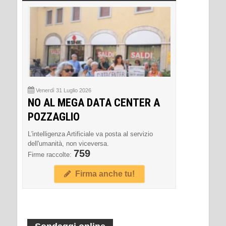
Venerdì 31 Luglio 2026
NO AL MEGA DATA CENTER A
POZZAGLIO
L'intelligenza Artificiale va posta al servizio
dell'umanità, non viceversa.
759
Firme raccolte:
Firma anche tu!