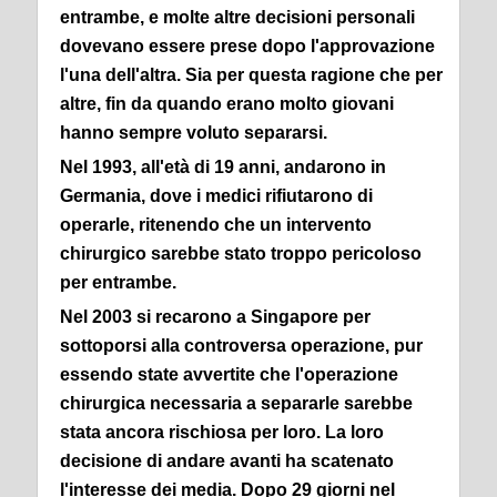
entrambe, e molte altre decisioni personali
dovevano essere prese dopo l'approvazione
l'una dell'altra. Sia per questa ragione che per
altre, fin da quando erano molto giovani
hanno sempre voluto separarsi.
Nel 1993, all'età di 19 anni, andarono in
Germania, dove i medici rifiutarono di
operarle, ritenendo che un intervento
chirurgico sarebbe stato troppo pericoloso
per entrambe.
Nel 2003 si recarono a Singapore per
sottoporsi alla controversa operazione, pur
essendo state avvertite che l'operazione
chirurgica necessaria a separarle sarebbe
stata ancora rischiosa per loro. La loro
decisione di andare avanti ha scatenato
l'interesse dei media. Dopo 29 giorni nel