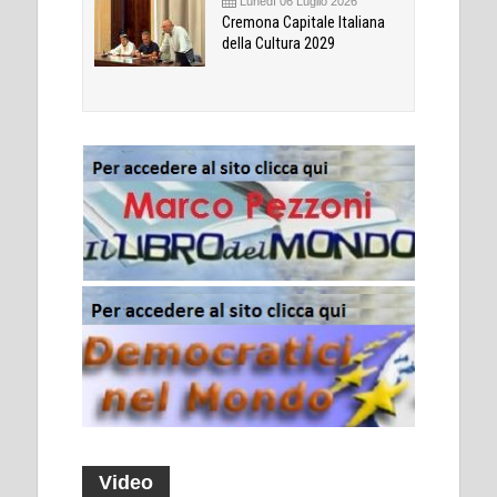
Lunedì 06 Luglio 2026
Cremona Capitale Italiana
della Cultura 2029
Video