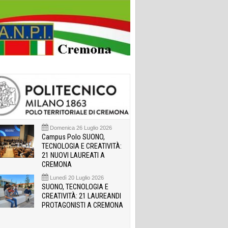
Domenica 26 Luglio 2026
Campus Polo SUONO,
TECNOLOGIA E CREATIVITÀ:
21 NUOVI LAUREATI A
CREMONA
Lunedì 20 Luglio 2026
SUONO, TECNOLOGIA E
CREATIVITÀ: 21 LAUREANDI
PROTAGONISTI A CREMONA