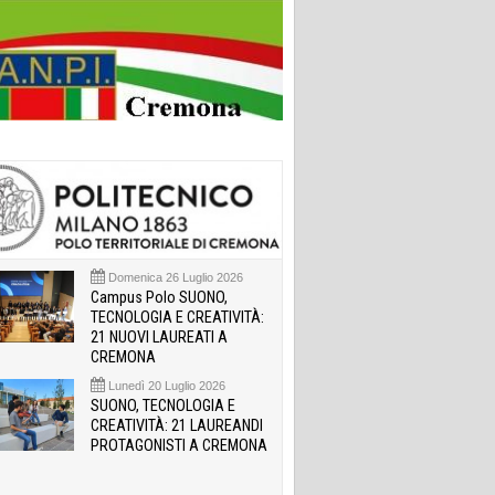
Domenica 26 Luglio 2026
Campus Polo SUONO,
TECNOLOGIA E CREATIVITÀ:
21 NUOVI LAUREATI A
CREMONA
Lunedì 20 Luglio 2026
SUONO, TECNOLOGIA E
CREATIVITÀ: 21 LAUREANDI
PROTAGONISTI A CREMONA