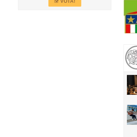
VOTA!