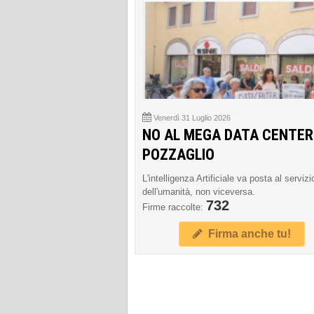
Venerdì 31 Luglio 2026
NO AL MEGA DATA CENTER
POZZAGLIO
L'intelligenza Artificiale va posta al servizi
dell'umanità, non viceversa.
732
Firme raccolte:
Firma anche tu!