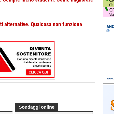
ti alternative. Qualcosa non funziona
Sondaggi online