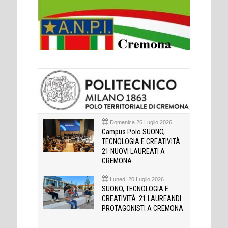
Domenica 26 Luglio 2026
Campus Polo SUONO,
TECNOLOGIA E CREATIVITÀ:
21 NUOVI LAUREATI A
CREMONA
Lunedì 20 Luglio 2026
SUONO, TECNOLOGIA E
CREATIVITÀ: 21 LAUREANDI
PROTAGONISTI A CREMONA