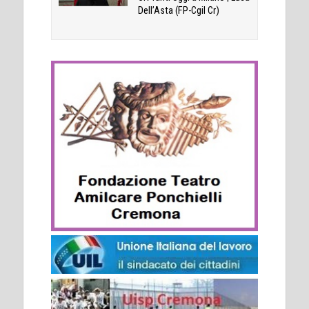
Dell’Asta (FP-Cgil Cr)