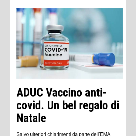
ADUC Vaccino anti-
covid. Un bel regalo di
Natale
Salvo ulteriori chiarimenti da parte dell'EMA