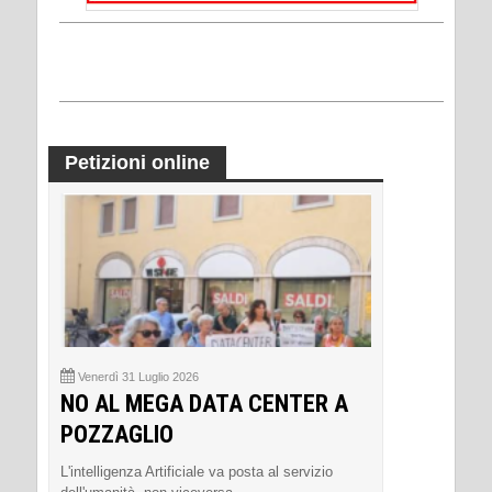
Petizioni online
Venerdì 31 Luglio 2026
NO AL MEGA DATA CENTER A
POZZAGLIO
L'intelligenza Artificiale va posta al servizio