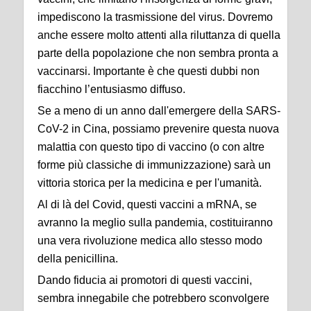
impediscono la trasmissione del virus. Dovremo
anche essere molto attenti alla riluttanza di quella
parte della popolazione che non sembra pronta a
vaccinarsi. Importante è che questi dubbi non
fiacchino l’entusiasmo diffuso.
Se a meno di un anno dall'emergere della SARS-
CoV-2 in Cina, possiamo prevenire questa nuova
malattia con questo tipo di vaccino (o con altre
forme più classiche di immunizzazione) sarà un
vittoria storica per la medicina e per l'umanità.
Al di là del Covid, questi vaccini a mRNA, se
avranno la meglio sulla pandemia, costituiranno
una vera rivoluzione medica allo stesso modo
della penicillina.
Dando fiducia ai promotori di questi vaccini,
sembra innegabile che potrebbero sconvolgere