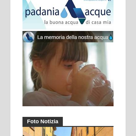
Foto Notizia