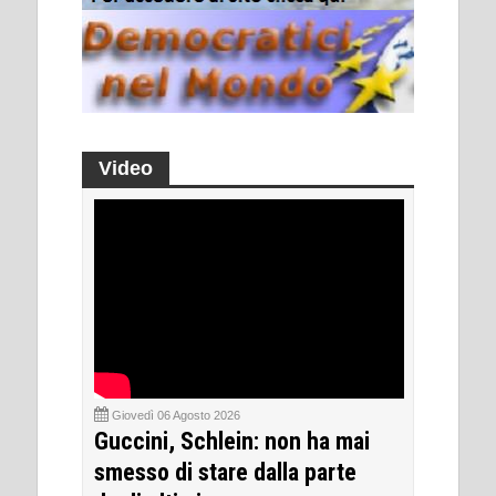
Video
Giovedì 06 Agosto 2026
Guccini, Schlein: non ha mai
smesso di stare dalla parte