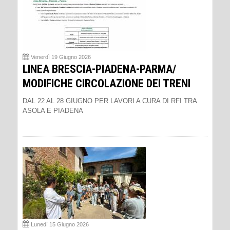
Venerdì 19 Giugno 2026
LINEA BRESCIA-PIADENA-PARMA/
MODIFICHE CIRCOLAZIONE DEI TRENI
DAL 22 AL 28 GIUGNO PER LAVORI A CURA DI RFI TRA
ASOLA E PIADENA
Lunedì 15 Giugno 2026