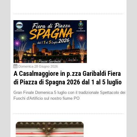
Domenica 28 Giugno 2026
A Casalmaggiore in p.zza Garibaldi Fiera
di Piazza di Spagna 2026 dal 1 al 5 luglio
Gran Finale Domenica 5 luglio con il tradizionale Spettacolo dei
Fuochi d'Artificio sul nostro fiume PO