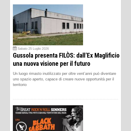
Sabato 25 Luglio 2026
Gussola presenta FILÒS: dall’Ex Maglificio
una nuova visione per il futuro
Un luogo rimasto inutilizzato per oltre vent’anni può diventare
uno spazio aperto, capace di creare nuove opportunità per il
territorio