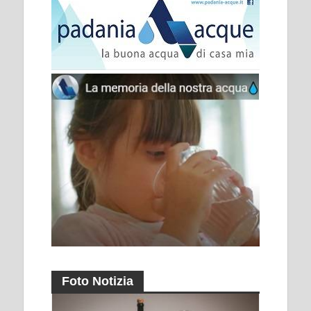
Foto Notizia