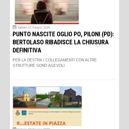
Sabato 27 Giugno 2026
PUNTO NASCITE OGLIO PO, PILONI (PD):
BERTOLASO RIBADISCE LA CHIUSURA
DEFINITIVA
PER LA DESTRA I COLLEGAMENTI CON ALTRE
STRUTTURE SONO AGEVOLI