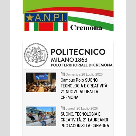
Domenica 26 Luglio 2026
Campus Polo SUONO,
TECNOLOGIA E CREATIVITÀ:
21 NUOVI LAUREATI A
CREMONA
Lunedì 20 Luglio 2026
SUONO, TECNOLOGIA E
CREATIVITÀ: 21 LAUREANDI
PROTAGONISTI A CREMONA