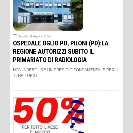
Sabato 01 Agosto 2026
OSPEDALE OGLIO PO, PILONI (PD):LA
REGIONE AUTORIZZI SUBITO IL
PRIMARIATO DI RADIOLOGIA
NON INDEBOLIRE UN PRESIDIO FONDAMENTALE PER IL
TERRITORIO