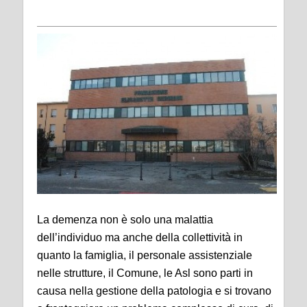
La demenza non è solo una malattia
dell’individuo ma anche della collettività in
quanto la famiglia, il personale assistenziale
nelle strutture, il Comune, le Asl sono parti in
causa nella gestione della patologia
e si trovano