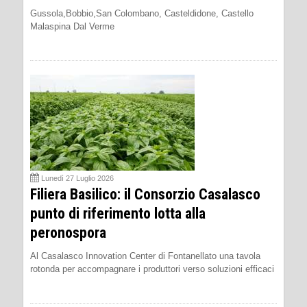
Gussola,Bobbio,San Colombano, Casteldidone, Castello
Malaspina Dal Verme
Lunedì 27 Luglio 2026
Filiera Basilico: il Consorzio Casalasco
punto di riferimento lotta alla
peronospora
Al Casalasco Innovation Center di Fontanellato una tavola
rotonda per accompagnare i produttori verso soluzioni efficaci