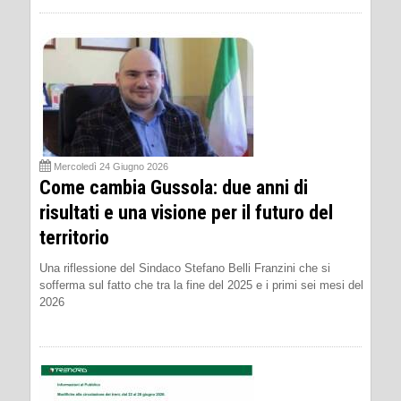
Mercoledì 24 Giugno 2026
Come cambia Gussola: due anni di
risultati e una visione per il futuro del
territorio
Una riflessione del Sindaco Stefano Belli Franzini che si
sofferma sul fatto che tra la fine del 2025 e i primi sei mesi del
2026