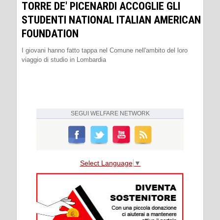
TORRE DE' PICENARDI ACCOGLIE GLI
STUDENTI NATIONAL ITALIAN AMERICAN
FOUNDATION
I giovani hanno fatto tappa nel Comune nell'ambito del loro
viaggio di studio in Lombardia
SEGUI
WELFARE NETWORK
Select Language
▼