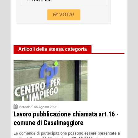
VOTA!
Articoli della stessa categoria
Mercoledì 05 Agosto 2026
Lavoro pubblicazione chiamata art.16 -
comune di Casalmaggiore
Le domande di partecipazione possono essere presentate a