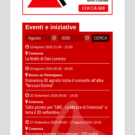
Eventi e iniziative
10 Agosto 2026 21:00 - 23:00
Cremona
La Notte di San Lorenzo
30 Agosto 2026 06:38 - 09:00
Bosco ex Parmigiano
Domenica 30 agosto torna il concerto all’alba
“Nessun Dorma”
20 Settembre 2026 09:00 - 14:00
Cremona
Tutto pronto per “LMC - La Mezza di Cremona” si
terra il 20 settembre
27 Settembre 2026 09:00 - 27 Agosto 2026 19:00
Cremona
Prossima fermata Volontariato' :100 realtà