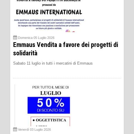
Domenica 05 Luglio 2026
Emmaus Vendita a favore dei progetti di
solidarità
Sabato 11 luglio in tutti i mercatini di Emmaus
Venerdì 03 Luglio 2026