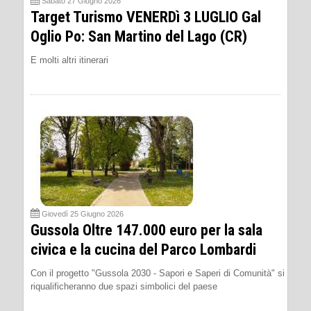
Sabato 27 Giugno 2026
Target Turismo VENERDì 3 LUGLIO Gal
Oglio Po: San Martino del Lago (CR)
E molti altri itinerari
Giovedì 25 Giugno 2026
Gussola Oltre 147.000 euro per la sala
civica e la cucina del Parco Lombardi
Con il progetto "Gussola 2030 - Sapori e Saperi di Comunità" si
riqualificheranno due spazi simbolici del paese