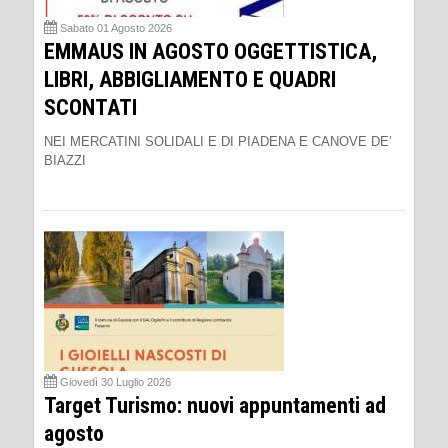
Sabato 01 Agosto 2026
EMMAUS IN AGOSTO OGGETTISTICA,
LIBRI, ABBIGLIAMENTO E QUADRI
SCONTATI
NEI MERCATINI SOLIDALI E DI PIADENA E CANOVE DE’
BIAZZI
Giovedì 30 Luglio 2026
Target Turismo: nuovi appuntamenti ad
agosto