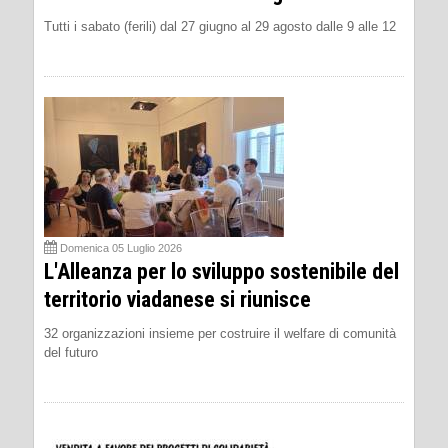
Tutti i sabato (ferili) dal 27 giugno al 29 agosto dalle 9 alle 12
Domenica 05 Luglio 2026
L'Alleanza per lo sviluppo sostenibile del
territorio viadanese si riunisce
32 organizzazioni insieme per costruire il welfare di comunità
del futuro