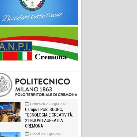
Domenica 26 Luglio 2026
Campus Polo SUONO,
TECNOLOGIA E CREATIVITÀ:
21 NUOVI LAUREATI A
CREMONA
Lunedì 20 Luglio 2026