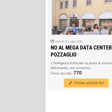
Venerdì 31 Luglio 2026
NO AL MEGA DATA CENTER
POZZAGLIO
L'intelligenza Artificiale va posta al servizi
dell'umanità, non viceversa.
770
Firme raccolte:
Firma anche tu!