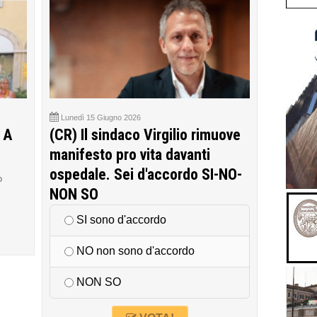
Lunedì 15 Giugno 2026
 A
(CR) Il sindaco Virgilio rimuove
manifesto pro vita davanti
ospedale. Sei d'accordo SI-NO-
o
NON SO
SI sono d'accordo
NO non sono d'accordo
NON SO