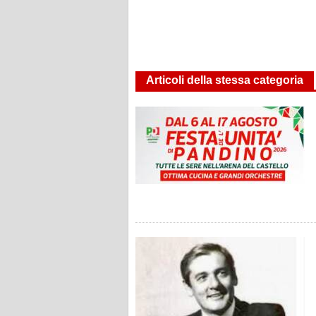
Articoli della stessa categoria