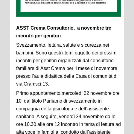
ASST Crema Consultorio, a novembre tre
incontri per genitori
Svezzamento, lettura, salute e sicurezza nei
bambini. Sono questi i temi oggetto dei prossimi
incontri per genitori organizzati dal consultorio
familiare di Asst Crema per il mese di novembre
presso l’aula didattica della Casa di comunità di
via Gramsci,13.
Primo appuntamento mercoledì 22 novembre ore
10 dal titolo Parliamo di svezzamento in
compagnia della psicologa e dell’assistente
sanitaria. A seguire, venerdì 24 novembre dalle
ore 10.30 alle ore 12 incontro in tema di lettura ad
alta voce in famiglia, condotto dall’assistente