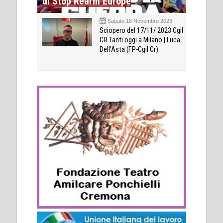
di Stop Rearm Europe
Sabato 18 Novembre 2023
Sciopero del 17/11/ 2023 Cgil
CR Tanti oggi a Milano | Luca
Dell’Asta (FP-Cgil Cr)