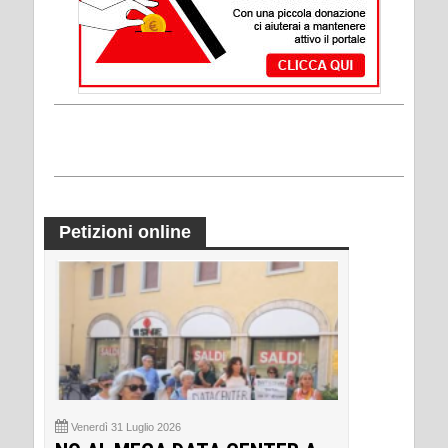
Petizioni online
Venerdì 31 Luglio 2026