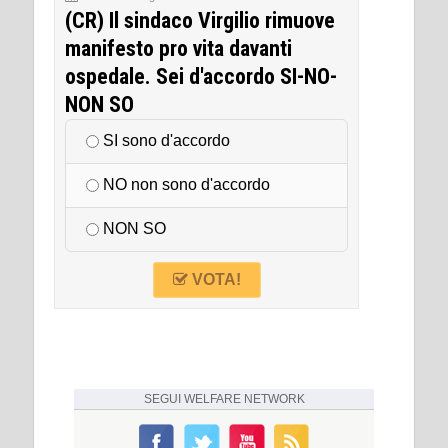
(CR) Il sindaco Virgilio rimuove
manifesto pro vita davanti
ospedale. Sei d'accordo SI-NO-
NON SO
SI sono d'accordo
NO non sono d'accordo
NON SO
VOTA!
SEGUI
WELFARE NETWORK