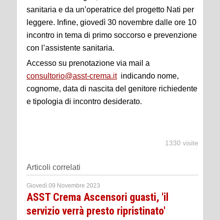
sanitaria e da un’operatrice del progetto Nati per
leggere. Infine, giovedì 30 novembre dalle ore 10
incontro in tema di primo soccorso e prevenzione
con l’assistente sanitaria.
Accesso su prenotazione via mail a
consultorio@asst-crema.it
indicando nome,
cognome, data di nascita del genitore richiedente
e tipologia di incontro desiderato.
1330 visite
Articoli correlati
Giovedì 09 Novembre 2023
ASST Crema Ascensori guasti, 'il
servizio verrà presto ripristinato'