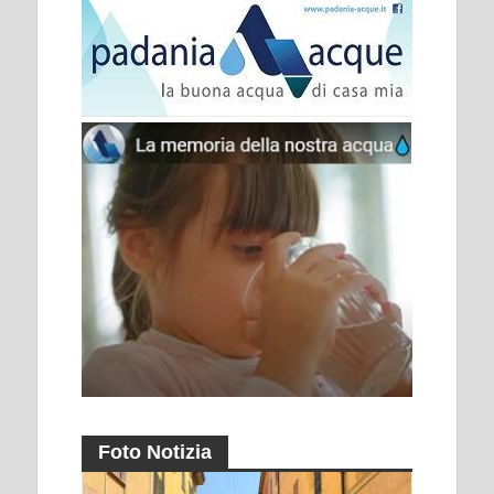
Foto Notizia