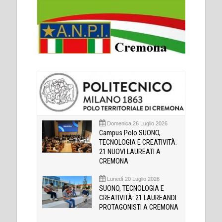
Domenica 26 Luglio 2026
Campus Polo SUONO,
TECNOLOGIA E CREATIVITÀ:
21 NUOVI LAUREATI A
CREMONA
Lunedì 20 Luglio 2026
SUONO, TECNOLOGIA E
CREATIVITÀ: 21 LAUREANDI
PROTAGONISTI A CREMONA