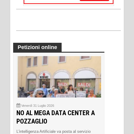
Petizioni online
Venerdì 31 Luglio 2026
NO AL MEGA DATA CENTER A
POZZAGLIO
L'intelligenza Artificiale va posta al servizio