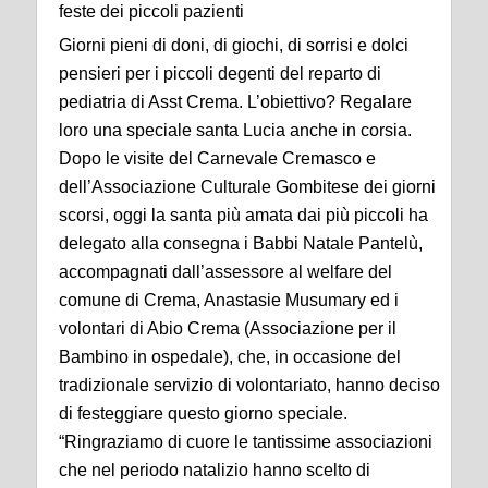
feste dei piccoli pazienti
Giorni pieni di doni, di giochi, di sorrisi e dolci
pensieri per i piccoli degenti del reparto di
pediatria di Asst Crema. L’obiettivo? Regalare
loro una speciale santa Lucia anche in corsia.
Dopo le visite del Carnevale Cremasco e
dell’Associazione Culturale Gombitese dei giorni
scorsi, oggi la santa più amata dai più piccoli ha
delegato alla consegna i Babbi Natale Pantelù,
accompagnati dall’assessore al welfare del
comune di Crema, Anastasie Musumary ed i
volontari di Abio Crema (Associazione per il
Bambino in ospedale), che, in occasione del
tradizionale servizio di volontariato, hanno deciso
di festeggiare questo giorno speciale.
“Ringraziamo di cuore le tantissime associazioni
che nel periodo natalizio hanno scelto di