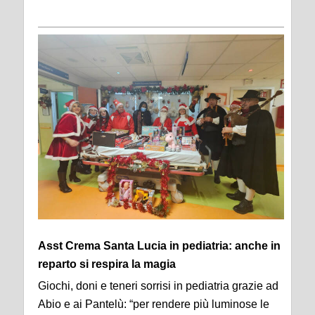
Asst Crema Santa Lucia in pediatria: anche in
reparto si respira la magia
Giochi, doni e teneri sorrisi in pediatria grazie ad
Abio e ai Pantelù: “per rendere più luminose le