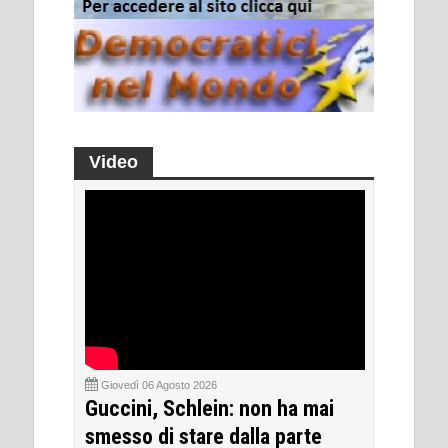
Video
Giovedì 06 Agosto 2026
Guccini, Schlein: non ha mai
smesso di stare dalla parte