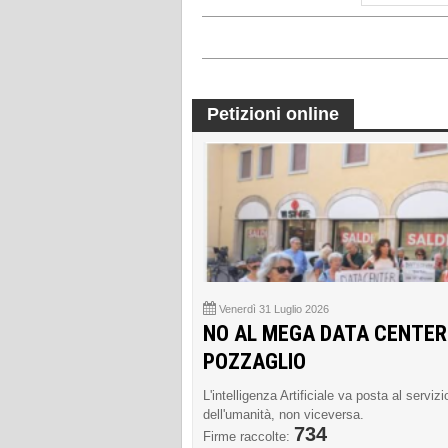
Petizioni online
Venerdì 31 Luglio 2026
NO AL MEGA DATA CENTER
POZZAGLIO
L'intelligenza Artificiale va posta al servizi
dell'umanità, non viceversa.
734
Firme raccolte: