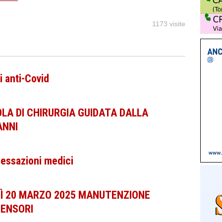
1173 visite
 anti-Covid
LA DI CHIRURGIA GUIDATA DALLA
ANNI
essazioni medici
Ì 20 MARZO 2025 MANUTENZIONE
CENSORI