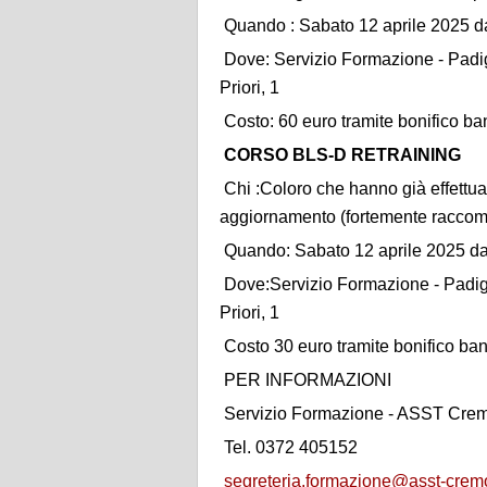
Quando : Sabato 12 aprile 2025 da
Dove: Servizio Formazione - Padi
Priori, 1
Costo: 60 euro tramite bonifico ba
CORSO BLS-D RETRAINING
Chi :Coloro che hanno già effettua
aggiornamento (fortemente raccoma
Quando: Sabato 12 aprile 2025 dal
Dove:Servizio Formazione - Padig
Priori, 1
Costo 30 euro tramite bonifico ban
PER INFORMAZIONI
Servizio Formazione - ASST Cre
Tel. 0372 405152
segreteria.formazione@asst-cremo