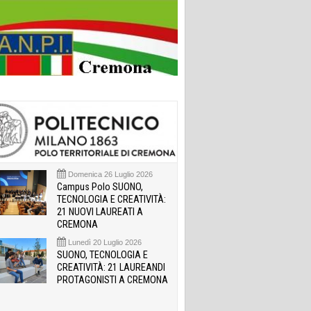
Domenica 26 Luglio 2026
Campus Polo SUONO,
TECNOLOGIA E CREATIVITÀ:
21 NUOVI LAUREATI A
CREMONA
Lunedì 20 Luglio 2026
SUONO, TECNOLOGIA E
CREATIVITÀ: 21 LAUREANDI
PROTAGONISTI A CREMONA