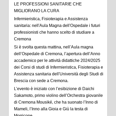
LE PROFESSIONI SANITARIE CHE
MIGLIORANO LA CURA
Infermieristica, Fisioterapia e Assistenza
sanitaria: nell'Aula Magna dell'Ospedale i futuri
professionisti che hanno scelto di studiare a
Cremona
Si è svolta questa mattina, nell’Aula magna
dell’Ospedale di Cremona, l’apertura dell’Anno
accademico per le attività didattiche 2024/2025
dei Corsi di studi di Infermieristica, Fisioterapia e
Assistenza sanitaria dell'Università degli Studi di
Brescia con sede a Cremona.
L’evento è iniziato con l’esibizione di Daichi
Sakamoto, primo violino dell’Orchestra giovanile
di Cremona Mousiké, che ha suonato l’Inno di
Mameli, l’Inno alla Gioia e Giù la testa di
Morricone.