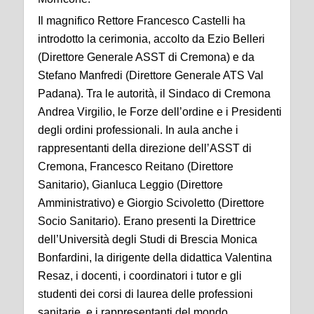
Il magnifico Rettore Francesco Castelli ha
introdotto la cerimonia, accolto da Ezio Belleri
(Direttore Generale ASST di Cremona) e da
Stefano Manfredi (Direttore Generale ATS Val
Padana). Tra le autorità, il Sindaco di Cremona
Andrea Virgilio, le Forze dell’ordine e i Presidenti
degli ordini professionali. In aula anche i
rappresentanti della direzione dell’ASST di
Cremona, Francesco Reitano (Direttore
Sanitario), Gianluca Leggio (Direttore
Amministrativo) e Giorgio Scivoletto (Direttore
Socio Sanitario). Erano presenti la Direttrice
dell’Università degli Studi di Brescia Monica
Bonfardini, la dirigente della didattica Valentina
Resaz, i docenti, i coordinatori i tutor e gli
studenti dei corsi di laurea delle professioni
sanitarie, e i rappresentanti del mondo