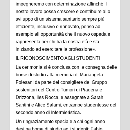
impegneremo con determinazione affinché il
nostro lavoro possa crescere e contribuire allo
sviluppo di un sistema sanitario sempre più
efficiente, inclusivo e rinnovato, penso ad
esempio all’opportunità che il nuovo ospedale
rappresenta per chi ha la nostra età e sta
iniziando ad esercitare la professione».
IL RICONOSCIMENTO AGLI STUDENTI
La cerimonia si è conclusa con la consegna delle
borse di studio alla memoria di Mariangela
Folesani da parte del consigliere del Gruppo
sostenitori del Centro Tumori di Piadena e
Drizzona, Iles Rocca, e assegnate a Sarah
Santini e Alice Salami, entrambe studentesse del
secondo anno di Infermieristica.
Un ringraziamento speciale a chi ogni anno
destina borse di studio agli studenti: Fabio