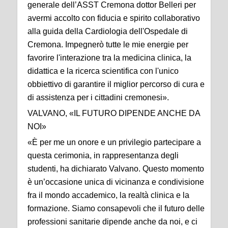
generale dell’ASST Cremona dottor Belleri per
avermi accolto con fiducia e spirito collaborativo
alla guida della Cardiologia dell'Ospedale di
Cremona. Impegnerò tutte le mie energie per
favorire l'interazione tra la medicina clinica, la
didattica e la ricerca scientifica con l'unico
obbiettivo di garantire il miglior percorso di cura e
di assistenza per i cittadini cremonesi».
VALVANO, «IL FUTURO DIPENDE ANCHE DA
NOI»
«È per me un onore e un privilegio partecipare a
questa cerimonia, in rappresentanza degli
studenti, ha dichiarato Valvano. Questo momento
è un’occasione unica di vicinanza e condivisione
fra il mondo accademico, la realtà clinica e la
formazione. Siamo consapevoli che il futuro delle
professioni sanitarie dipende anche da noi, e ci