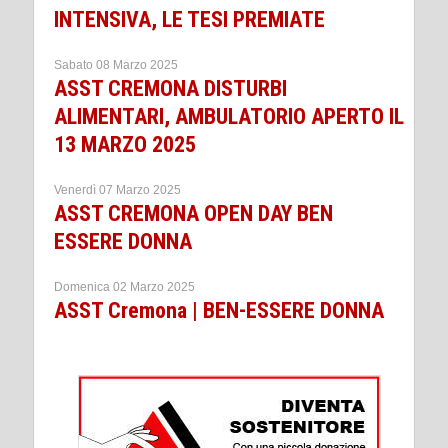
INTENSIVA, LE TESI PREMIATE
Sabato 08 Marzo 2025
ASST CREMONA DISTURBI
ALIMENTARI, AMBULATORIO APERTO IL
13 MARZO 2025
Venerdì 07 Marzo 2025
ASST CREMONA OPEN DAY BEN
ESSERE DONNA
Domenica 02 Marzo 2025
ASST Cremona | BEN-ESSERE DONNA