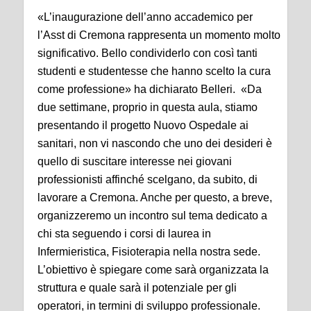
«L’inaugurazione dell’anno accademico per
l’Asst di Cremona rappresenta un momento molto
significativo. Bello condividerlo con così tanti
studenti e studentesse che hanno scelto la cura
come professione» ha dichiarato Belleri. «Da
due settimane, proprio in questa aula, stiamo
presentando il progetto Nuovo Ospedale ai
sanitari, non vi nascondo che uno dei desideri è
quello di suscitare interesse nei giovani
professionisti affinché scelgano, da subito, di
lavorare a Cremona. Anche per questo, a breve,
organizzeremo un incontro sul tema dedicato a
chi sta seguendo i corsi di laurea in
Infermieristica, Fisioterapia nella nostra sede.
L’obiettivo è spiegare come sarà organizzata la
struttura e quale sarà il potenziale per gli
operatori, in termini di sviluppo professionale.