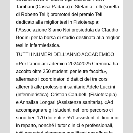
Tambani (Cassa Padana) e Stefania Telli (sorella
di Roberto Telli) promotori del premio Telli
dedicato alla miglior tesi in Fisioterapia:
l’Associazione Siamo Noi presieduta da Claudio
Bodini per la borsa di studio destinata alla miglior
tesi in Infermieristica.
TUTTI I NUMERI DELL’ANNO ACCADEMICO
«Per l’anno accademico 2024/2025 Cremona ha
accolto oltre 250 studenti per le tre facoltà»,
affermano i coordinatori didattici dei tre corsi
afferenti alle professioni sanitarie Adele Luccini
(Infermieristica), Cristian Carubelli (Fisioterapia)
e Annalisa Longari (Assistenza sanitaria). «Ad
accompagnare gli studenti nel loro percorso ci
sono ben 170 docenti e 551 assistenti di tirocinio
in reparto, nonché i tutor clinici e professionali,