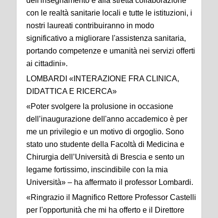
dell'insegnamento e alla stretta collaborazione
con le realtà sanitarie locali e tutte le istituzioni, i
nostri laureati contribuiranno in modo
significativo a migliorare l'assistenza sanitaria,
portando competenze e umanità nei servizi offerti
ai cittadini».
LOMBARDI «INTERAZIONE FRA CLINICA,
DIDATTICA E RICERCA»
«Poter svolgere la prolusione in occasione
dell’inaugurazione dell'anno accademico è per
me un privilegio e un motivo di orgoglio. Sono
stato uno studente della Facoltà di Medicina e
Chirurgia dell’Università di Brescia e sento un
legame fortissimo, inscindibile con la mia
Università» – ha affermato il professor Lombardi.
«Ringrazio il Magnifico Rettore Professor Castelli
per l'opportunità che mi ha offerto e il Direttore