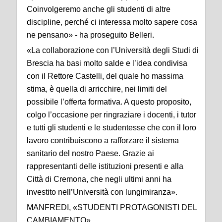
Coinvolgeremo anche gli studenti di altre
discipline, perché ci interessa molto sapere cosa
ne pensano» - ha proseguito Belleri.
«La collaborazione con l’Università degli Studi di
Brescia ha basi molto salde e l’idea condivisa
con il Rettore Castelli, del quale ho massima
stima, è quella di arricchire, nei limiti del
possibile l’offerta formativa. A questo proposito,
colgo l’occasione per ringraziare i docenti, i tutor
e tutti gli studenti e le studentesse che con il loro
lavoro contribuiscono a rafforzare il sistema
sanitario del nostro Paese. Grazie ai
rappresentanti delle istituzioni presenti e alla
Città di Cremona, che negli ultimi anni ha
investito nell’Università con lungimiranza».
MANFREDI, «STUDENTI PROTAGONISTI DEL
CAMBIAMENTO»