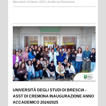
Mercoledì 19 Marzo 2025
|
Scritto da
Redazione
UNIVERSITÀ DEGLI STUDI DI BRESCIA -
ASST DI CREMONA INAUGURAZIONE ANNO
ACCADEMICO 2024/2025