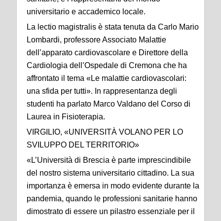
universitario e accademico locale.
La lectio magistralis è stata tenuta da Carlo Mario
Lombardi, professore Associato Malattie
dell’apparato cardiovascolare e Direttore della
Cardiologia dell’Ospedale di Cremona che ha
affrontato il tema «Le malattie cardiovascolari:
una sfida per tutti». In rappresentanza degli
studenti ha parlato Marco Valdano del Corso di
Laurea in Fisioterapia.
VIRGILIO, «UNIVERSITÀ VOLANO PER LO
SVILUPPO DEL TERRITORIO»
«L’Università di Brescia è parte imprescindibile
del nostro sistema universitario cittadino. La sua
importanza è emersa in modo evidente durante la
pandemia, quando le professioni sanitarie hanno
dimostrato di essere un pilastro essenziale per il