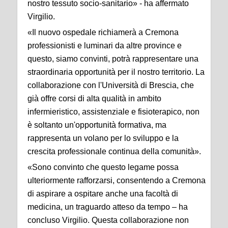
nostro tessuto socio-sanitario» - ha affermato
Virgilio.
«Il nuovo ospedale richiamerà a Cremona
professionisti e luminari da altre province e
questo, siamo convinti, potrà rappresentare una
straordinaria opportunità per il nostro territorio. La
collaborazione con l'Università di Brescia, che
già offre corsi di alta qualità in ambito
infermieristico, assistenziale e fisioterapico, non
è soltanto un'opportunità formativa, ma
rappresenta un volano per lo sviluppo e la
crescita professionale continua della comunità».
«Sono convinto che questo legame possa
ulteriormente rafforzarsi, consentendo a Cremona
di aspirare a ospitare anche una facoltà di
medicina, un traguardo atteso da tempo – ha
concluso Virgilio. Questa collaborazione non