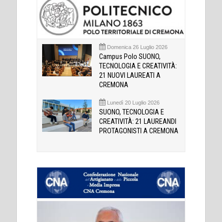
Domenica 26 Luglio 2026
Campus Polo SUONO,
TECNOLOGIA E CREATIVITÀ:
21 NUOVI LAUREATI A
CREMONA
Lunedì 20 Luglio 2026
SUONO, TECNOLOGIA E
CREATIVITÀ: 21 LAUREANDI
PROTAGONISTI A CREMONA