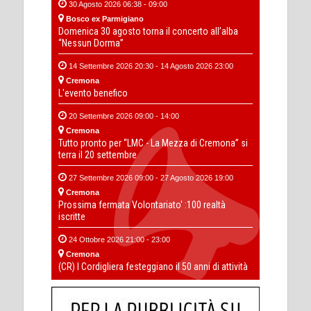
30 Agosto 2026 06:38 - 09:00
Bosco ex Parmigiano
Domenica 30 agosto torna il concerto all’alba
“Nessun Dorma”
14 Settembre 2026 20:30 - 14 Agosto 2026 23:00
Cremona
L'evento benefico
20 Settembre 2026 09:00 - 14:00
Cremona
Tutto pronto per “LMC - La Mezza di Cremona” si
terra il 20 settembre
27 Settembre 2026 09:00 - 27 Agosto 2026 19:00
Cremona
Prossima fermata Volontariato' :100 realtà
iscritte
24 Ottobre 2026 21:00 - 23:00
Cremona
(CR) I Cordigliera festeggiano il 50 anni di attività