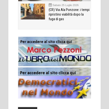
Sabato 25 Luglio 2026
(CR) Via Ala Ponzone: i tempi
ripristino viabilità dopo la
fuga di gas