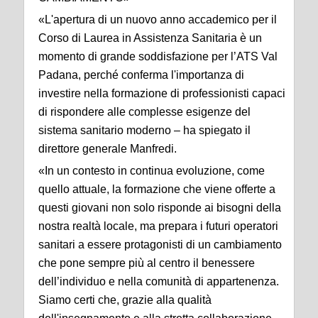
«L'apertura di un nuovo anno accademico per il
Corso di Laurea in Assistenza Sanitaria è un
momento di grande soddisfazione per l’ATS Val
Padana, perché conferma l'importanza di
investire nella formazione di professionisti capaci
di rispondere alle complesse esigenze del
sistema sanitario moderno – ha spiegato il
direttore generale Manfredi.
«In un contesto in continua evoluzione, come
quello attuale, la formazione che viene offerte a
questi giovani non solo risponde ai bisogni della
nostra realtà locale, ma prepara i futuri operatori
sanitari a essere protagonisti di un cambiamento
che pone sempre più al centro il benessere
dell’individuo e nella comunità di appartenenza.
Siamo certi che, grazie alla qualità