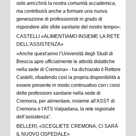
solo arricchirà la nostra comunità accademica,
ma contribuirà anche a formare una nuova
generazione di professionisti in grado di
rispondere alle sfide sanitarie del nostro tempo».
CASTELLI «ALIMENTIAMO INSIEME LA RETE
DELL’ASSISTENZA»
«Anche quest'anno l’Università degli Studi di
Brescia apre ufficialmente le attività didattiche
nella sede di Cremona» - ha dichiarato il Rettore
Castelli, ribadendo così la propria disponibilità a
essere presente in modo continuativo con i corsi
delle professioni sanitarie nella sede di
Cremona, per alimentare, insieme all'ASST di
Cremona e l'ATS Valpadana, la rete regionale
dell’assistenza".
BELLERI, «SCEGLIETE CREMONA, CI SARÀ
IL NUOVO OSPEDALE»