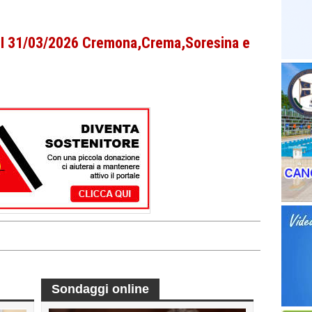
CPI 31/03/2026 Cremona,Crema,Soresina e
Sondaggi online