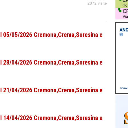
2872 visite
CPI 05/05/2026 Cremona,Crema,Soresina e
CPI 28/04/2026 Cremona,Crema,Soresina e
CPI 21/04/2026 Cremona,Crema,Soresina e
CPI 14/04/2026 Cremona,Crema,Soresina e