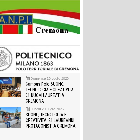
Domenica 26 Luglio 2026
Campus Polo SUONO,
TECNOLOGIA E CREATIVITÀ:
21 NUOVI LAUREATI A
CREMONA
Lunedì 20 Luglio 2026
SUONO, TECNOLOGIA E
CREATIVITÀ: 21 LAUREANDI
PROTAGONISTI A CREMONA