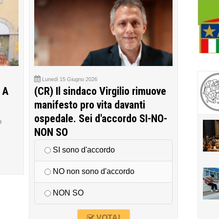
Lunedì 15 Giugno 2026
 A
(CR) Il sindaco Virgilio rimuove
manifesto pro vita davanti
ospedale. Sei d'accordo SI-NO-
o
NON SO
SI sono d'accordo
NO non sono d'accordo
NON SO
VOTA!