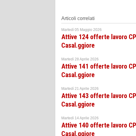
Articoli correlati
Martedì 05 Maggio 2026
Attive 124 offerte lavoro 
Casal.ggiore
Martedì 28 Aprile 2026
Attive 141 offerte lavoro 
Casal.ggiore
Martedì 21 Aprile 2026
Attive 143 offerte lavoro 
Casal.ggiore
Martedì 14 Aprile 2026
Attive 140 offerte lavoro 
Casal.ggiore