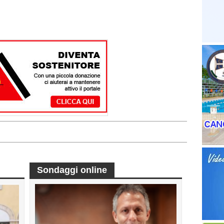
Sondaggi online