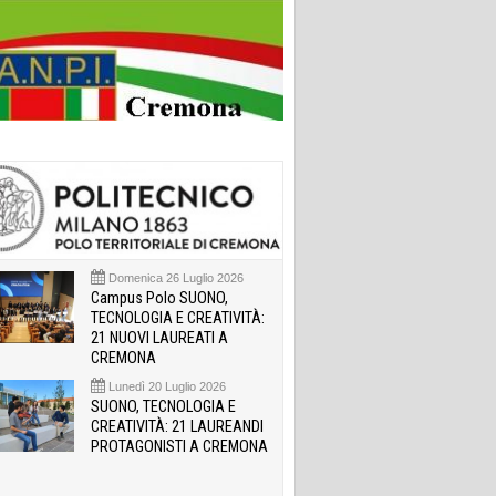
Domenica 26 Luglio 2026
Campus Polo SUONO,
TECNOLOGIA E CREATIVITÀ:
21 NUOVI LAUREATI A
CREMONA
Lunedì 20 Luglio 2026
SUONO, TECNOLOGIA E
CREATIVITÀ: 21 LAUREANDI
PROTAGONISTI A CREMONA