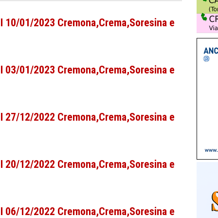
CPI 10/01/2023 Cremona,Crema,Soresina e
CPI 03/01/2023 Cremona,Crema,Soresina e
CPI 27/12/2022 Cremona,Crema,Soresina e
CPI 20/12/2022 Cremona,Crema,Soresina e
CPI 06/12/2022 Cremona,Crema,Soresina e