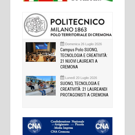
Domenica 26 Luglio 2026
Campus Polo SUONO,
TECNOLOGIA E CREATIVITÀ:
21 NUOVI LAUREATI A
CREMONA
Lunedì 20 Luglio 2026
SUONO, TECNOLOGIA E
CREATIVITÀ: 21 LAUREANDI
PROTAGONISTI A CREMONA