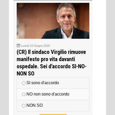
Lunedì 15 Giugno 2026
(CR) Il sindaco Virgilio rimuove
manifesto pro vita davanti
ospedale. Sei d'accordo SI-NO-
NON SO
SI sono d'accordo
NO non sono d'accordo
NON SO