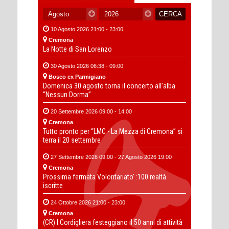
10 Agosto 2026 21:00 - 23:00
Cremona
La Notte di San Lorenzo
30 Agosto 2026 06:38 - 09:00
Bosco ex Parmigiano
Domenica 30 agosto torna il concerto all’alba
“Nessun Dorma”
20 Settembre 2026 09:00 - 14:00
Cremona
Tutto pronto per “LMC - La Mezza di Cremona” si
terra il 20 settembre
27 Settembre 2026 09:00 - 27 Agosto 2026 19:00
Cremona
Prossima fermata Volontariato' :100 realtà
iscritte
24 Ottobre 2026 21:00 - 23:00
Cremona
(CR) I Cordigliera festeggiano il 50 anni di attività