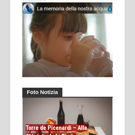
Foto Notizia
Torre de Picenardi – Alla