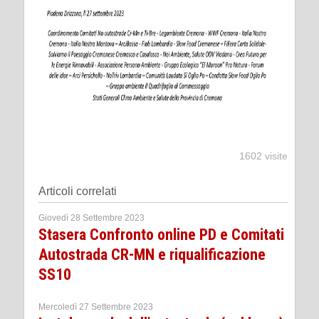
1602 visite
Articoli correlati
Giovedì 28 Settembre 2023
Stasera Confronto online PD e Comitati
Autostrada CR-MN e riqualificazione
SS10
Mercoledì 27 Settembre 2023