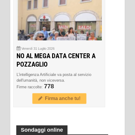
Venerdì 31 Luglio 2026
NO AL MEGA DATA CENTER A
POZZAGLIO
L'intelligenza Artificiale va posta al servizio
dell'umanità, non viceversa.
778
Firme raccolte:
Firma anche tu!
Sondaggi online