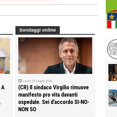
Sondaggi online
Lunedì 15 Giugno 2026
 A
(CR) Il sindaco Virgilio rimuove
manifesto pro vita davanti
ospedale. Sei d'accordo SI-NO-
o
NON SO