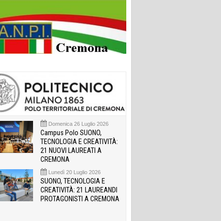
Domenica 26 Luglio 2026
Campus Polo SUONO,
TECNOLOGIA E CREATIVITÀ:
21 NUOVI LAUREATI A
CREMONA
Lunedì 20 Luglio 2026
SUONO, TECNOLOGIA E
CREATIVITÀ: 21 LAUREANDI
PROTAGONISTI A CREMONA