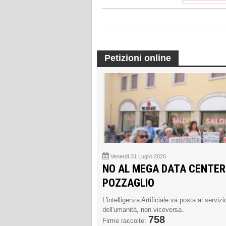
Petizioni online
Venerdì 31 Luglio 2026
NO AL MEGA DATA CENTER
POZZAGLIO
L'intelligenza Artificiale va posta al servizi
dell'umanità, non viceversa.
758
Firme raccolte: