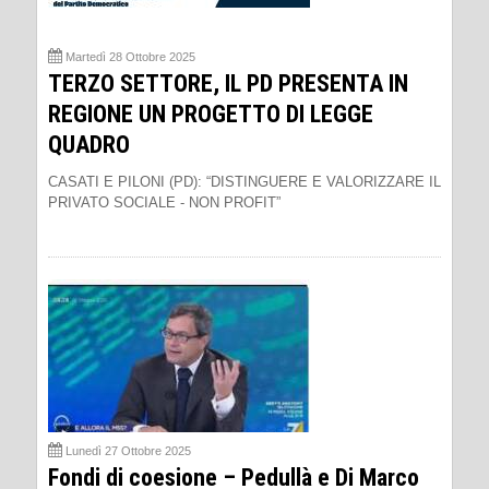
Martedì 28 Ottobre 2025
TERZO SETTORE, IL PD PRESENTA IN
REGIONE UN PROGETTO DI LEGGE
QUADRO
CASATI E PILONI (PD): “DISTINGUERE E VALORIZZARE IL
PRIVATO SOCIALE - NON PROFIT”
Lunedì 27 Ottobre 2025
Fondi di coesione – Pedullà e Di Marco