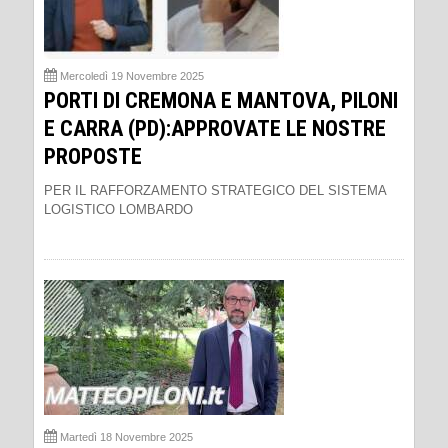
Mercoledì 19 Novembre 2025
PORTI DI CREMONA E MANTOVA, PILONI
E CARRA (PD):APPROVATE LE NOSTRE
PROPOSTE
PER IL RAFFORZAMENTO STRATEGICO DEL SISTEMA
LOGISTICO LOMBARDO
Martedì 18 Novembre 2025