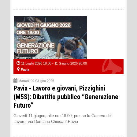
11 Luglio 2026 18:00 - 11 Giugno 2026 20:00
Pavia
Martedì 09 Giugno 2026
Pavia - Lavoro e giovani, Pizzighini
(M5S): Dibattito pubblico “Generazione
Futuro”
Giovedì 11 giugno, alle ore 18:00, presso la Camera del
Lavoro, via Damiano Chiesa 2 Pavia