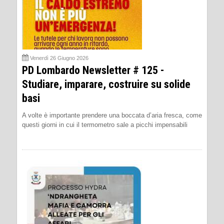
Venerdì 26 Giugno 2026
PD Lombardo Newsletter # 125 -
Studiare, imparare, costruire su solide
basi
A volte è importante prendere una boccata d’aria fresca, come
questi giorni in cui il termometro sale a picchi impensabili