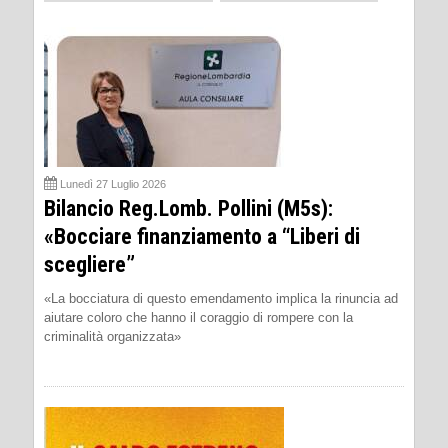
Lunedì 27 Luglio 2026
Bilancio Reg.Lomb. Pollini (M5s):
«Bocciare finanziamento a “Liberi di
scegliere”
«La bocciatura di questo emendamento implica la rinuncia ad
aiutare coloro che hanno il coraggio di rompere con la
criminalità organizzata»