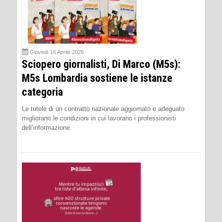
Giovedì 16 Aprile 2026
Sciopero giornalisti, Di Marco (M5s):
M5s Lombardia sostiene le istanze
categoria
Le tutele di un contratto nazionale aggiornato e adeguato
migliorano le condizioni in cui lavorano i professionisti
dell’informazione.