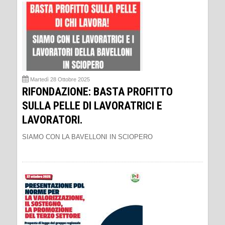
Martedì 28 Ottobre 2025
RIFONDAZIONE: BASTA PROFITTO
SULLA PELLE DI LAVORATRICI E
LAVORATORI.
SIAMO CON LA BAVELLONI IN SCIOPERO