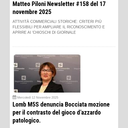
Matteo Piloni Newsletter #158 del 17
novembre 2025
ATTIVITÀ COMMERCIALI STORICHE: CRITERI PIÙ
FLESSIBILI PER AMPLIARE IL RICONOSCIMENTO E
APRIRE AI 'CHIOSCHI DI GIORNALE
Mercoledì 12 Novembre 2025
Lomb M5S denuncia Bocciata mozione
per il contrasto del gioco d’azzardo
patologico.