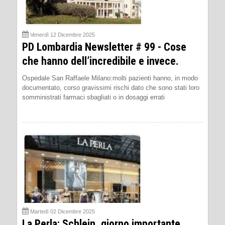
Venerdì 12 Dicembre 2025
PD Lombardia Newsletter # 99 - Cose
che hanno dell’incredibile e invece.
Ospedale San Raffaele Milano:molti pazienti hanno, in modo
documentato, corso gravissimi rischi dato che sono stati loro
somministrati farmaci sbagliati o in dosaggi errati
Martedì 02 Dicembre 2025
La Perla: Schlein, giorno importante,