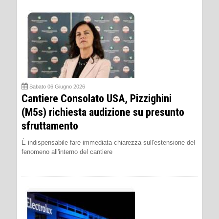
Sabato 06 Giugno 2026
Cantiere Consolato USA, Pizzighini
(M5s) richiesta audizione su presunto
sfruttamento
È indispensabile fare immediata chiarezza sull'estensione del
fenomeno all'interno del cantiere