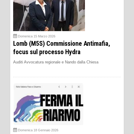
Domenica 15 Marzo 2026
Lomb (M5S) Commissione Antimafia,
focus sul processo Hydra
Auditi Avvocatura regionale e Nando dalla Chiesa
Domenica 18 Gennaio 2026