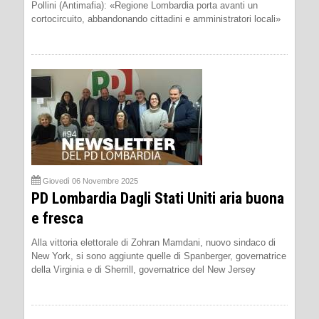
Pollini (Antimafia): «Regione Lombardia porta avanti un
cortocircuito, abbandonando cittadini e amministratori locali»
Giovedì 06 Novembre 2025
PD Lombardia Dagli Stati Uniti aria buona
e fresca
Alla vittoria elettorale di Zohran Mamdani, nuovo sindaco di
New York, si sono aggiunte quelle di Spanberger, governatrice
della Virginia e di Sherrill, governatrice del New Jersey