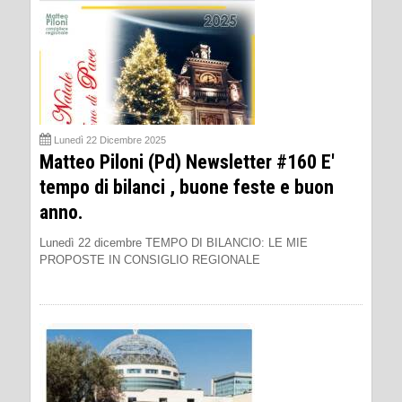
Lunedì 22 Dicembre 2025
Matteo Piloni (Pd) Newsletter #160 E'
tempo di bilanci , buone feste e buon
anno.
Lunedì 22 dicembre TEMPO DI BILANCIO: LE MIE
PROPOSTE IN CONSIGLIO REGIONALE