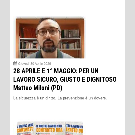
Giovedì 30 Aprile 2026
28 APRILE E 1° MAGGIO: PER UN
LAVORO SICURO, GIUSTO E DIGNITOSO |
Matteo Miloni (PD)
La sicurezza è un diritto. La prevenzione è un dovere.