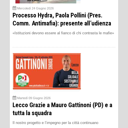
Mercoledì 24 Giugno 2026
Processo Hydra, Paola Pollini (Pres.
Comm. Antimafia): presente all’udienza
«Istituzioni devono essere al fianco di chi contrasta le mafie»
Martedì 09 Giugno 2026
Lecco Grazie a Mauro Gattinoni (PD) e a
tutta la squadra
Il nostro progetto e l’impegno per la città continuano