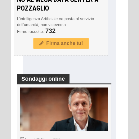
POZZAGLIO
L'intelligenza Artificiale va posta al servizio
dell'umanità, non viceversa.
732
Firme raccolte:
Firma anche tu!
Sondaggi online