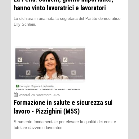
hanno vinto lavoratrici e lavoratori
Lo dichiara in una nota la segretaria del Partito democratico,
Elly Schlein.
Venerdì 28 Novembre 2025
Formazione in salute e sicurezza sul
lavoro - Pizzighini (M5S)
Strumento fondamentale per elevare la qualità dei corsi e
tutelare davvero i lavoratori