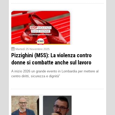
Martedì 25 Novembre 2025
Pizzighini (M5S): La violenza contro
donne si combatte anche sul lavoro
A inizio 2026 un grande evento in Lombardia per mettere al
centro diritti, sicurezza e dignità"