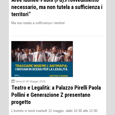
necessario, ma non tutela a sufficienza i
territori”
Ma non tutela a sufficienza i territori
Venerdì 08 Maggio 2026
Teatro e Legalità: a Palazzo Pirelli Paola
Pollini e Generazione Z presentano
progetto
L'evento si terrà martedì 12 maggio, dalle 10.30 alle 12.00.