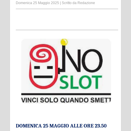
Domenica 25 Maggio 2025
|
Scritto da
Redazione
DOMENICA 25 MAGGIO ALLE ORE 23.50