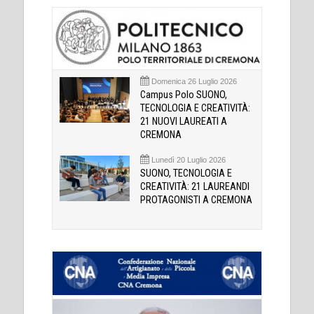
Domenica 26 Luglio 2026
Campus Polo SUONO,
TECNOLOGIA E CREATIVITÀ:
21 NUOVI LAUREATI A
CREMONA
Lunedì 20 Luglio 2026
SUONO, TECNOLOGIA E
CREATIVITÀ: 21 LAUREANDI
PROTAGONISTI A CREMONA