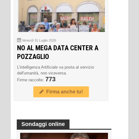
Venerdì 31 Luglio 2026
NO AL MEGA DATA CENTER A
POZZAGLIO
L'intelligenza Artificiale va posta al servizio
dell'umanità, non viceversa.
773
Firme raccolte:
Firma anche tu!
Sondaggi online