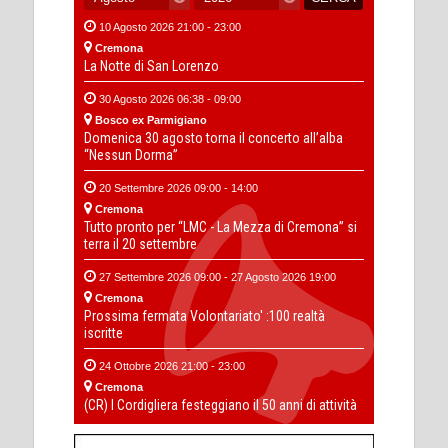
10 Agosto 2026 21:00 - 23:00
Cremona
La Notte di San Lorenzo
30 Agosto 2026 06:38 - 09:00
Bosco ex Parmigiano
Domenica 30 agosto torna il concerto all’alba
“Nessun Dorma”
20 Settembre 2026 09:00 - 14:00
Cremona
Tutto pronto per “LMC - La Mezza di Cremona” si
terra il 20 settembre
27 Settembre 2026 09:00 - 27 Agosto 2026 19:00
Cremona
Prossima fermata Volontariato' :100 realtà
iscritte
24 Ottobre 2026 21:00 - 23:00
Cremona
(CR) I Cordigliera festeggiano il 50 anni di attività