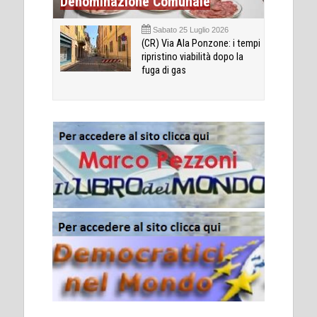
Denominazione Comunale
Sabato 25 Luglio 2026
(CR) Via Ala Ponzone: i tempi
ripristino viabilità dopo la
fuga di gas