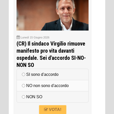
Lunedì 15 Giugno 2026
(CR) Il sindaco Virgilio rimuove
manifesto pro vita davanti
ospedale. Sei d'accordo SI-NO-
NON SO
SI sono d'accordo
NO non sono d'accordo
NON SO
VOTA!