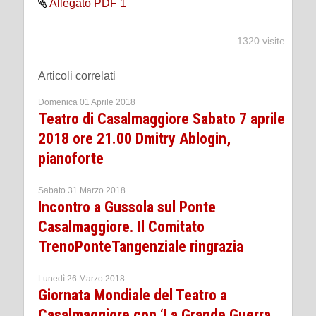
Allegato PDF 1
1320 visite
Articoli correlati
Domenica 01 Aprile 2018
Teatro di Casalmaggiore Sabato 7 aprile
2018 ore 21.00 Dmitry Ablogin,
pianoforte
Sabato 31 Marzo 2018
Incontro a Gussola sul Ponte
Casalmaggiore. Il Comitato
TrenoPonteTangenziale ringrazia
Lunedì 26 Marzo 2018
Giornata Mondiale del Teatro a
Casalmaggiore con ‘La Grande Guerra