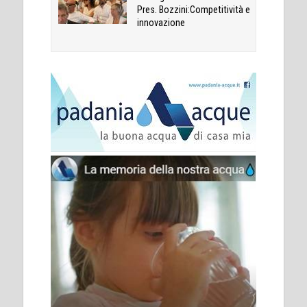
Pres. Bozzini:Competitività e
innovazione