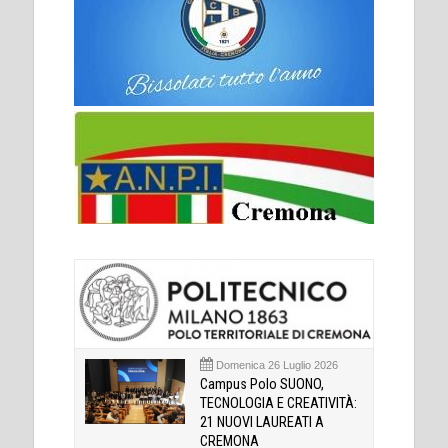
Domenica 26 Luglio 2026
Campus Polo SUONO,
TECNOLOGIA E CREATIVITÀ:
21 NUOVI LAUREATI A
CREMONA