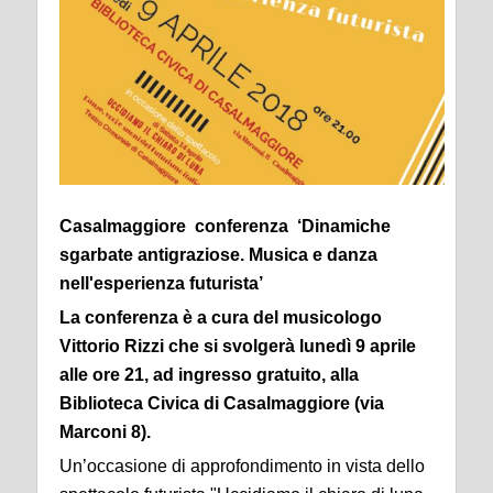
Casalmaggiore conferenza ‘Dinamiche
sgarbate antigraziose. Musica e danza
nell'esperienza futurista’
La conferenza è a cura del musicologo
Vittorio Rizzi che si svolgerà lunedì 9 aprile
alle ore 21, ad ingresso gratuito, alla
Biblioteca Civica di Casalmaggiore (via
Marconi 8).
Un’occasione di approfondimento in vista dello