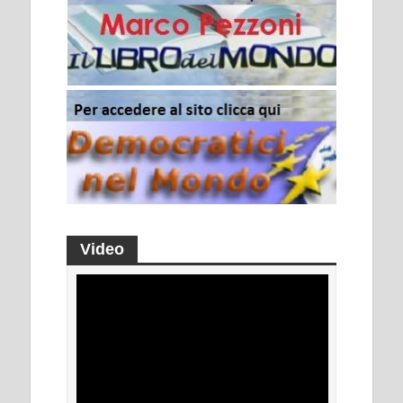
Video