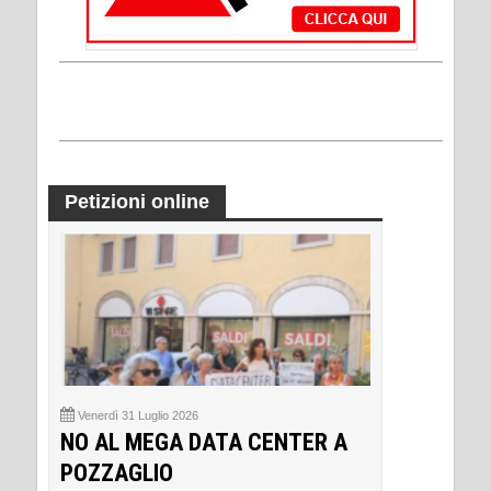
Petizioni online
Venerdì 31 Luglio 2026
NO AL MEGA DATA CENTER A
POZZAGLIO