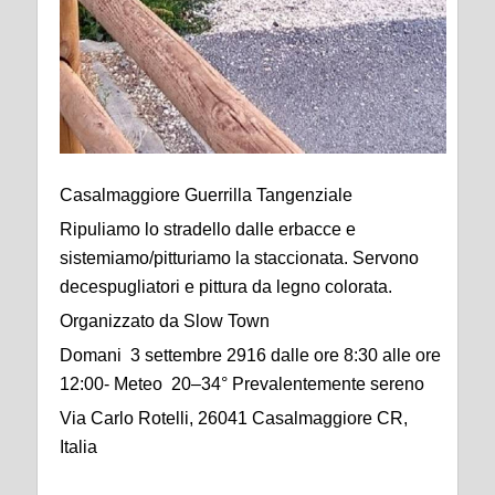
Casalmaggiore Guerrilla Tangenziale
Ripuliamo lo stradello dalle erbacce e
sistemiamo/pitturiamo la staccionata. Servono
decespugliatori e pittura da legno colorata.
Organizzato da Slow Town
Domani 3 settembre 2916 dalle ore 8:30 alle ore
12:00- Meteo 20–34° Prevalentemente sereno
Via Carlo Rotelli, 26041 Casalmaggiore CR,
Italia