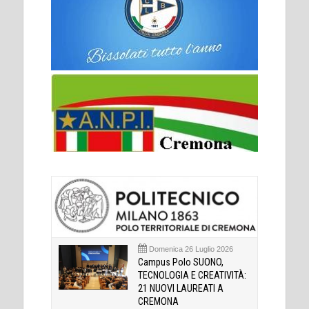
Domenica 26 Luglio 2026
Campus Polo SUONO,
TECNOLOGIA E CREATIVITÀ:
21 NUOVI LAUREATI A
CREMONA