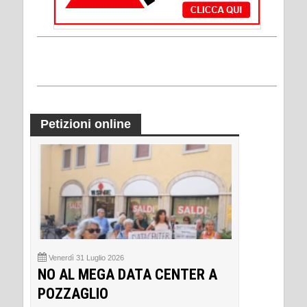
Petizioni online
Venerdì 31 Luglio 2026
NO AL MEGA DATA CENTER A
POZZAGLIO