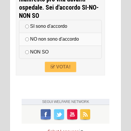
ospedale. Sei d'accordo SI-NO-
NON SO
SI sono d'accordo
NO non sono d'accordo
NON SO
VOTA!
SEGUI
WELFARE NETWORK