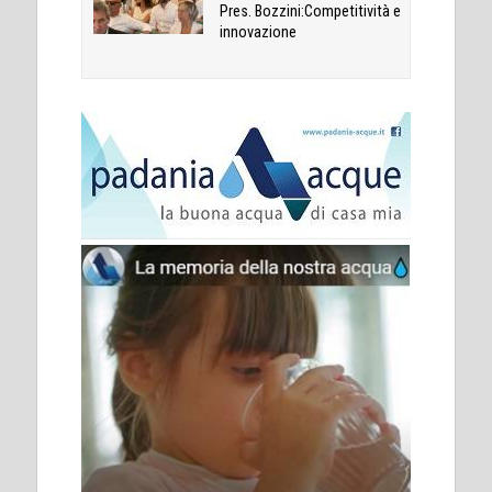
Pres. Bozzini:Competitività e
innovazione