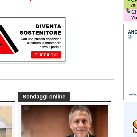
Sondaggi online