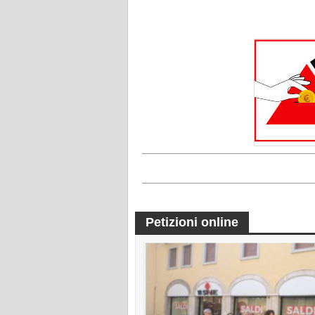
Petizioni online