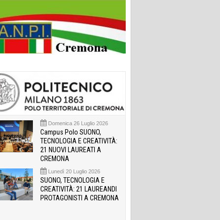
Domenica 26 Luglio 2026
Campus Polo SUONO,
TECNOLOGIA E CREATIVITÀ:
21 NUOVI LAUREATI A
CREMONA
Lunedì 20 Luglio 2026
SUONO, TECNOLOGIA E
CREATIVITÀ: 21 LAUREANDI
PROTAGONISTI A CREMONA