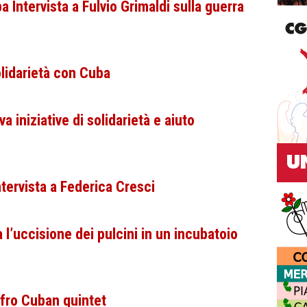
 Intervista a Fulvio Grimaldi sulla guerra
olidarietà con Cuba
 iniziative di solidarietà e aiuto
tervista a Federica Cresci
 l’uccisione dei pulcini in un incubatoio
fro Cuban quintet