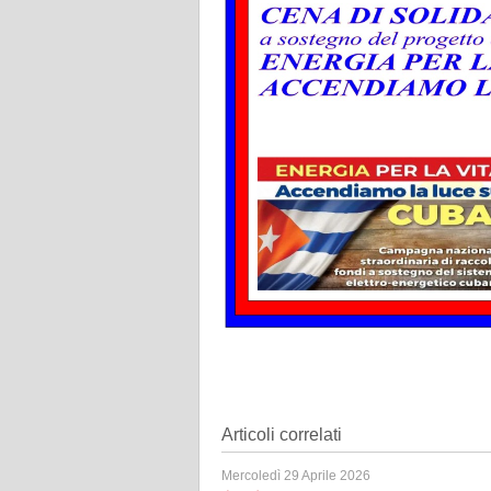
Articoli correlati
Mercoledì 29 Aprile 2026