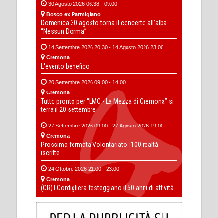
30 Agosto 2026 06:38 - 09:00
Bosco ex Parmigiano
Domenica 30 agosto torna il concerto all’alba
“Nessun Dorma”
14 Settembre 2026 20:30 - 14 Agosto 2026 23:00
Cremona
L'evento benefico
20 Settembre 2026 09:00 - 14:00
Cremona
Tutto pronto per “LMC - La Mezza di Cremona” si
terra il 20 settembre
27 Settembre 2026 09:00 - 27 Agosto 2026 19:00
Cremona
Prossima fermata Volontariato' :100 realtà
iscritte
24 Ottobre 2026 21:00 - 23:00
Cremona
(CR) I Cordigliera festeggiano il 50 anni di attività