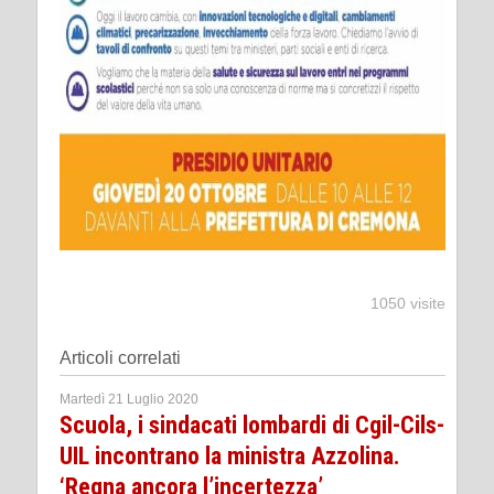
1050 visite
Articoli correlati
Martedì 21 Luglio 2020
Scuola, i sindacati lombardi di Cgil-Cils-
UIL incontrano la ministra Azzolina.
‘Regna ancora l’incertezza’