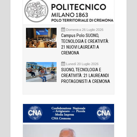
Domenica 26 Luglio 2026
Campus Polo SUONO,
TECNOLOGIA E CREATIVITÀ:
21 NUOVI LAUREATI A
CREMONA
Lunedì 20 Luglio 2026
SUONO, TECNOLOGIA E
CREATIVITÀ: 21 LAUREANDI
PROTAGONISTI A CREMONA