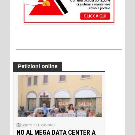
Petizioni online
Venerdì 31 Luglio 2026
NO AL MEGA DATA CENTER A