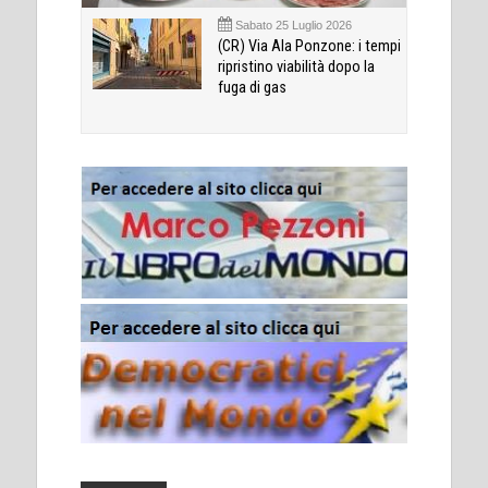
Sabato 25 Luglio 2026
(CR) Via Ala Ponzone: i tempi
ripristino viabilità dopo la
fuga di gas