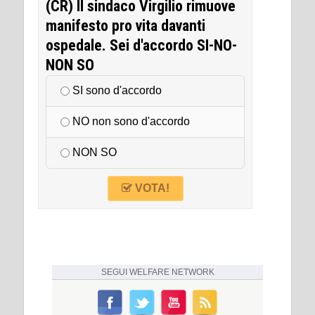
(CR) Il sindaco Virgilio rimuove
manifesto pro vita davanti
ospedale. Sei d'accordo SI-NO-
NON SO
SI sono d'accordo
NO non sono d'accordo
NON SO
VOTA!
SEGUI
WELFARE NETWORK