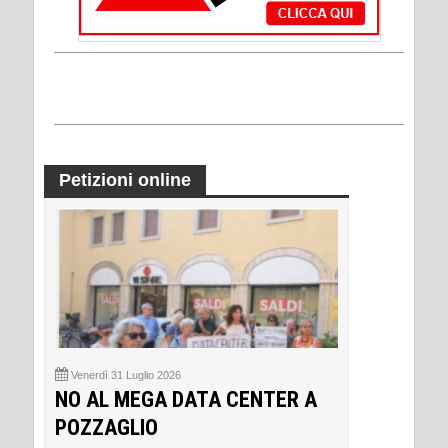
Petizioni online
Venerdì 31 Luglio 2026
NO AL MEGA DATA CENTER A
POZZAGLIO