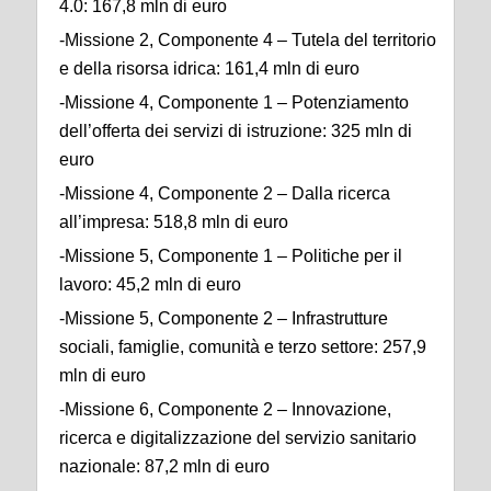
4.0: 167,8 mln di euro
-Missione 2, Componente 4 – Tutela del territorio
e della risorsa idrica: 161,4 mln di euro
-Missione 4, Componente 1 – Potenziamento
dell’offerta dei servizi di istruzione: 325 mln di
euro
-Missione 4, Componente 2 – Dalla ricerca
all’impresa: 518,8 mln di euro
-Missione 5, Componente 1 – Politiche per il
lavoro: 45,2 mln di euro
-Missione 5, Componente 2 – Infrastrutture
sociali, famiglie, comunità e terzo settore: 257,9
mln di euro
-Missione 6, Componente 2 – Innovazione,
ricerca e digitalizzazione del servizio sanitario
nazionale: 87,2 mln di euro