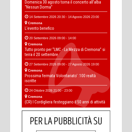
Domenica 30 agosto torna il concerto all’alba
“Nessun Dorma”
14 Settembre 2026 20:30 - 14 Agosto 2026 23:00
Cremona
L'evento benefico
20 Settembre 2026 09:00 - 14:00
Cremona
Tutto pronto per “LMC - La Mezza di Cremona” si
terra il 20 settembre
27 Settembre 2026 09:00 - 27 Agosto 2026 19:00
Cremona
Prossima fermata Volontariato' :100 realtà
iscritte
24 Ottobre 2026 21:00 - 23:00
Cremona
(CR) I Cordigliera festeggiano il 50 anni di attività