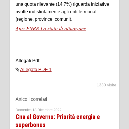
una quota rilevante (14,7%) riguarda iniziative
rivolte indistintamente agli enti territoriali
(regione, province, comuni).
Apri PNRR Lo stato di attuazione
Allegati Pdf:
Allegato PDF 1
1330 visite
Articoli correlati
Domenica 18 Dicembre 2022
Cna al Governo: Priorità energia e
superbonus