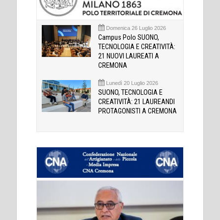
Domenica 26 Luglio 2026
Campus Polo SUONO,
TECNOLOGIA E CREATIVITÀ:
21 NUOVI LAUREATI A
CREMONA
Lunedì 20 Luglio 2026
SUONO, TECNOLOGIA E
CREATIVITÀ: 21 LAUREANDI
PROTAGONISTI A CREMONA