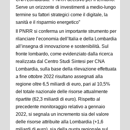
Serve un orizzonte di investimenti a medio-lungo
termine su fattori strategici come il digitale, la
sanità e il risparmio energetico”
Il PNRR si conferma un importante strumento per
rilanciare l’economia dell’Italia e della Lombardia
all’insegna di innovazione e sostenibilità. Sul
fronte lombardo, come evidenziato dalla ricerca
realizzata dal Centro Studi Sintesi per CNA
Lombardia, sulla base della rilevazione effettuata
a fine ottobre 2022 risultano assegnati alla
regione oltre 6,5 miliardi di euro, pari al 10,5%
del totale nazionale delle risorse attualmente
ripartite (62,3 miliardi di euro). Rispetto al
precedente monitoraggio relativo a gennaio
2022, si segnala un incremento sia del valore
delle risorse attribuite alla Lombardia (+1,6
miliardi di euro), sia della quota regionale sul