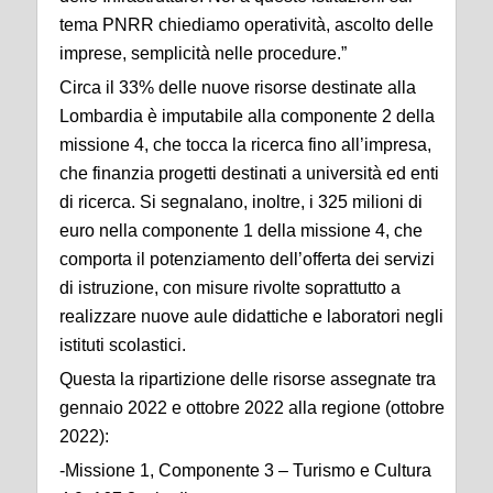
tema PNRR chiediamo operatività, ascolto delle
imprese, semplicità nelle procedure.”
Circa il 33% delle nuove risorse destinate alla
Lombardia è imputabile alla componente 2 della
missione 4, che tocca la ricerca fino all’impresa,
che finanzia progetti destinati a università ed enti
di ricerca. Si segnalano, inoltre, i 325 milioni di
euro nella componente 1 della missione 4, che
comporta il potenziamento dell’offerta dei servizi
di istruzione, con misure rivolte soprattutto a
realizzare nuove aule didattiche e laboratori negli
istituti scolastici.
Questa la ripartizione delle risorse assegnate tra
gennaio 2022 e ottobre 2022 alla regione (ottobre
2022):
-Missione 1, Componente 3 – Turismo e Cultura