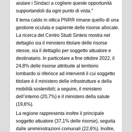
aiutare i Sindaci a cogliere queste opportunità
supportandoli da ogni punto di vista.”
Il tema caldo in ottica PNRR rimane quello di una
gestione oculata e sapiente delle risorse allocate.
La ricerca del Centro Studi Sintesi mostra nel
dettaglio sia il ministero titolare delle risorse
stesse, sia il dettaglio per soggetto attuatore e
destinatario. In particolare a fine ottobre 2022, il
24,8% delle risorse attribuite al territorio
lombardo si riferisce ad interventi il cui soggetto
titolare è il ministero delle infrastrutture e della
mobilità sostenibili; a seguire, il ministero
dell’interno (20,7%) e il ministero della salute
(19,6%).
La regione rappresenta inoltre il principale
soggetto attuatore (37,1% delle risorse), seguita
dalle amministrazioni comunali (22,6%). Inoltre,