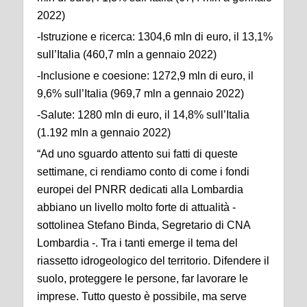
2022)
-Istruzione e ricerca: 1304,6 mln di euro, il 13,1%
sull’Italia (460,7 mln a gennaio 2022)
-Inclusione e coesione: 1272,9 mln di euro, il
9,6% sull’Italia (969,7 mln a gennaio 2022)
-Salute: 1280 mln di euro, il 14,8% sull’Italia
(1.192 mln a gennaio 2022)
“Ad uno sguardo attento sui fatti di queste
settimane, ci rendiamo conto di come i fondi
europei del PNRR dedicati alla Lombardia
abbiano un livello molto forte di attualità -
sottolinea Stefano Binda, Segretario di CNA
Lombardia -. Tra i tanti emerge il tema del
riassetto idrogeologico del territorio. Difendere il
suolo, proteggere le persone, far lavorare le
imprese. Tutto questo è possibile, ma serve