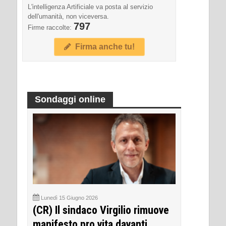
L'intelligenza Artificiale va posta al servizio
dell'umanità, non viceversa.
797
Firme raccolte:
Firma anche tu!
Sondaggi online
Lunedì 15 Giugno 2026
(CR) Il sindaco Virgilio rimuove
manifesto pro vita davanti