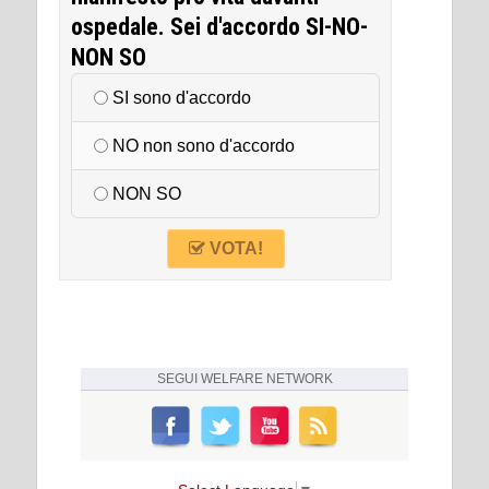
ospedale. Sei d'accordo SI-NO-
NON SO
SI sono d'accordo
NO non sono d'accordo
NON SO
VOTA!
SEGUI
WELFARE NETWORK