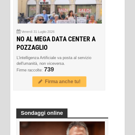
Venerdì 31 Luglio 2026
NO AL MEGA DATA CENTER A
POZZAGLIO
L'intelligenza Artificiale va posta al servizio
dell'umanità, non viceversa.
739
Firme raccolte:
Firma anche tu!
Sondaggi online