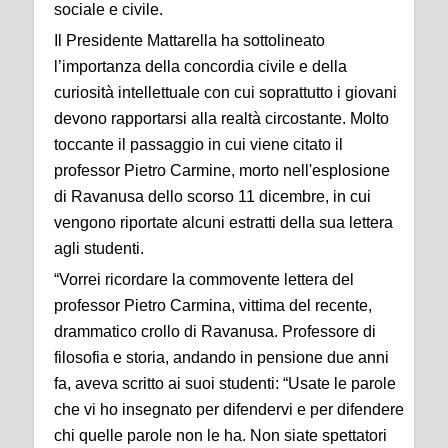
sociale e civile.
Il Presidente Mattarella ha sottolineato
l’importanza della concordia civile e della
curiosità intellettuale con cui soprattutto i giovani
devono rapportarsi alla realtà circostante. Molto
toccante il passaggio in cui viene citato il
professor Pietro Carmine, morto nell'esplosione
di Ravanusa dello scorso 11 dicembre, in cui
vengono riportate alcuni estratti della sua lettera
agli studenti.
“Vorrei ricordare la commovente lettera del
professor Pietro Carmina, vittima del recente,
drammatico crollo di Ravanusa. Professore di
filosofia e storia, andando in pensione due anni
fa, aveva scritto ai suoi studenti: “Usate le parole
che vi ho insegnato per difendervi e per difendere
chi quelle parole non le ha. Non siate spettatori