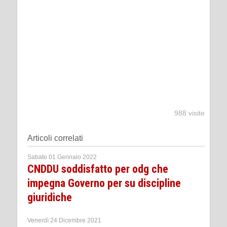
988 visite
Articoli correlati
Sabato 01 Gennaio 2022
CNDDU soddisfatto per odg che
impegna Governo per su discipline
giuridiche
Venerdì 24 Dicembre 2021