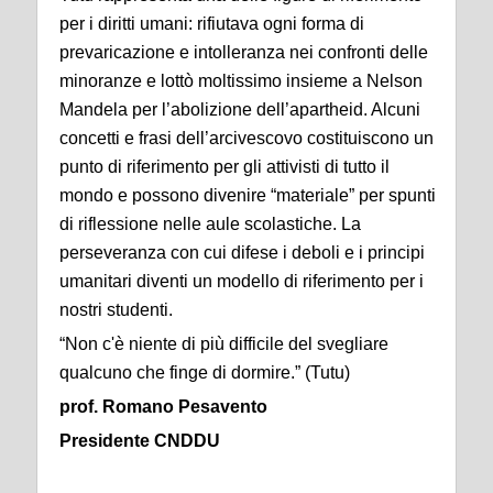
per i diritti umani: rifiutava ogni forma di
prevaricazione e intolleranza nei confronti delle
minoranze e lottò moltissimo insieme a Nelson
Mandela per l’abolizione dell’apartheid. Alcuni
concetti e frasi dell’arcivescovo costituiscono un
punto di riferimento per gli attivisti di tutto il
mondo e possono divenire “materiale” per spunti
di riflessione nelle aule scolastiche. La
perseveranza con cui difese i deboli e i principi
umanitari diventi un modello di riferimento per i
nostri studenti.
“Non c'è niente di più difficile del svegliare
qualcuno che finge di dormire.” (Tutu)
prof. Romano Pesavento
Presidente CNDDU