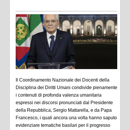
Il Coordinamento Nazionale dei Docenti della
Disciplina dei Diritti Umani condivide pienamente
i contenuti di profonda valenza umanitaria
espressi nei discorsi pronunciati dal Presidente
della Repubblica, Sergio Mattarella, e da Papa
Francesco, i quali ancora una volta hanno saputo
evidenziare tematiche basilari per il progresso