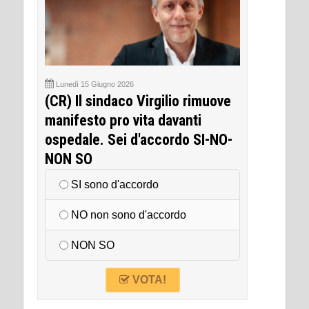
Lunedì 15 Giugno 2026
(CR) Il sindaco Virgilio rimuove
manifesto pro vita davanti
ospedale. Sei d'accordo SI-NO-
NON SO
SI sono d'accordo
NO non sono d'accordo
NON SO
VOTA!