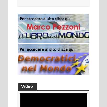
Video