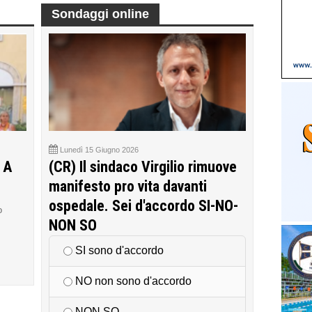
Sondaggi online
Lunedì 15 Giugno 2026
 A
(CR) Il sindaco Virgilio rimuove
manifesto pro vita davanti
ospedale. Sei d'accordo SI-NO-
o
NON SO
SI sono d'accordo
NO non sono d'accordo