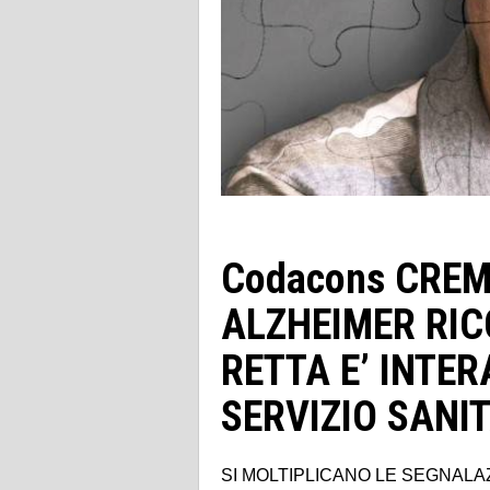
Codacons CREM
ALZHEIMER RIC
RETTA E’ INTE
SERVIZIO SANI
SI MOLTIPLICANO LE SEGNALA