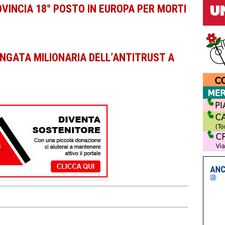
INCIA 18° POSTO IN EUROPA PER MORTI
GATA MILIONARIA DELL’ANTITRUST A