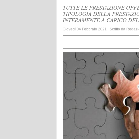
TUTTE LE PRESTAZIONE OFF
TIPOLOGIA DELLA PRESTAZIO
INTERAMENTE A CARICO DEL 
Giovedì 04 Febbraio 2021
|
Scritto da
Redazi