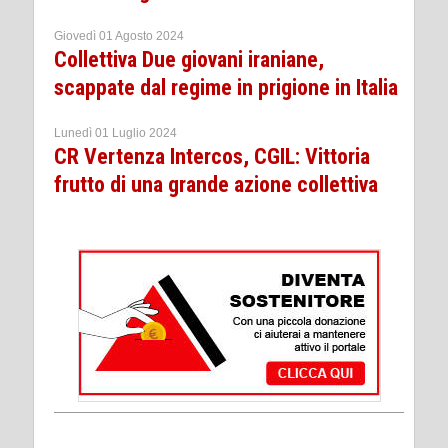
Giovedì 01 Agosto 2024
Collettiva Due giovani iraniane,
scappate dal regime in prigione in Italia
Lunedì 01 Luglio 2024
CR Vertenza Intercos, CGIL: Vittoria
frutto di una grande azione collettiva