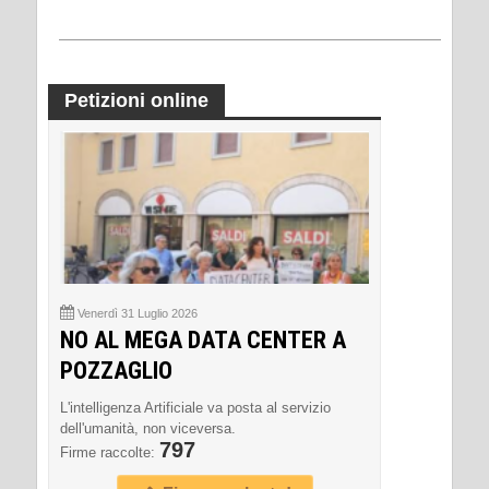
Petizioni online
Venerdì 31 Luglio 2026
NO AL MEGA DATA CENTER A
POZZAGLIO
L'intelligenza Artificiale va posta al servizio
dell'umanità, non viceversa.
797
Firme raccolte: