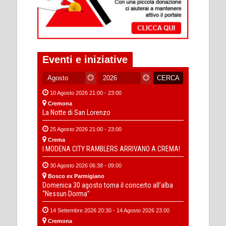
Eventi e iniziative
10 Agosto 2026 21:00 - 23:00
Cremona
La Notte di San Lorenzo
25 Agosto 2026 21:00 - 23:00
Crema
I MODENA CITY RAMBLERS ARRIVANO A CREMA!
30 Agosto 2026 06:38 - 09:00
Bosco ex Parmigiano
Domenica 30 agosto torna il concerto all’alba
“Nessun Dorma”
14 Settembre 2026 20:30 - 14 Agosto 2026 23:00
Cremona