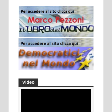
Video