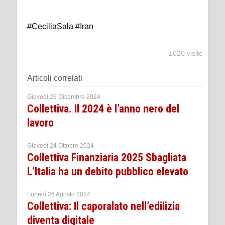
#CeciliaSala #Iran
1020 visite
Articoli correlati
Giovedì 26 Dicembre 2024
Collettiva. Il 2024 è l’anno nero del
lavoro
Giovedì 24 Ottobre 2024
Collettiva Finanziaria 2025 Sbagliata
L’Italia ha un debito pubblico elevato
Lunedì 26 Agosto 2024
Collettiva: Il caporalato nell’edilizia
diventa digitale