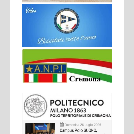
Domenica 26 Luglio 2026
Campus Polo SUONO,