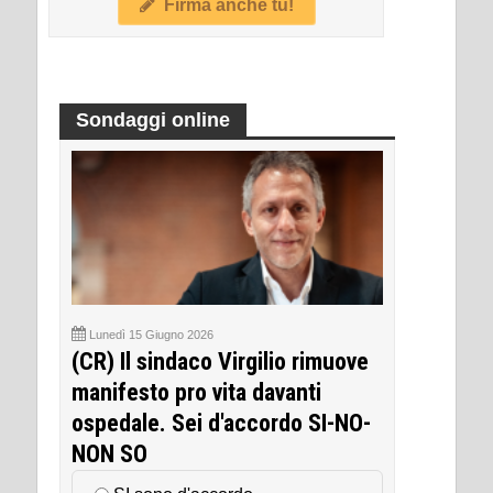
Firma anche tu!
Sondaggi online
Lunedì 15 Giugno 2026
(CR) Il sindaco Virgilio rimuove
manifesto pro vita davanti
ospedale. Sei d'accordo SI-NO-
NON SO