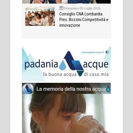
Domenica 05 Luglio 2026
Consiglio CNA Lombardia
Pres. Bozzini:Competitività e
innovazione