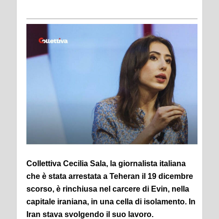
Collettiva Cecilia Sala, la giornalista italiana
che è stata arrestata a Teheran il 19 dicembre
scorso, è rinchiusa nel carcere di Evin, nella
capitale iraniana, in una cella di isolamento. In
Iran stava svolgendo il suo lavoro.