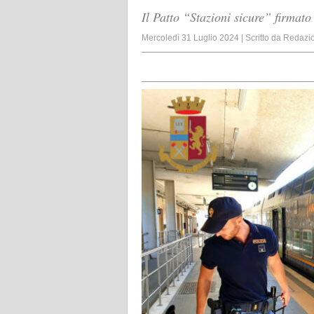
Il Patto “Stazioni sicure” firmato
Mercoledì 31 Luglio 2024
|
Scritto da
Redazi