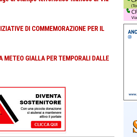
INIZIATIVE DI COMMEMORAZIONE PER IL
A METEO GIALLA PER TEMPORALI DALLE