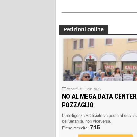
Petizioni online
Venerdì 31 Luglio 2026
NO AL MEGA DATA CENTER
POZZAGLIO
L'intelligenza Artificiale va posta al servizi
dell'umanità, non viceversa.
745
Firme raccolte: