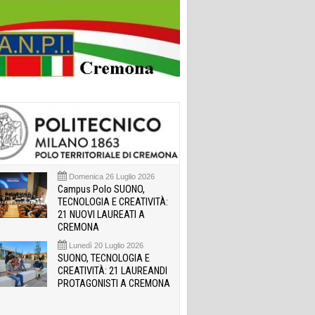
Domenica 26 Luglio 2026
Campus Polo SUONO,
TECNOLOGIA E CREATIVITÀ:
21 NUOVI LAUREATI A
CREMONA
Lunedì 20 Luglio 2026
SUONO, TECNOLOGIA E
CREATIVITÀ: 21 LAUREANDI
PROTAGONISTI A CREMONA