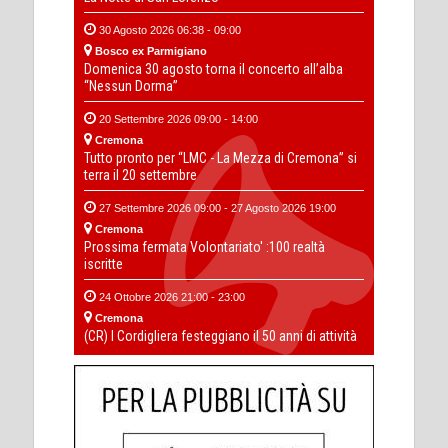
30 Agosto 2026 06:38 - 09:00
Bosco ex Parmigiano
Domenica 30 agosto torna il concerto all’alba
“Nessun Dorma”
20 Settembre 2026 09:00 - 14:00
Cremona
Tutto pronto per “LMC - La Mezza di Cremona” si
terra il 20 settembre
27 Settembre 2026 09:00 - 27 Agosto 2026 19:00
Cremona
Prossima fermata Volontariato' :100 realtà
iscritte
24 Ottobre 2026 21:00 - 23:00
Cremona
(CR) I Cordigliera festeggiano il 50 anni di attività