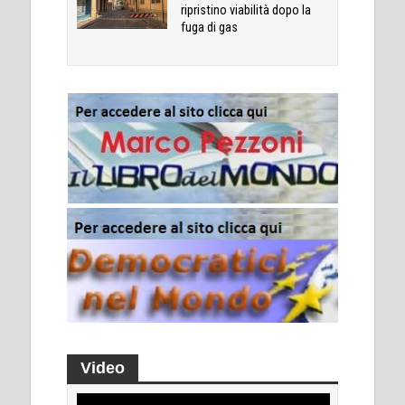
ripristino viabilità dopo la
fuga di gas
Video