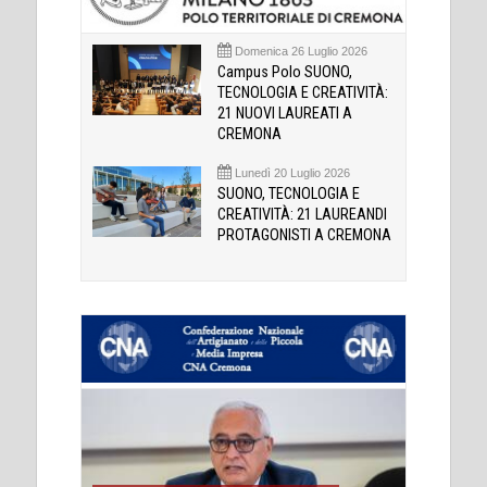
Domenica 26 Luglio 2026
Campus Polo SUONO,
TECNOLOGIA E CREATIVITÀ:
21 NUOVI LAUREATI A
CREMONA
Lunedì 20 Luglio 2026
SUONO, TECNOLOGIA E
CREATIVITÀ: 21 LAUREANDI
PROTAGONISTI A CREMONA