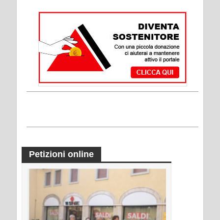
Petizioni online