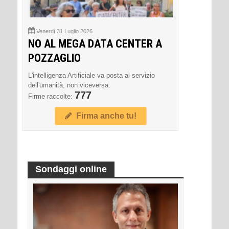
Venerdì 31 Luglio 2026
NO AL MEGA DATA CENTER A
POZZAGLIO
L'intelligenza Artificiale va posta al servizio
dell'umanità, non viceversa.
777
Firme raccolte:
Firma anche tu!
Sondaggi online