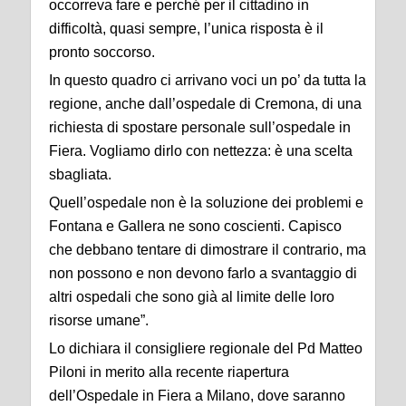
occorreva fare e perché per il cittadino in
difficoltà, quasi sempre, l’unica risposta è il
pronto soccorso.
In questo quadro ci arrivano voci un po’ da tutta la
regione, anche dall’ospedale di Cremona, di una
richiesta di spostare personale sull’ospedale in
Fiera. Vogliamo dirlo con nettezza: è una scelta
sbagliata.
Quell’ospedale non è la soluzione dei problemi e
Fontana e Gallera ne sono coscienti. Capisco
che debbano tentare di dimostrare il contrario, ma
non possono e non devono farlo a svantaggio di
altri ospedali che sono già al limite delle loro
risorse umane”.
Lo dichiara il consigliere regionale del Pd Matteo
Piloni in merito alla recente riapertura
dell’Ospedale in Fiera a Milano, dove saranno