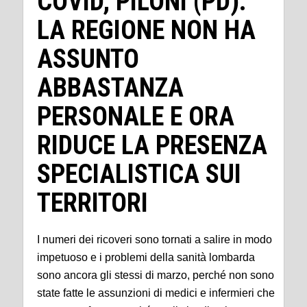
COVID, PILONI (PD):
LA REGIONE NON HA
ASSUNTO
ABBASTANZA
PERSONALE E ORA
RIDUCE LA PRESENZA
SPECIALISTICA SUI
TERRITORI
I numeri dei ricoveri sono tornati a salire in modo
impetuoso e i problemi della sanità lombarda
sono ancora gli stessi di marzo, perché non sono
state fatte le assunzioni di medici e infermieri che