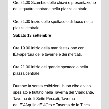
Ore 21.00 Scambio delle chiavi e presentazione
delle quattro contrade nella piazza centrale.
Ore 21.30 Inizio dello spettacolo di fuoco nella
piazza centrale.
Sabato 13 settembre
Ore 19.00 Inizio della manifestazione con
lÊ¼apertura delle taverne e dei mercati.
Ore 21.00 Inizio del grande spettacolo nella
piazza centrale.
Durante la serata esibizioni, buon cibo e vino
speziato e fruttato nella Taverna del Viandante,
Taverna de li Sette Peccati, Taverna
dellÊ¼Aquila dÊ¼Oro e Taverna de la Tinca.