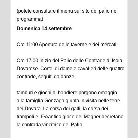
(potete consultare il menu sul sito del palio nel
programma)
Domenica 14 settembre
Ore 11:00 Apertura delle taverne e dei mercati.
Ore 17.00 Inizio del Palio delle Contrade di Isola
Dovarese. Cortei di dame e cavalieri delle quattro
contrade, seguiti da danze,
tamburi e giochi di bandiere porgono omaggio
alla famiglia Gonzaga giunta in visita nelle terre
dei Dovara. La corsa dei galli, la corsa dei
trampoli e lÊ¼antico gioco del Magher decretano
la contrada vincitrice del Palio.