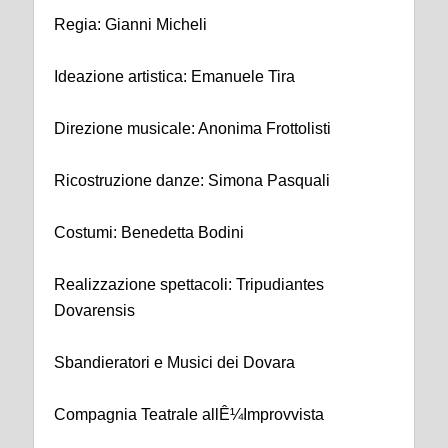
Regia: Gianni Micheli
Ideazione artistica: Emanuele Tira
Direzione musicale: Anonima Frottolisti
Ricostruzione danze: Simona Pasquali
Costumi: Benedetta Bodini
Realizzazione spettacoli: Tripudiantes
Dovarensis
Sbandieratori e Musici dei Dovara
Compagnia Teatrale allÊ¼Improvvista