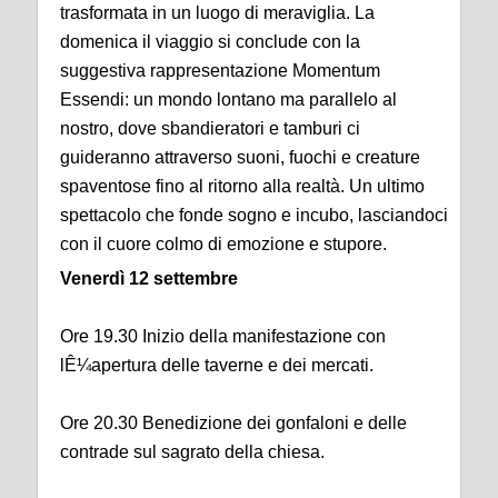
trasformata in un luogo di meraviglia. La
domenica il viaggio si conclude con la
suggestiva rappresentazione Momentum
Essendi: un mondo lontano ma parallelo al
nostro, dove sbandieratori e tamburi ci
guideranno attraverso suoni, fuochi e creature
spaventose fino al ritorno alla realtà. Un ultimo
spettacolo che fonde sogno e incubo, lasciandoci
con il cuore colmo di emozione e stupore.
Venerdì 12 settembre
Ore 19.30 Inizio della manifestazione con
lÊ¼apertura delle taverne e dei mercati.
Ore 20.30 Benedizione dei gonfaloni e delle
contrade sul sagrato della chiesa.