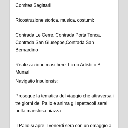
Comites Sagittarii
Ricostruzione storica, musica, costumi:
Contrada Le Gerre, Contrada Porta Tenca,
Contrada San Giuseppe,Contrada San
Bernardino
Realizzazione maschere: Liceo Artistico B.
Munari
Navigatio Insulensis:
Prosegue la tematica del viaggio che attraversa i
tre giorni del Palio e anima gli spettacoli serali
nella maestosa piazza.
Il Palio si apre il venerdì sera con un omaggio al