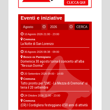
Eventi e iniziative
10 Agosto 2026 21:00 - 23:00
Cremona
La Notte di San Lorenzo
30 Agosto 2026 06:38 - 09:00
Bosco ex Parmigiano
Domenica 30 agosto torna il concerto all’alba
“Nessun Dorma”
20 Settembre 2026 09:00 - 14:00
Cremona
Tutto pronto per “LMC - La Mezza di Cremona” si
terra il 20 settembre
24 Ottobre 2026 21:00 - 23:00
Cremona
(CR) I Cordigliera festeggiano il 50 anni di attività