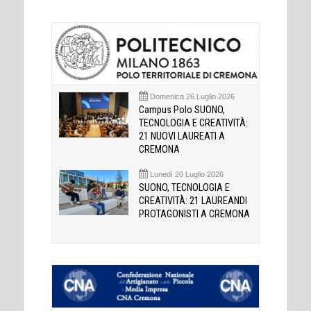
Domenica 26 Luglio 2026
Campus Polo SUONO,
TECNOLOGIA E CREATIVITÀ:
21 NUOVI LAUREATI A
CREMONA
Lunedì 20 Luglio 2026
SUONO, TECNOLOGIA E
CREATIVITÀ: 21 LAUREANDI
PROTAGONISTI A CREMONA