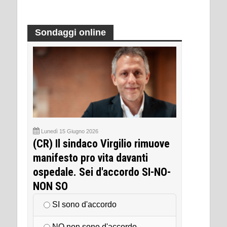
Sondaggi online
Lunedì 15 Giugno 2026
(CR) Il sindaco Virgilio rimuove
manifesto pro vita davanti
ospedale. Sei d'accordo SI-NO-
NON SO
SI sono d'accordo