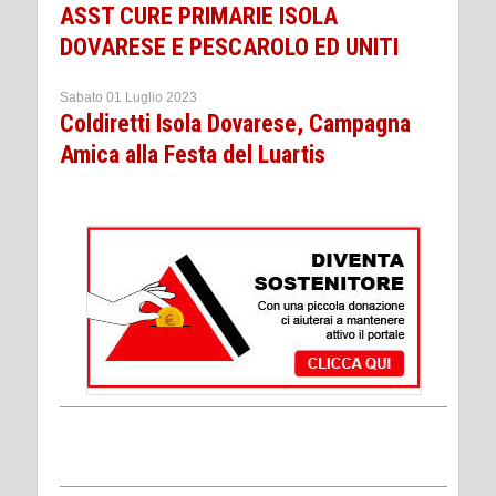
ASST CURE PRIMARIE ISOLA
DOVARESE E PESCAROLO ED UNITI
Sabato 01 Luglio 2023
Coldiretti Isola Dovarese, Campagna
Amica alla Festa del Luartis