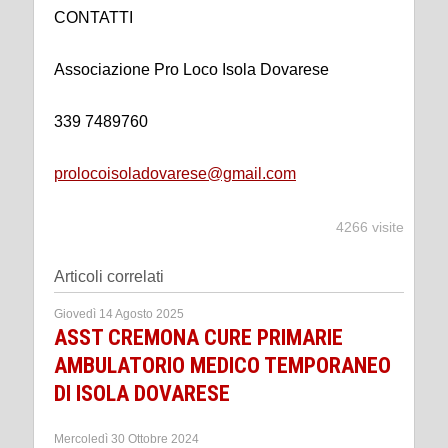
CONTATTI
Associazione Pro Loco Isola Dovarese
339 7489760
prolocoisoladovarese@gmail.com
4266 visite
Articoli correlati
Giovedì 14 Agosto 2025
ASST CREMONA CURE PRIMARIE
AMBULATORIO MEDICO TEMPORANEO
DI ISOLA DOVARESE
Mercoledì 30 Ottobre 2024