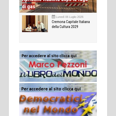
di gas
Lunedì 06 Luglio 2026
Cremona Capitale Italiana
della Cultura 2029