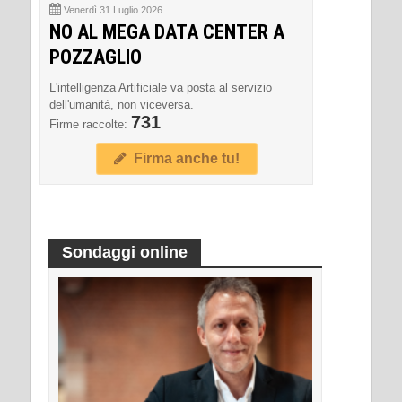
Venerdì 31 Luglio 2026
NO AL MEGA DATA CENTER A
POZZAGLIO
L'intelligenza Artificiale va posta al servizio
dell'umanità, non viceversa.
731
Firme raccolte:
Firma anche tu!
Sondaggi online