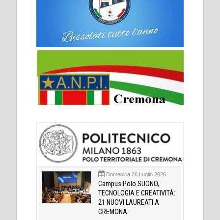
Domenica 26 Luglio 2026
Campus Polo SUONO,
TECNOLOGIA E CREATIVITÀ:
21 NUOVI LAUREATI A
CREMONA