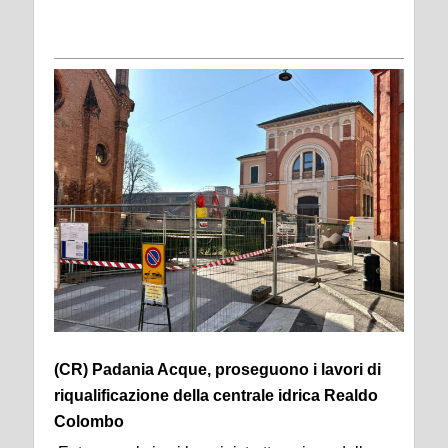
(CR) Padania Acque, proseguono i lavori di
riqualificazione della centrale idrica Realdo
Colombo