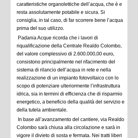
caratteristiche organolettiche dell’acqua, che è e
resta assolutamente potabile e sicura. Si
consiglia, in tal caso, di far scorrere bene l’acqua
prima del suo utilizzo.
Padania Acque ricorda che i lavori di
riqualificazione della Centrale Realdo Colombo,
del valore complessivo di 2.600.000,00 euro,
consistono principalmente nel rifacimento del
sistema di rilancio dell’acqua in rete e nella
realizzazione di un impianto fotovoltaico con lo
scopo di potenziare ulteriormente l’infrastruttura
idrica, sia in termini di efficienza che di risparmio
energetico, a beneficio della qualità del servizio e
della tutela ambientale.
In base all’avanzamento del cantiere, via Realdo
Colombo sarà chiusa alla circolazione e sarà in
vigore il divieto di sosta e fermata. Nei tratti liberi