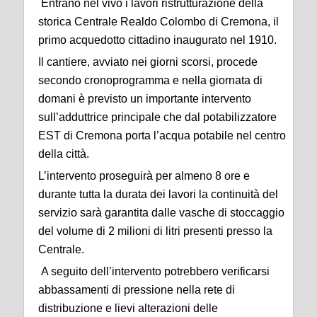
Entrano nel vivo i lavori ristrutturazione della
storica Centrale Realdo Colombo di Cremona, il
primo acquedotto cittadino inaugurato nel 1910.
Il cantiere, avviato nei giorni scorsi, procede
secondo cronoprogramma e nella giornata di
domani è previsto un importante intervento
sull’adduttrice principale che dal potabilizzatore
EST di Cremona porta l’acqua potabile nel centro
della città.
L’intervento proseguirà per almeno 8 ore e
durante tutta la durata dei lavori la continuità del
servizio sarà garantita dalle vasche di stoccaggio
del volume di 2 milioni di litri presenti presso la
Centrale.
A seguito dell’intervento potrebbero verificarsi
abbassamenti di pressione nella rete di
distribuzione e lievi alterazioni delle