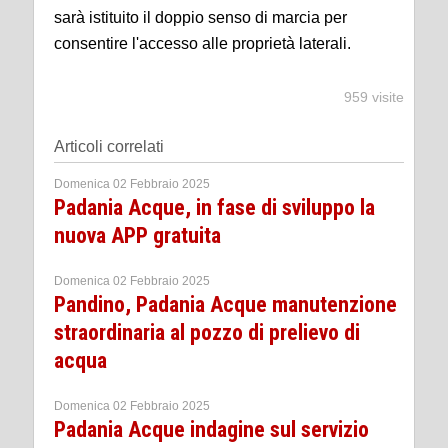
sarà istituito il doppio senso di marcia per
consentire l'accesso alle proprietà laterali.
959 visite
Articoli correlati
Domenica 02 Febbraio 2025
Padania Acque, in fase di sviluppo la
nuova APP gratuita
Domenica 02 Febbraio 2025
Pandino, Padania Acque manutenzione
straordinaria al pozzo di prelievo di
acqua
Domenica 02 Febbraio 2025
Padania Acque indagine sul servizio