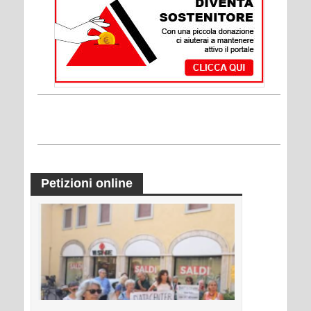
Petizioni online