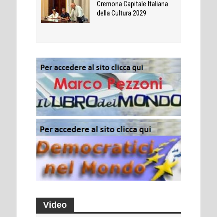
Cremona Capitale Italiana
della Cultura 2029
Video