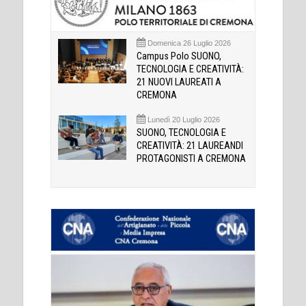
Domenica 26 Luglio 2026
Campus Polo SUONO,
TECNOLOGIA E CREATIVITÀ:
21 NUOVI LAUREATI A
CREMONA
Lunedì 20 Luglio 2026
SUONO, TECNOLOGIA E
CREATIVITÀ: 21 LAUREANDI
PROTAGONISTI A CREMONA