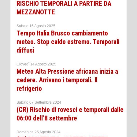
RISCHIO TEMPORALI A PARTIRE DA
MEZZANOTTE
Sabato 16 Agosto 2025
Tempo Italia Brusco cambiamento
meteo. Stop caldo estremo. Temporali
diffusi
Giovedì 14 Agosto 2025
Meteo Alta Pressione africana inizia a
cedere. Arrivano i temporali. Il
refrigerio
Sabato 07 Settembre 2024
(CR) Rischio di rovesci e temporali dalle
06:00 dell’8 settembre
Domenica 25 Agosto 2024