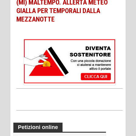
(MI) MALTEMPO. ALLERTA METEO
GIALLA PER TEMPORALI DALLA
MEZZANOTTE
Petizioni online