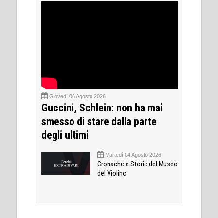
Giovedì 06 Agosto 2026
Guccini, Schlein: non ha mai
smesso di stare dalla parte
degli ultimi
Martedì 04 Agosto 2026
Cronache e Storie del Museo
del Violino