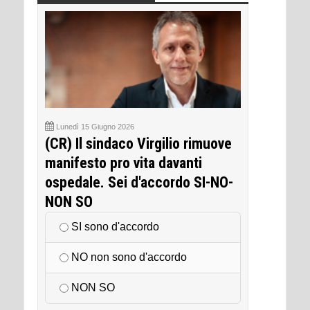
Lunedì 15 Giugno 2026
(CR) Il sindaco Virgilio rimuove
manifesto pro vita davanti
ospedale. Sei d'accordo SI-NO-
NON SO
SI sono d'accordo
NO non sono d'accordo
NON SO