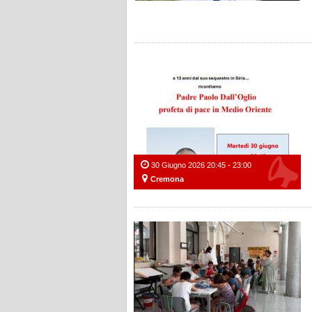
30 Giugno 2026 20:45 - 23:00
Cremona