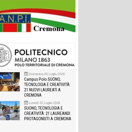
Domenica 26 Luglio 2026
Campus Polo SUONO,
TECNOLOGIA E CREATIVITÀ:
21 NUOVI LAUREATI A
CREMONA
Lunedì 20 Luglio 2026
SUONO, TECNOLOGIA E
CREATIVITÀ: 21 LAUREANDI
PROTAGONISTI A CREMONA