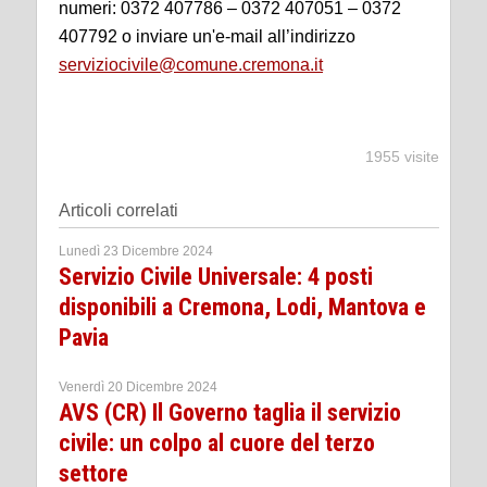
numeri: 0372 407786 – 0372 407051 – 0372
407792 o inviare un'e-mail all’indirizzo
serviziocivile@comune.cremona.it
1955 visite
Articoli correlati
Lunedì 23 Dicembre 2024
Servizio Civile Universale: 4 posti
disponibili a Cremona, Lodi, Mantova e
Pavia
Venerdì 20 Dicembre 2024
AVS (CR) Il Governo taglia il servizio
civile: un colpo al cuore del terzo
settore