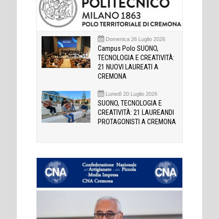
Domenica 26 Luglio 2026
Campus Polo SUONO,
TECNOLOGIA E CREATIVITÀ:
21 NUOVI LAUREATI A
CREMONA
Lunedì 20 Luglio 2026
SUONO, TECNOLOGIA E
CREATIVITÀ: 21 LAUREANDI
PROTAGONISTI A CREMONA