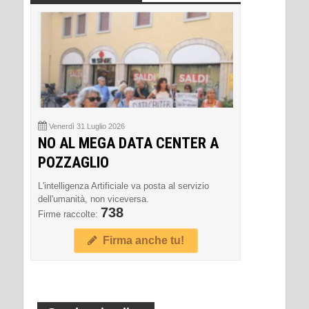
Venerdì 31 Luglio 2026
NO AL MEGA DATA CENTER A
POZZAGLIO
L'intelligenza Artificiale va posta al servizio
dell'umanità, non viceversa.
738
Firme raccolte:
Firma anche tu!