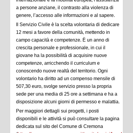
a persone anziane, il contrasto alla violenza di
genere, l’accesso alle informazioni e al sapere.
Il Servizio Civile è la scelta volontaria di dedicare
12 mesi a favore della comunità, mettendo in
campo capacità e competenze. È un anno di
crescita personale e professionale, in cui il
giovane ha la possibilità di acquisire nuove
competenze, arricchendo il curriculum e
conoscendo nuove realtà del territorio. Ogni
volontario ha diritto ad un compenso mensile di
507,30 euro, svolge servizio presso la propria
sede per una media di 25 ore a settimana e ha a
disposizione alcuni giorni di permesso e malattia.
Per maggiori dettagli sui progetti, i posti
disponibili e le attività si può consultare la pagina
dedicata sul sito del Comune di Cremona