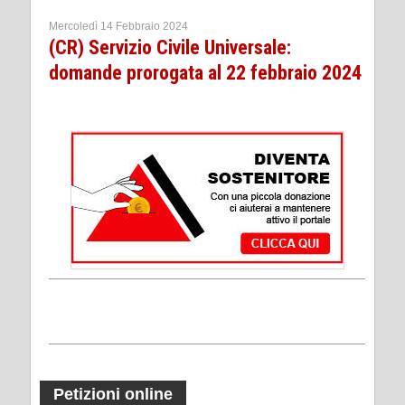
Mercoledì 14 Febbraio 2024
(CR) Servizio Civile Universale:
domande prorogata al 22 febbraio 2024
Petizioni online