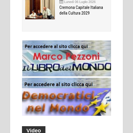
Lunedì 06 Luglio 2026
Cremona Capitale Italiana
della Cultura 2029
Video