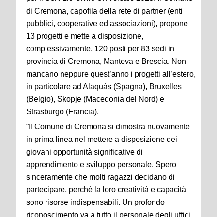
di Cremona, capofila della rete di partner (enti
pubblici, cooperative ed associazioni), propone
13 progetti e mette a disposizione,
complessivamente, 120 posti per 83 sedi in
provincia di Cremona, Mantova e Brescia. Non
mancano neppure quest’anno i progetti all’estero,
in particolare ad Alaquàs (Spagna), Bruxelles
(Belgio), Skopje (Macedonia del Nord) e
Strasburgo (Francia).
“Il Comune di Cremona si dimostra nuovamente
in prima linea nel mettere a disposizione dei
giovani opportunità significative di
apprendimento e sviluppo personale. Spero
sinceramente che molti ragazzi decidano di
partecipare, perché la loro creatività e capacità
sono risorse indispensabili. Un profondo
riconoscimento va a tutto il personale degli uffici,