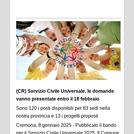
(CR) Servizio Civile Universale, le domande
vanno presentate entro il 18 febbraio
Sono 120 i posti disponibili per 83 sedi nella
nostra provincia e 13 i progetti proposti
Cremona, 8 gennaio 2025 - Pubblicato il bando
per il Servizio Civile Universale 2025. Il Comune