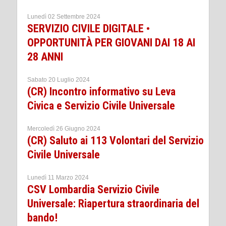
Lunedì 02 Settembre 2024
SERVIZIO CIVILE DIGITALE •
OPPORTUNITÀ PER GIOVANI DAI 18 AI
28 ANNI
Sabato 20 Luglio 2024
(CR) Incontro informativo su Leva
Civica e Servizio Civile Universale
Mercoledì 26 Giugno 2024
(CR) Saluto ai 113 Volontari del Servizio
Civile Universale
Lunedì 11 Marzo 2024
CSV Lombardia Servizio Civile
Universale: Riapertura straordinaria del
bando!