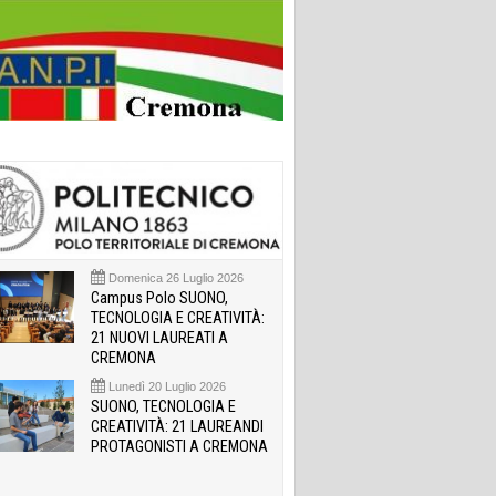
Domenica 26 Luglio 2026
Campus Polo SUONO,
TECNOLOGIA E CREATIVITÀ:
21 NUOVI LAUREATI A
CREMONA
Lunedì 20 Luglio 2026
SUONO, TECNOLOGIA E
CREATIVITÀ: 21 LAUREANDI
PROTAGONISTI A CREMONA