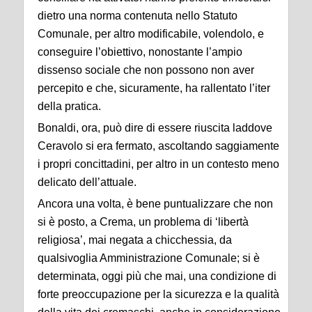
dietro una norma contenuta nello Statuto
Comunale, per altro modificabile, volendolo, e
conseguire l’obiettivo, nonostante l’ampio
dissenso sociale che non possono non aver
percepito e che, sicuramente, ha rallentato l’iter
della pratica.
Bonaldi, ora, può dire di essere riuscita laddove
Ceravolo si era fermato, ascoltando saggiamente
i propri concittadini, per altro in un contesto meno
delicato dell’attuale.
Ancora una volta, è bene puntualizzare che non
si è posto, a Crema, un problema di ‘libertà
religiosa’, mai negata a chicchessia, da
qualsivoglia Amministrazione Comunale; si è
determinata, oggi più che mai, una condizione di
forte preoccupazione per la sicurezza e la qualità