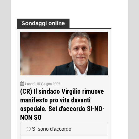
Sondaggi online
Lunedì 15 Giugno 2026
(CR) Il sindaco Virgilio rimuove
manifesto pro vita davanti
ospedale. Sei d'accordo SI-NO-
NON SO
SI sono d'accordo