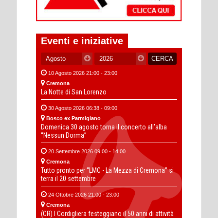
Eventi e iniziative
10 Agosto 2026 21:00 - 23:00
Cremona
La Notte di San Lorenzo
30 Agosto 2026 06:38 - 09:00
Bosco ex Parmigiano
Domenica 30 agosto torna il concerto all’alba
“Nessun Dorma”
20 Settembre 2026 09:00 - 14:00
Cremona
Tutto pronto per “LMC - La Mezza di Cremona” si
terra il 20 settembre
24 Ottobre 2026 21:00 - 23:00
Cremona
(CR) I Cordigliera festeggiano il 50 anni di attività