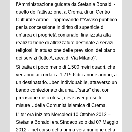
l’Amministrazione guidata da Stefania Bonaldi -
quello dell’attivazione, a Crema, di un Centro
Culturale Arabo -, approvando l’”Avviso pubblico
per la concessione in diritto di superficie di
un’area di proprietà comunale, finalizzata alla
realizzazione di attrezzature destinate a servizi
religiosi, in attuazione delle previsioni del piano
dei servizi (lotto A, area di Via Milano)”.
Si tratta di poco meno di 1.500 metri quadri, che
verranno accordati a 1.715 € di canone annuo, a
un destinatario…ben individuabile, attraverso un
bando confezionato da una…”sarta” che, con
precisione meticolosa, deve aver preso le
misure…della Comunità islamica di Crema.
L’iter era iniziato Mercoledì 10 Ottobre 2012 –
Stefania Bonaldi era Sindaco solo dal 07 Maggio
2012 -, nel corso della prima vera riunione della