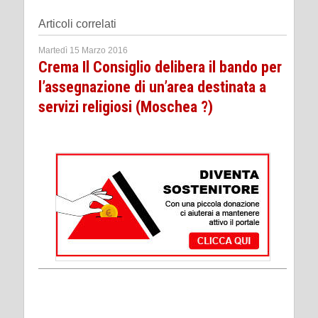
Articoli correlati
Martedì 15 Marzo 2016
Crema Il Consiglio delibera il bando per
l’assegnazione di un’area destinata a
servizi religiosi (Moschea ?)