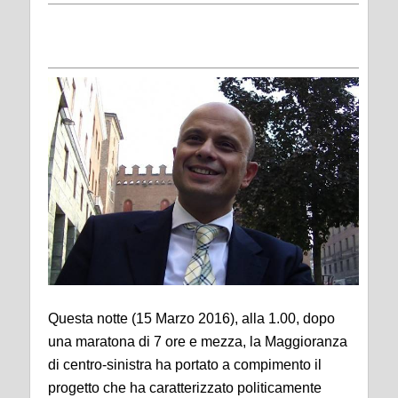
Questa notte (15 Marzo 2016), alla 1.00, dopo
una maratona di 7 ore e mezza, la Maggioranza
di centro-sinistra ha portato a compimento il
progetto che ha caratterizzato politicamente