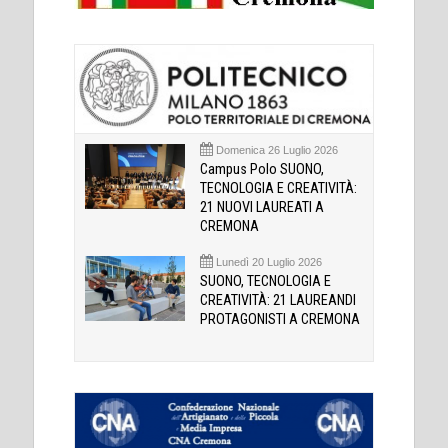
Domenica 26 Luglio 2026
Campus Polo SUONO,
TECNOLOGIA E CREATIVITÀ:
21 NUOVI LAUREATI A
CREMONA
Lunedì 20 Luglio 2026
SUONO, TECNOLOGIA E
CREATIVITÀ: 21 LAUREANDI
PROTAGONISTI A CREMONA