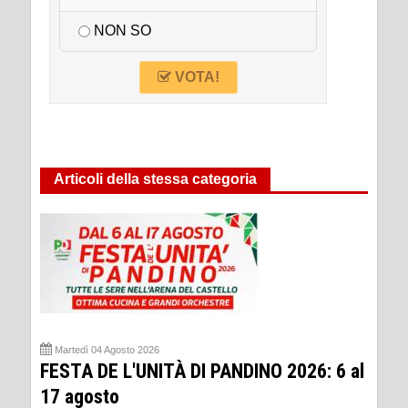
NON SO
VOTA!
Articoli della stessa categoria
Martedì 04 Agosto 2026
FESTA DE L'UNITÀ DI PANDINO 2026: 6 al
17 agosto