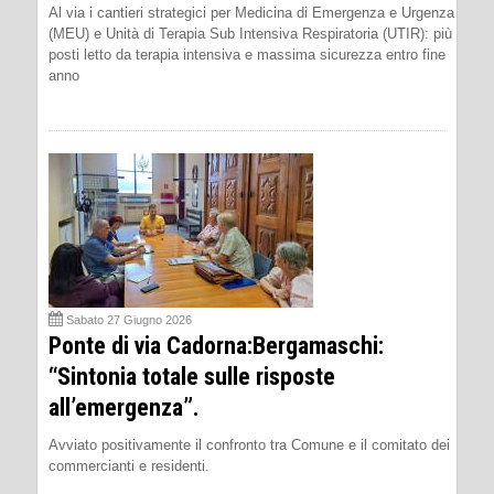
Al via i cantieri strategici per Medicina di Emergenza e Urgenza
(MEU) e Unità di Terapia Sub Intensiva Respiratoria (UTIR): più
posti letto da terapia intensiva e massima sicurezza entro fine
anno
Sabato 27 Giugno 2026
Ponte di via Cadorna:Bergamaschi:
“Sintonia totale sulle risposte
all’emergenza”.
Avviato positivamente il confronto tra Comune e il comitato dei
commercianti e residenti.