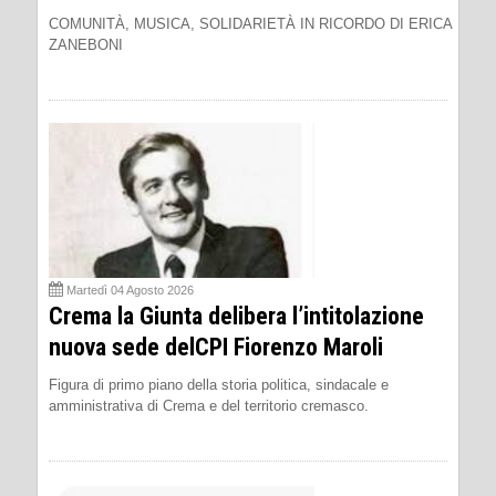
COMUNITÀ, MUSICA, SOLIDARIETÀ IN RICORDO DI ERICA
ZANEBONI
Martedì 04 Agosto 2026
Crema la Giunta delibera l’intitolazione
nuova sede delCPI Fiorenzo Maroli
Figura di primo piano della storia politica, sindacale e
amministrativa di Crema e del territorio cremasco.