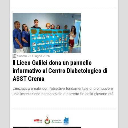
Sabato 27 Giugno 2026
Il Liceo Galilei dona un pannello
informativo al Centro Diabetologico di
ASST Crema
L’iniziativa è nata con l'obiettivo fondamentale di promuovere
un’alimentazione consapevole e corretta fin dalla giovane età.