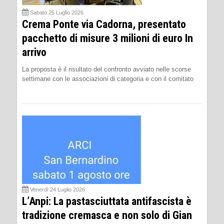
Sabato 25 Luglio 2026
Crema Ponte via Cadorna, presentato
pacchetto di misure 3 milioni di euro In
arrivo
La proposta è il risultato del confronto avviato nelle scorse
settimane con le associazioni di categoria e con il comitato
Venerdì 24 Luglio 2026
L’Anpi: La pastasciuttata antifascista è
tradizione cremasca e non solo di Gian