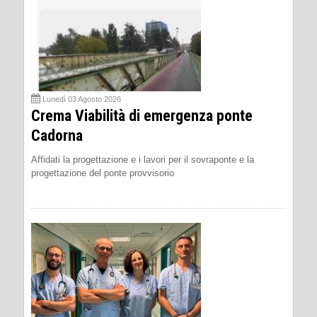
Lunedì 03 Agosto 2026
Crema Viabilità di emergenza ponte
Cadorna
Affidati la progettazione e i lavori per il sovraponte e la
progettazione del ponte provvisorio