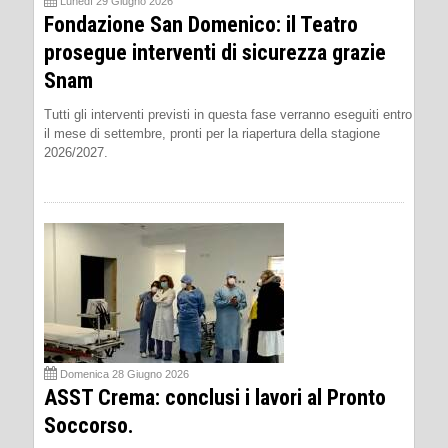
Lunedì 29 Giugno 2026
Fondazione San Domenico: il Teatro
prosegue interventi di sicurezza grazie
Snam
Tutti gli interventi previsti in questa fase verranno eseguiti entro
il mese di settembre, pronti per la riapertura della stagione
2026/2027.
Domenica 28 Giugno 2026
ASST Crema: conclusi i lavori al Pronto
Soccorso.