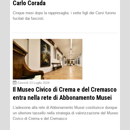
Carlo Corada
Cinque mesi dopo la rappresaglia: i sette figli dei Cervi furono
fucilati dai fascisti.
Giovedì 23 Luglio 2026
Il Museo Civico di Crema e del Cremasco
entra nella rete di Abbonamento Musei
L'adesione alla rete di Abbonamento Musei costituisce dunque
un ulteriore tassello nella strategia di valorizzazione del Museo
Civico di Crema e del Cremasco