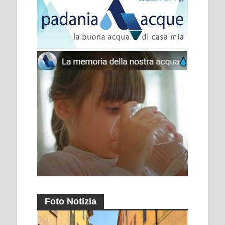
Foto Notizia