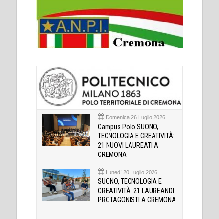
Domenica 26 Luglio 2026
Campus Polo SUONO,
TECNOLOGIA E CREATIVITÀ:
21 NUOVI LAUREATI A
CREMONA
Lunedì 20 Luglio 2026
SUONO, TECNOLOGIA E
CREATIVITÀ: 21 LAUREANDI
PROTAGONISTI A CREMONA