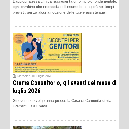
L’appropriatezza clinica rappresenta un principio fondamentale:
ogni bambino che necessita dell’esame lo eseguirà nei tempi
previsti, senza alcuna riduzione delle tutele assistenziali.
Mercoledì 01 Luglio 2026
Crema Consultorio, gli eventi del mese di
luglio 2026
Gli eventi si svolgeranno presso la Casa di Comunità di via
Gramsci 13 a Crema.