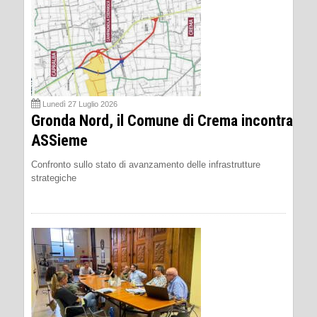
Lunedì 27 Luglio 2026
Gronda Nord, il Comune di Crema incontra
ASSieme
Confronto sullo stato di avanzamento delle infrastrutture
strategiche