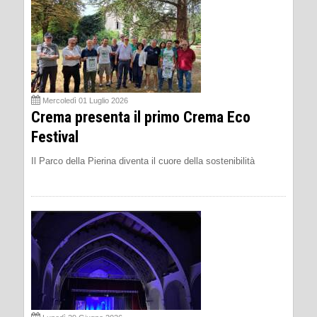
Mercoledì 01 Luglio 2026
Crema presenta il primo Crema Eco
Festival
Il Parco della Pierina diventa il cuore della sostenibilità