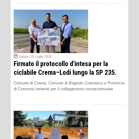
Sabato 18 Luglio 2026
Firmato il protocollo d'intesa per la
ciclabile Crema–Lodi lungo la SP 235.
Comune di Crema, Comune di Bagnolo Cremasco e Provincia
di Cremona insieme per il collegamento sovracomunale