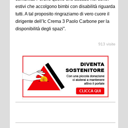
estivi che accolgono bimbi con disabilità riguarda
tutti. A tal proposito ringraziamo di vero cuore il
dirigente
dell’Ic
Crema 3 Paolo Carbone per la
disponibilità degli spazi”.
913 visite