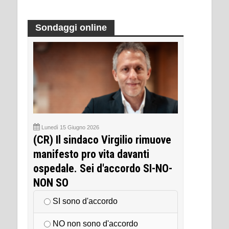
Sondaggi online
Lunedì 15 Giugno 2026
(CR) Il sindaco Virgilio rimuove
manifesto pro vita davanti
ospedale. Sei d'accordo SI-NO-
NON SO
SI sono d'accordo
NO non sono d'accordo