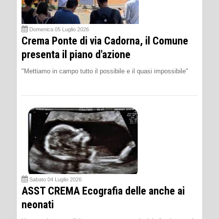
Domenica 05 Luglio 2026
Crema Ponte di via Cadorna, il Comune
presenta il piano d'azione
"Mettiamo in campo tutto il possibile e il quasi impossibile"
Sabato 04 Luglio 2026
ASST CREMA Ecografia delle anche ai
neonati