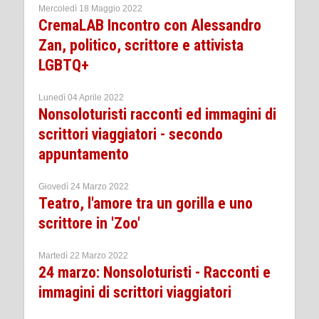
Mercoledì 18 Maggio 2022
CremaLAB Incontro con Alessandro
Zan, politico, scrittore e attivista
LGBTQ+
Lunedì 04 Aprile 2022
Nonsoloturisti racconti ed immagini di
scrittori viaggiatori - secondo
appuntamento
Giovedì 24 Marzo 2022
Teatro, l'amore tra un gorilla e uno
scrittore in 'Zoo'
Martedì 22 Marzo 2022
24 marzo: Nonsoloturisti - Racconti e
immagini di scrittori viaggiatori