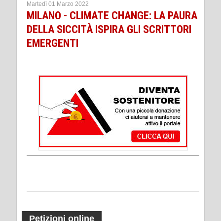
Martedì 01 Marzo 2022
MILANO - CLIMATE CHANGE: LA PAURA
DELLA SICCITÀ ISPIRA GLI SCRITTORI
EMERGENTI
Petizioni online