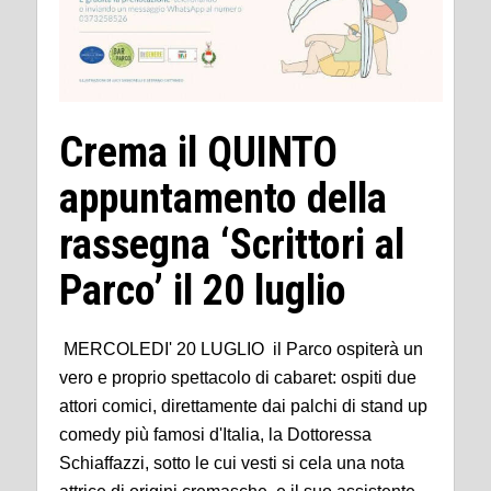
Crema il QUINTO
appuntamento della
rassegna ‘Scrittori al
Parco’ il 20 luglio
MERCOLEDI' 20 LUGLIO il Parco ospiterà un
vero e proprio spettacolo di cabaret: ospiti due
attori comici, direttamente dai palchi di stand up
comedy più famosi d'Italia, la Dottoressa
Schiaffazzi, sotto le cui vesti si cela una nota