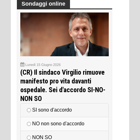
Sondaggi online
Lunedì 15 Giugno 2026
(CR) Il sindaco Virgilio rimuove
manifesto pro vita davanti
ospedale. Sei d'accordo SI-NO-
NON SO
SI sono d'accordo
NO non sono d'accordo
NON SO