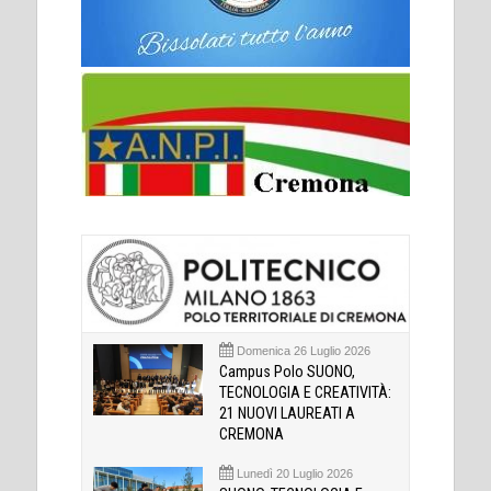
Domenica 26 Luglio 2026
Campus Polo SUONO,
TECNOLOGIA E CREATIVITÀ:
21 NUOVI LAUREATI A
CREMONA
Lunedì 20 Luglio 2026