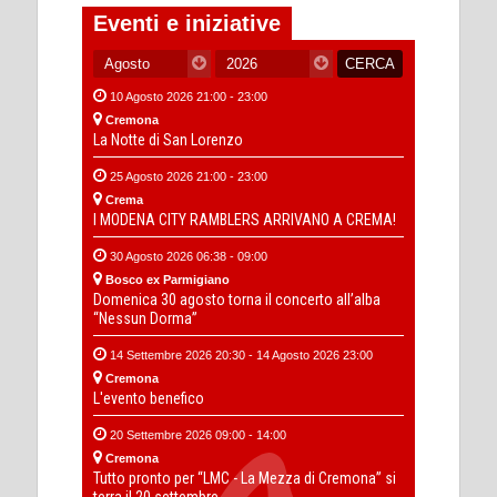
Eventi e iniziative
10 Agosto 2026 21:00 - 23:00
Cremona
La Notte di San Lorenzo
25 Agosto 2026 21:00 - 23:00
Crema
I MODENA CITY RAMBLERS ARRIVANO A CREMA!
30 Agosto 2026 06:38 - 09:00
Bosco ex Parmigiano
Domenica 30 agosto torna il concerto all’alba
“Nessun Dorma”
14 Settembre 2026 20:30 - 14 Agosto 2026 23:00
Cremona
L'evento benefico
20 Settembre 2026 09:00 - 14:00
Cremona
Tutto pronto per “LMC - La Mezza di Cremona” si