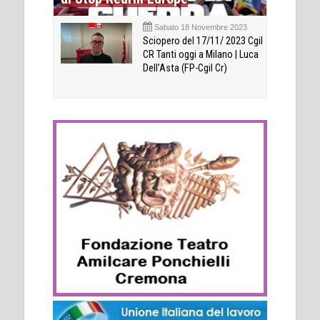
Sabato 18 Novembre 2023
Sciopero del 17/11/ 2023 Cgil
CR Tanti oggi a Milano | Luca
Dell’Asta (FP-Cgil Cr)