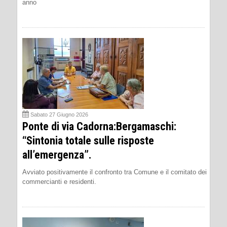
anno
Sabato 27 Giugno 2026
Ponte di via Cadorna:Bergamaschi:
“Sintonia totale sulle risposte
all’emergenza”.
Avviato positivamente il confronto tra Comune e il comitato dei
commercianti e residenti.