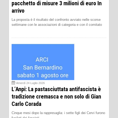
pacchetto di misure 3 milioni di euro In
arrivo
La proposta è il risultato del confronto avviato nelle scorse
settimane con le associazioni di categoria e con il comitato
Venerdì 24 Luglio 2026
L’Anpi: La pastasciuttata antifascista è
tradizione cremasca e non solo di Gian
Carlo Corada
Cinque mesi dopo la rappresaglia: i sette figli dei Cervi furono
fucilati dai fascisti.