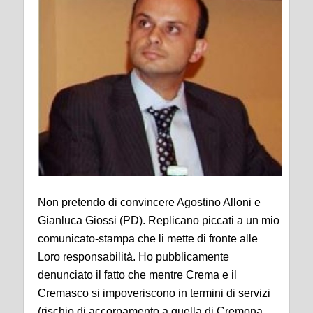
Non pretendo di convincere Agostino Alloni e
Gianluca Giossi (PD). Replicano piccati a un mio
comunicato-stampa che li mette di fronte alle
Loro responsabilità. Ho pubblicamente
denunciato il fatto che mentre Crema e il
Cremasco si impoveriscono in termini di servizi
(rischio di accorpamento a quella di Cremona