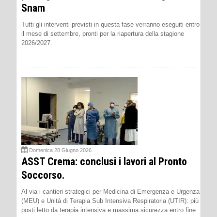
Snam
Tutti gli interventi previsti in questa fase verranno eseguiti entro
il mese di settembre, pronti per la riapertura della stagione
2026/2027.
Domenica 28 Giugno 2026
ASST Crema: conclusi i lavori al Pronto
Soccorso.
Al via i cantieri strategici per Medicina di Emergenza e Urgenza
(MEU) e Unità di Terapia Sub Intensiva Respiratoria (UTIR): più
posti letto da terapia intensiva e massima sicurezza entro fine