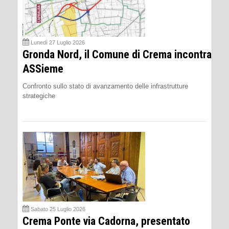
Lunedì 27 Luglio 2026
Gronda Nord, il Comune di Crema incontra
ASSieme
Confronto sullo stato di avanzamento delle infrastrutture
strategiche
Sabato 25 Luglio 2026
Crema Ponte via Cadorna, presentato