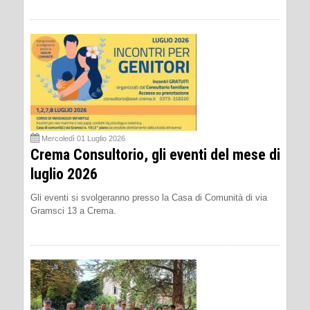
Mercoledì 01 Luglio 2026
Crema Consultorio, gli eventi del mese di
luglio 2026
Gli eventi si svolgeranno presso la Casa di Comunità di via
Gramsci 13 a Crema.