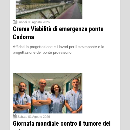
Lunedì 03 Agosto 2026
Crema Viabilità di emergenza ponte
Cadorna
Affidati la progettazione e i lavori per il sovraponte e la
progettazione del ponte provvisorio
Sabato 01 Agosto 2026
Giornata mondiale contro il tumore del