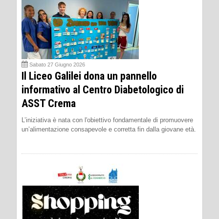
Sabato 27 Giugno 2026
Il Liceo Galilei dona un pannello
informativo al Centro Diabetologico di
ASST Crema
L’iniziativa è nata con l'obiettivo fondamentale di promuovere
un’alimentazione consapevole e corretta fin dalla giovane età.