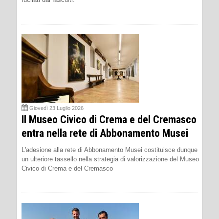
Giovedì 23 Luglio 2026
Il Museo Civico di Crema e del Cremasco
entra nella rete di Abbonamento Musei
L'adesione alla rete di Abbonamento Musei costituisce dunque
un ulteriore tassello nella strategia di valorizzazione del Museo
Civico di Crema e del Cremasco