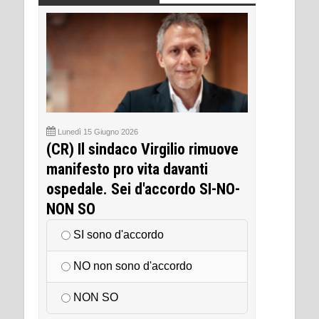
Lunedì 15 Giugno 2026
(CR) Il sindaco Virgilio rimuove
manifesto pro vita davanti
ospedale. Sei d'accordo SI-NO-
NON SO
SI sono d'accordo
NO non sono d'accordo
NON SO