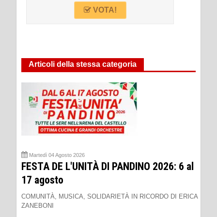
VOTA!
Articoli della stessa categoria
Martedì 04 Agosto 2026
FESTA DE L'UNITÀ DI PANDINO 2026: 6 al
17 agosto
COMUNITÀ, MUSICA, SOLIDARIETÀ IN RICORDO DI ERICA
ZANEBONI