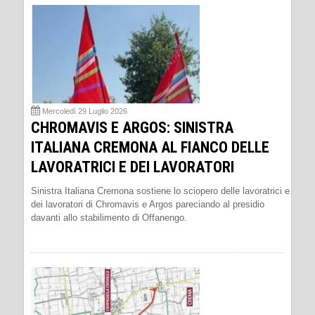
Mercoledì 29 Luglio 2026
CHROMAVIS E ARGOS: SINISTRA
ITALIANA CREMONA AL FIANCO DELLE
LAVORATRICI E DEI LAVORATORI
Sinistra Italiana Cremona sostiene lo sciopero delle lavoratrici e
dei lavoratori di Chromavis e Argos pareciando al presidio
davanti allo stabilimento di Offanengo.