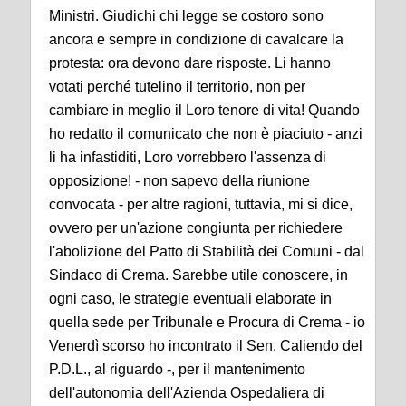
Ministri. Giudichi chi legge se costoro sono
ancora e sempre in condizione di cavalcare la
protesta: ora devono dare risposte. Li hanno
votati perché tutelino il territorio, non per
cambiare in meglio il Loro tenore di vita! Quando
ho redatto il comunicato che non è piaciuto - anzi
li ha infastiditi, Loro vorrebbero l'assenza di
opposizione! - non sapevo della riunione
convocata - per altre ragioni, tuttavia, mi si dice,
ovvero per un'azione congiunta per richiedere
l'abolizione del Patto di Stabilità dei Comuni - dal
Sindaco di Crema. Sarebbe utile conoscere, in
ogni caso, le strategie eventuali elaborate in
quella sede per Tribunale e Procura di Crema - io
Venerdì scorso ho incontrato il Sen. Caliendo del
P.D.L., al riguardo -, per il mantenimento
dell'autonomia dell'Azienda Ospedaliera di