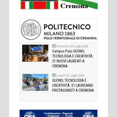
Domenica 26 Luglio 2026
Campus Polo SUONO,
TECNOLOGIA E CREATIVITÀ:
21 NUOVI LAUREATI A
CREMONA
Lunedì 20 Luglio 2026
SUONO, TECNOLOGIA E
CREATIVITÀ: 21 LAUREANDI
PROTAGONISTI A CREMONA