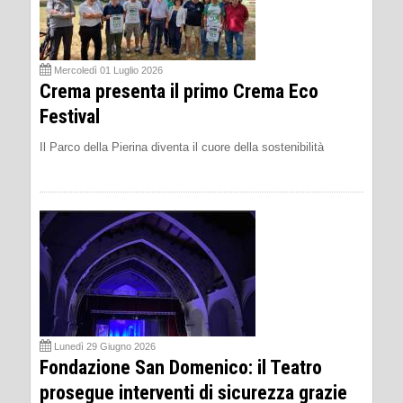
Mercoledì 01 Luglio 2026
Crema presenta il primo Crema Eco
Festival
Il Parco della Pierina diventa il cuore della sostenibilità
Lunedì 29 Giugno 2026
Fondazione San Domenico: il Teatro
prosegue interventi di sicurezza grazie