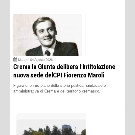
Martedì 04 Agosto 2026
Crema la Giunta delibera l’intitolazione
nuova sede delCPI Fiorenzo Maroli
Figura di primo piano della storia politica, sindacale e
amministrativa di Crema e del territorio cremasco.