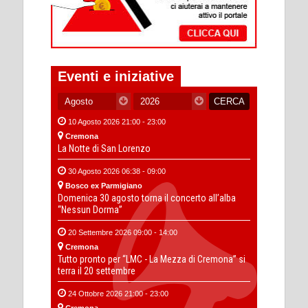
Eventi e iniziative
10 Agosto 2026 21:00 - 23:00
Cremona
La Notte di San Lorenzo
30 Agosto 2026 06:38 - 09:00
Bosco ex Parmigiano
Domenica 30 agosto torna il concerto all’alba
“Nessun Dorma”
20 Settembre 2026 09:00 - 14:00
Cremona
Tutto pronto per “LMC - La Mezza di Cremona” si
terra il 20 settembre
24 Ottobre 2026 21:00 - 23:00
Cremona