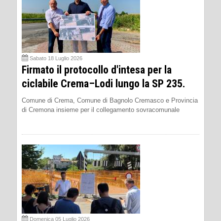
Sabato 18 Luglio 2026
Firmato il protocollo d'intesa per la
ciclabile Crema–Lodi lungo la SP 235.
Comune di Crema, Comune di Bagnolo Cremasco e Provincia
di Cremona insieme per il collegamento sovracomunale
Domenica 05 Luglio 2026