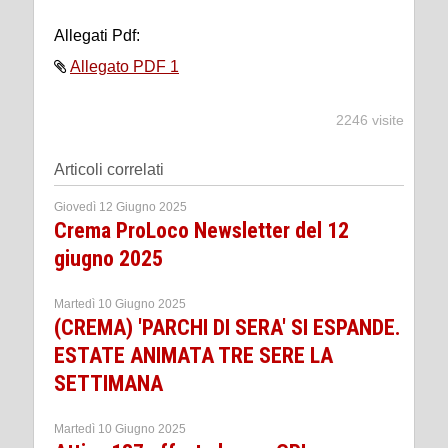
Allegati Pdf:
Allegato PDF 1
2246 visite
Articoli correlati
Giovedì 12 Giugno 2025
Crema ProLoco Newsletter del 12
giugno 2025
Martedì 10 Giugno 2025
(CREMA) 'PARCHI DI SERA' SI ESPANDE.
ESTATE ANIMATA TRE SERE LA
SETTIMANA
Martedì 10 Giugno 2025