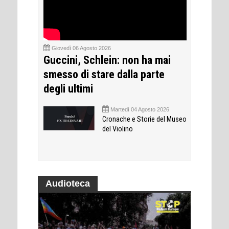
Giovedì 06 Agosto 2026
Guccini, Schlein: non ha mai
smesso di stare dalla parte
degli ultimi
Martedì 04 Agosto 2026
Cronache e Storie del Museo
del Violino
Audioteca