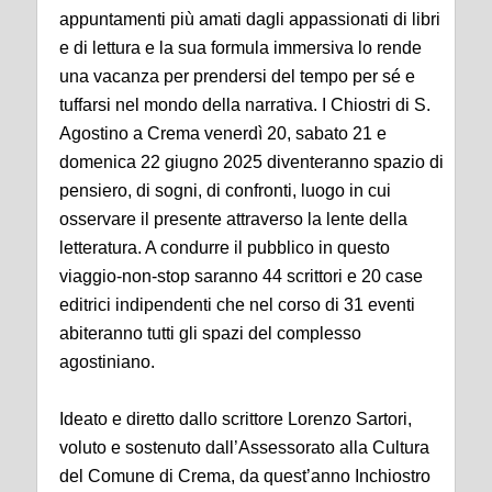
appuntamenti più amati dagli appassionati di libri
e di lettura e la sua formula immersiva lo rende
una vacanza per prendersi del tempo per sé e
tuffarsi nel mondo della narrativa. I Chiostri di S.
Agostino a Crema venerdì 20, sabato 21 e
domenica 22 giugno 2025 diventeranno spazio di
pensiero, di sogni, di confronti, luogo in cui
osservare il presente attraverso la lente della
letteratura. A condurre il pubblico in questo
viaggio-non-stop saranno 44 scrittori e 20 case
editrici indipendenti che nel corso di 31 eventi
abiteranno tutti gli spazi del complesso
agostiniano.
Ideato e diretto dallo scrittore Lorenzo Sartori,
voluto e sostenuto dall’Assessorato alla Cultura
del Comune di Crema, da quest’anno Inchiostro