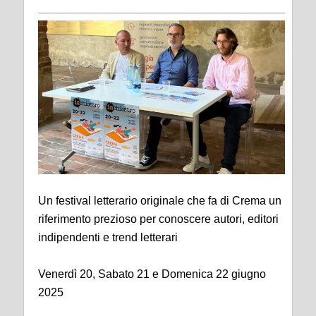
Un festival letterario originale che fa di Crema un
riferimento prezioso per conoscere autori, editori
indipendenti e trend letterari
Venerdì 20, Sabato 21 e Domenica 22 giugno
2025