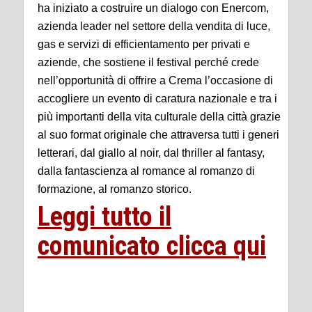
ha iniziato a costruire un dialogo con Enercom,
azienda leader nel settore della vendita di luce,
gas e servizi di efficientamento per privati e
aziende, che sostiene il festival perché crede
nell’opportunità di offrire a Crema l’occasione di
accogliere un evento di caratura nazionale e tra i
più importanti della vita culturale della città grazie
al suo format originale che attraversa tutti i generi
letterari, dal giallo al noir, dal thriller al fantasy,
dalla fantascienza al romance al romanzo di
formazione, al romanzo storico.
Leggi tutto il
comunicato clicca qui