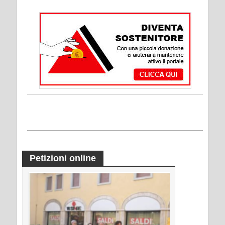
Petizioni online