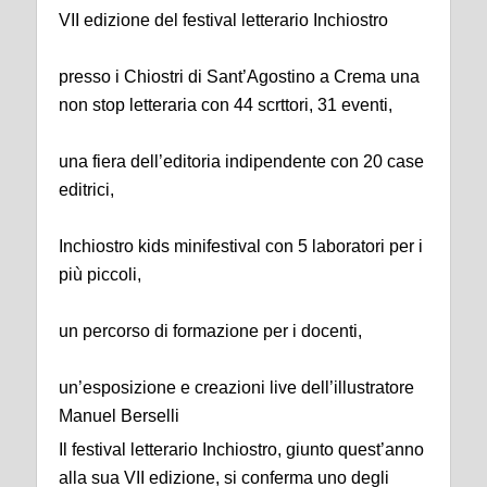
VII edizione del festival letterario Inchiostro
presso i Chiostri di Sant’Agostino a Crema una
non stop letteraria con 44 scrttori, 31 eventi,
una fiera dell’editoria indipendente con 20 case
editrici,
Inchiostro kids minifestival con 5 laboratori per i
più piccoli,
un percorso di formazione per i docenti,
un’esposizione e creazioni live dell’illustratore
Manuel Berselli
Il festival letterario Inchiostro, giunto quest’anno
alla sua VII edizione, si conferma uno degli