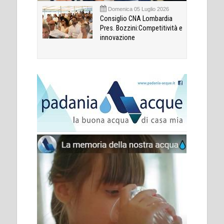
Domenica 05 Luglio 2026
Consiglio CNA Lombardia
Pres. Bozzini:Competitività e
innovazione