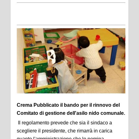
Crema Pubblicato il bando per il rinnovo del
Comitato di gestione dell'asilo nido comunale.
Il regolamento prevede che sia il sindaco a
scegliere il presidente, che rimarrà in carica
quanto l'amministrazione che lo nomina.