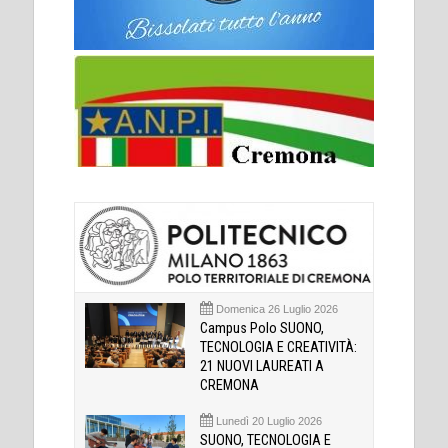
Domenica 26 Luglio 2026
Campus Polo SUONO,
TECNOLOGIA E CREATIVITÀ:
21 NUOVI LAUREATI A
CREMONA
Lunedì 20 Luglio 2026
SUONO, TECNOLOGIA E