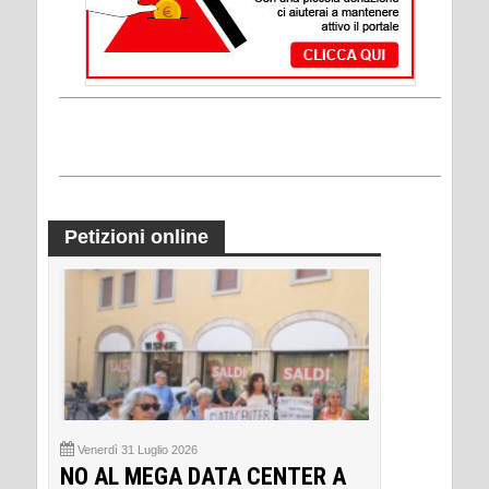
Petizioni online
Venerdì 31 Luglio 2026
NO AL MEGA DATA CENTER A