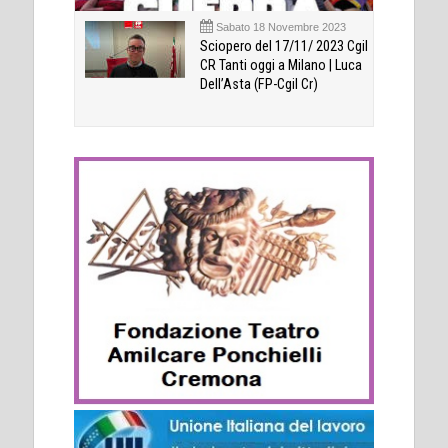
Sabato 18 Novembre 2023
Sciopero del 17/11/ 2023 Cgil
CR Tanti oggi a Milano | Luca
Dell’Asta (FP-Cgil Cr)