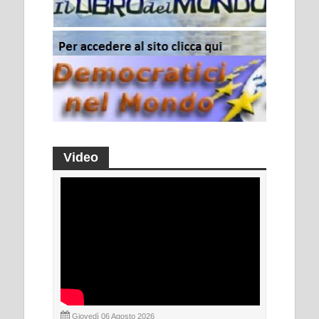
Video
Giovedì 06 Agosto 2026