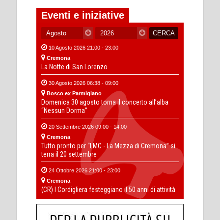
Eventi e iniziative
10 Agosto 2026 21:00 - 23:00
Cremona
La Notte di San Lorenzo
30 Agosto 2026 06:38 - 09:00
Bosco ex Parmigiano
Domenica 30 agosto torna il concerto all’alba
“Nessun Dorma”
20 Settembre 2026 09:00 - 14:00
Cremona
Tutto pronto per “LMC - La Mezza di Cremona” si
terra il 20 settembre
24 Ottobre 2026 21:00 - 23:00
Cremona
(CR) I Cordigliera festeggiano il 50 anni di attività