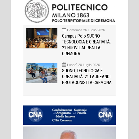
Domenica 26 Luglio 2026
Campus Polo SUONO,
TECNOLOGIA E CREATIVITÀ:
21 NUOVI LAUREATI A
CREMONA
Lunedì 20 Luglio 2026
SUONO, TECNOLOGIA E
CREATIVITÀ: 21 LAUREANDI
PROTAGONISTI A CREMONA