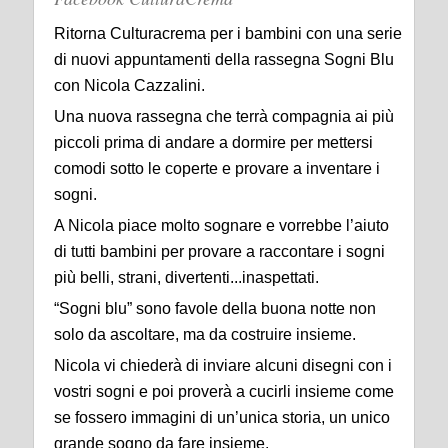
Ritorna Culturacrema per i bambini con una serie
di nuovi appuntamenti della rassegna Sogni Blu
con Nicola Cazzalini.
Una nuova rassegna che terrà compagnia ai più
piccoli prima di andare a dormire per mettersi
comodi sotto le coperte e provare a inventare i
sogni.
A Nicola piace molto sognare e vorrebbe l’aiuto
di tutti bambini per provare a raccontare i sogni
più belli, strani, divertenti...inaspettati.
“Sogni blu” sono favole della buona notte non
solo da ascoltare, ma da costruire insieme.
Nicola vi chiederà di inviare alcuni disegni con i
vostri sogni e poi proverà a cucirli insieme come
se fossero immagini di un’unica storia, un unico
grande sogno da fare insieme.