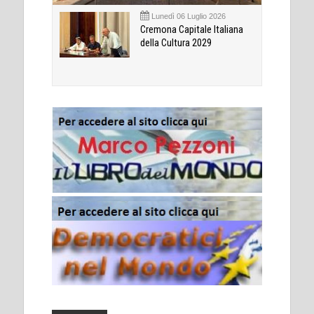
Lunedì 06 Luglio 2026
Cremona Capitale Italiana
della Cultura 2029