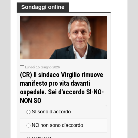
Sondaggi online
Lunedì 15 Giugno 2026
(CR) Il sindaco Virgilio rimuove
manifesto pro vita davanti
ospedale. Sei d'accordo SI-NO-
NON SO
SI sono d'accordo
NO non sono d'accordo