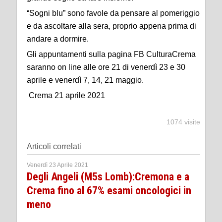
“Sogni blu” sono favole da pensare al pomeriggio
e da ascoltare alla sera, proprio appena prima di
andare a dormire.
Gli appuntamenti sulla pagina FB CulturaCrema
saranno on line alle ore 21 di venerdì 23 e 30
aprile e venerdì 7, 14, 21 maggio.
Crema 21 aprile 2021
1074 visite
Articoli correlati
Venerdì 23 Aprile 2021
Degli Angeli (M5s Lomb):Cremona e a
Crema fino al 67% esami oncologici in
meno