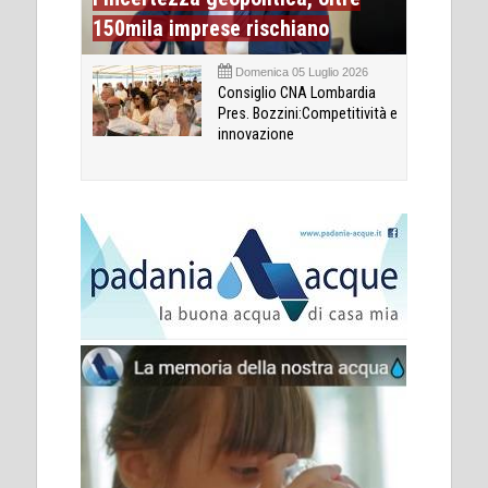
150mila imprese rischiano
Domenica 05 Luglio 2026
Consiglio CNA Lombardia
Pres. Bozzini:Competitività e
innovazione