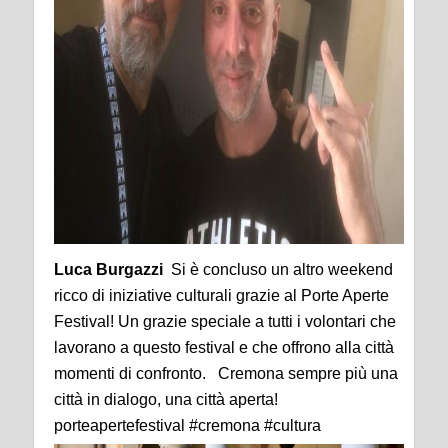
Luca Burgazzi
Si è concluso un altro weekend
ricco di iniziative culturali grazie al Porte Aperte
Festival! Un grazie speciale a tutti i volontari che
lavorano a questo festival e che offrono alla città
momenti di confronto. Cremona sempre più una
città in dialogo, una città aperta!
porteapertefestival #cremona #cultura