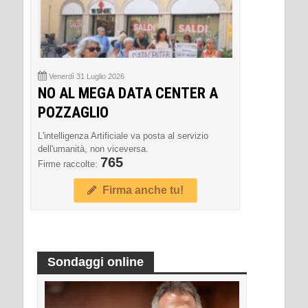
Venerdì 31 Luglio 2026
NO AL MEGA DATA CENTER A
POZZAGLIO
L'intelligenza Artificiale va posta al servizio
dell'umanità, non viceversa.
765
Firme raccolte:
Firma anche tu!
Sondaggi online