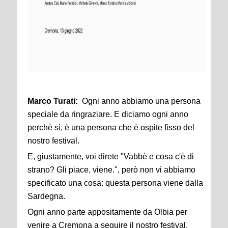
Marco Turati:
Ogni anno abbiamo una persona
speciale da ringraziare. E diciamo ogni anno
perchè sì, è una persona che è ospite fisso del
nostro festival.
E, giustamente, voi direte "Vabbè e cosa c'è di
strano? Gli piace, viene.", però non vi abbiamo
specificato una cosa: questa persona viene dalla
Sardegna.
Ogni anno parte appositamente da Olbia per
venire a Cremona a seguire il nostro festival.