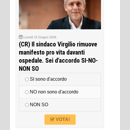
Lunedì 15 Giugno 2026
(CR) Il sindaco Virgilio rimuove
manifesto pro vita davanti
ospedale. Sei d'accordo SI-NO-
NON SO
SI sono d'accordo
NO non sono d'accordo
NON SO
VOTA!