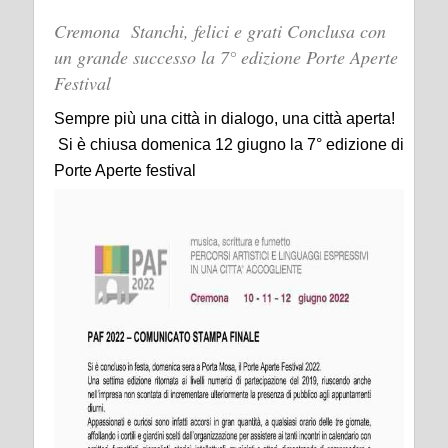
Cremona Stanchi, felici e grati Conclusa con
un grande successo la 7° edizione Porte Aperte
Festival
Sempre più una città in dialogo, una città aperta!
Si è chiusa domenica 12 giugno la 7° edizione di
Porte Aperte festival