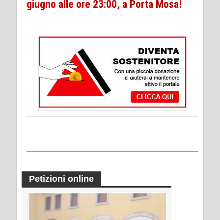
giugno alle ore 23:00, a Porta Mosa!
Petizioni online