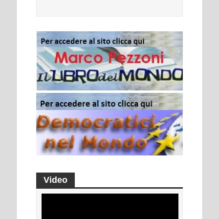
Video