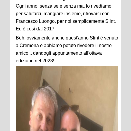
Ogni anno, senza se e senza ma, lo rivediamo
per salutarci, mangiare insieme, ritrovarci con
Francesco Luongo, per noi semplicemente Slint.
Ed è così dal 2017.
Beh, ovviamente anche quest'anno Slint è venuto
a Cremona e abbiamo potuto rivedere il nostro
amico... dandogli appuntamento all'ottava
edizione nel 2023!