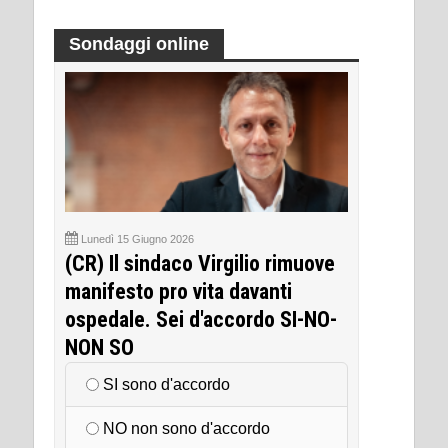
Sondaggi online
Lunedì 15 Giugno 2026
(CR) Il sindaco Virgilio rimuove
manifesto pro vita davanti
ospedale. Sei d'accordo SI-NO-
NON SO
SI sono d'accordo
NO non sono d'accordo