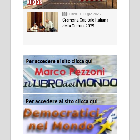
di gas
Lunedì 06 Luglio 2026
Cremona Capitale Italiana
della Cultura 2029