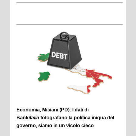
Economia, Misiani (PD): I dati di
Bank
italia
fotografano la politica iniqua del
governo, siamo in un vicolo cieco