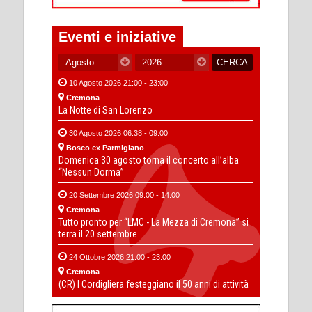
Eventi e iniziative
10 Agosto 2026 21:00 - 23:00
Cremona
La Notte di San Lorenzo
30 Agosto 2026 06:38 - 09:00
Bosco ex Parmigiano
Domenica 30 agosto torna il concerto all’alba
“Nessun Dorma”
20 Settembre 2026 09:00 - 14:00
Cremona
Tutto pronto per “LMC - La Mezza di Cremona” si
terra il 20 settembre
24 Ottobre 2026 21:00 - 23:00
Cremona
(CR) I Cordigliera festeggiano il 50 anni di attività