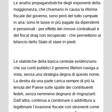
Le analisi propagandistiche degli esponenti della
maggioranza, che chiamano in causa la riforma
fiscale del governo, sono però del tutto campate
in aria: sono le tasse in più pagate da dipendenti
e pensionati - per effetto dei rinnovi contrattuali e
del fiscal drag non recuperato - che permettono al
bilancio dello Stato di stare in piedi.
Le statistiche della banca centrale evidenziano
che sui conti pubblici il governo Meloni naviga a
vista, senza una strategia degna di questo nome.
La destra da una parte carica sempre di più la
tenuta del Paese sulle spalle dei contribuenti
fedeli, senza nemmeno degnarsi di ringraziarli.
Dall’altra, continua a condonare o addirittura a
legittimare l’evasione fiscale con strumenti come