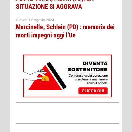
SITUAZIONE SI AGGRAVA
Giovedì 08 Agosto 2024
Marcinelle, Schlein (PD) : memoria dei
morti impegni oggi l’Ue