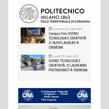
Domenica 26 Luglio 2026
Campus Polo SUONO,
TECNOLOGIA E CREATIVITÀ:
21 NUOVI LAUREATI A
CREMONA
Lunedì 20 Luglio 2026
SUONO, TECNOLOGIA E
CREATIVITÀ: 21 LAUREANDI
PROTAGONISTI A CREMONA