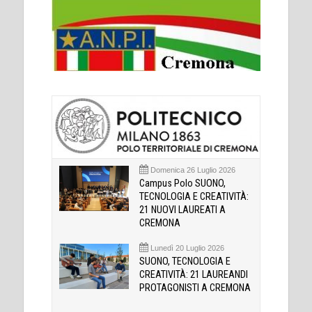
Domenica 26 Luglio 2026
Campus Polo SUONO,
TECNOLOGIA E CREATIVITÀ:
21 NUOVI LAUREATI A
CREMONA
Lunedì 20 Luglio 2026
SUONO, TECNOLOGIA E
CREATIVITÀ: 21 LAUREANDI
PROTAGONISTI A CREMONA