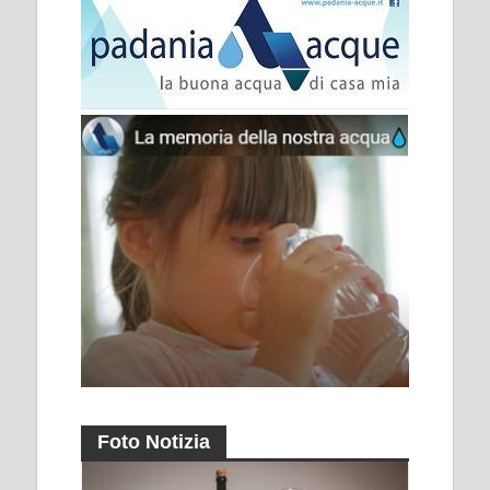
Foto Notizia