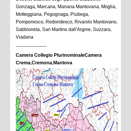
Gonzaga, Marcaria, Mariana Mantovana, Moglia,
Motteggiana, Pegognaga, Piubega,
Pomponesco, Redondesco, Rivarolo Mantovano,
Sabbioneta, San Martino dall'Argine, Suzzara,
Viadana
---------------------
Camera Collegio PlurinominaleCamera
Crema,Cremona,Mantova