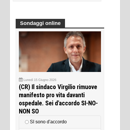
Sondaggi online
Lunedì 15 Giugno 2026
(CR) Il sindaco Virgilio rimuove
manifesto pro vita davanti
ospedale. Sei d'accordo SI-NO-
NON SO
SI sono d'accordo