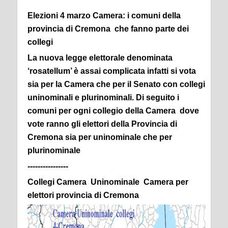
Elezioni 4 marzo Camera: i comuni della
provincia di Cremona che fanno parte dei
collegi
La nuova legge elettorale denominata
‘rosatellum’ è assai complicata infatti si vota
sia per la Camera che per il Senato con collegi
uninominali e plurinominali. Di seguito i
comuni per ogni collegio della Camera dove
vote ranno gli elettori della Provincia di
Cremona sia per uninominale che per
plurinominale
----------------
Collegi Camera Uninominale Camera per
elettori provincia di Cremona