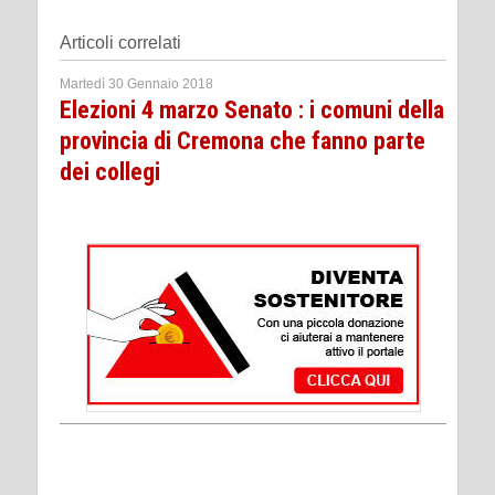
Articoli correlati
Martedì 30 Gennaio 2018
Elezioni 4 marzo Senato : i comuni della
provincia di Cremona che fanno parte
dei collegi