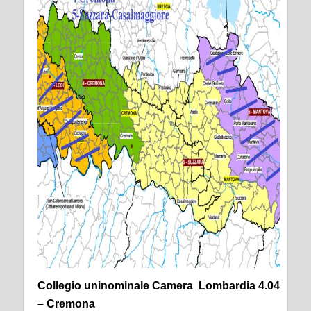
Collegio uninominale Camera Lombardia 4.04
– Cremona