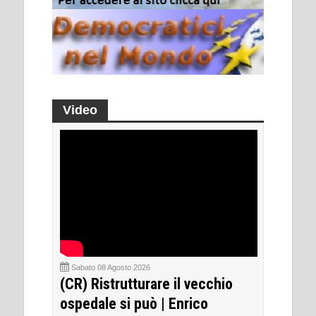
Video
Sabato 08 Agosto 2026
(CR) Ristrutturare il vecchio
ospedale si può | Enrico