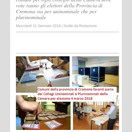
vote ranno gli elettori della Provincia di
Cremona sia per uninominale che per
plurinominale
Mercoledì 31 Gennaio 2018
|
Scritto da
Redazione