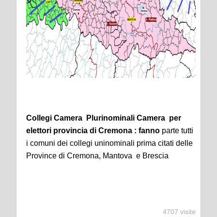
Collegi Camera Plurinominali Camera per
elettori provincia di Cremona : fanno
parte tutti
i comuni dei collegi uninominali prima citati delle
Province di Cremona, Mantova e Brescia
4707 visite