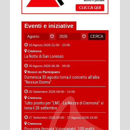
Eventi e iniziative
10 Agosto 2026 21:00 - 23:00
Cremona
La Notte di San Lorenzo
30 Agosto 2026 06:38 - 09:00
Bosco ex Parmigiano
Domenica 30 agosto torna il concerto all’alba
“Nessun Dorma”
20 Settembre 2026 09:00 - 14:00
Cremona
Tutto pronto per “LMC - La Mezza di Cremona” si
terra il 20 settembre
27 Settembre 2026 09:00 - 27 Agosto 2026 19:00
Cremona
Prossima fermata Volontariato' :100 realtà