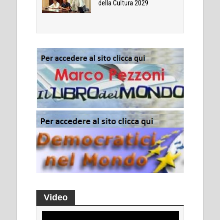
della Cultura 2029
Video