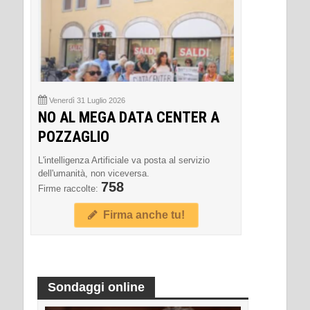
Venerdì 31 Luglio 2026
NO AL MEGA DATA CENTER A
POZZAGLIO
L'intelligenza Artificiale va posta al servizio
dell'umanità, non viceversa.
758
Firme raccolte:
Firma anche tu!
Sondaggi online