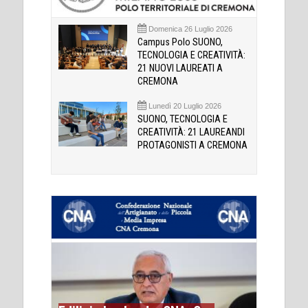
Domenica 26 Luglio 2026
Campus Polo SUONO,
TECNOLOGIA E CREATIVITÀ:
21 NUOVI LAUREATI A
CREMONA
Lunedì 20 Luglio 2026
SUONO, TECNOLOGIA E
CREATIVITÀ: 21 LAUREANDI
PROTAGONISTI A CREMONA