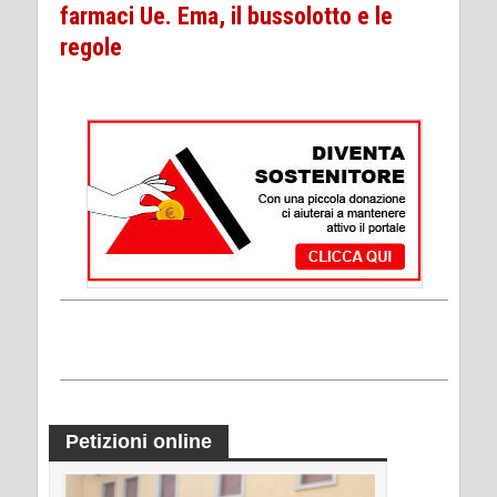
farmaci Ue. Ema, il bussolotto e le
regole
Petizioni online