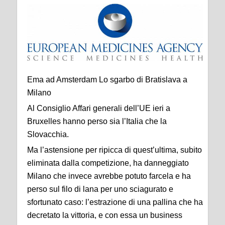
Ema ad Amsterdam Lo sgarbo di Bratislava a
Milano
Al Consiglio Affari generali dell’UE ieri a
Bruxelles hanno perso sia l’Italia che la
Slovacchia.
Ma l’astensione per ripicca di quest’ultima, subito
eliminata dalla competizione, ha danneggiato
Milano che invece avrebbe potuto farcela e ha
perso sul filo di lana per uno sciagurato e
sfortunato caso: l’estrazione di una pallina che ha
decretato la vittoria, e con essa un business