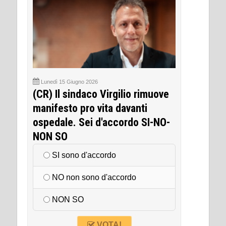
Lunedì 15 Giugno 2026
(CR) Il sindaco Virgilio rimuove
manifesto pro vita davanti
ospedale. Sei d'accordo SI-NO-
NON SO
SI sono d'accordo
NO non sono d'accordo
NON SO
VOTA!