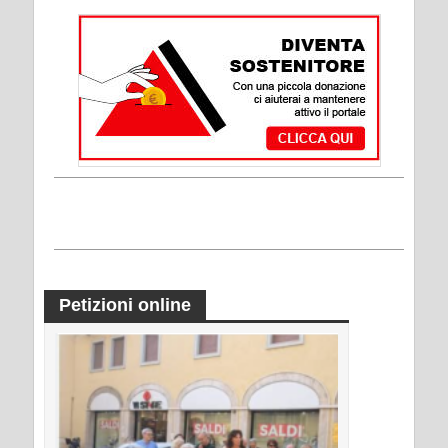
Petizioni online