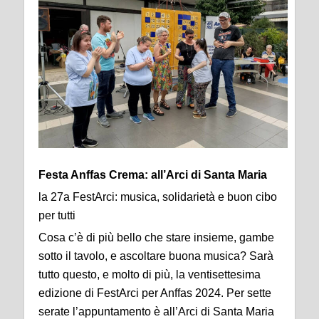
Festa Anffas Crema: all’Arci di Santa Maria
la 27a FestArci: musica, solidarietà e buon cibo
per tutti
Cosa c’è di più bello che stare insieme, gambe
sotto il tavolo, e ascoltare buona musica? Sarà
tutto questo, e molto di più, la ventisettesima
edizione di FestArci per Anffas 2024. Per sette
serate l’appuntamento è all’Arci di Santa Maria