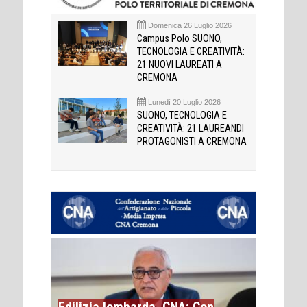
Domenica 26 Luglio 2026
Campus Polo SUONO,
TECNOLOGIA E CREATIVITÀ:
21 NUOVI LAUREATI A
CREMONA
Lunedì 20 Luglio 2026
SUONO, TECNOLOGIA E
CREATIVITÀ: 21 LAUREANDI
PROTAGONISTI A CREMONA