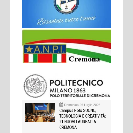
Domenica 26 Luglio 2026
Campus Polo SUONO,
TECNOLOGIA E CREATIVITÀ:
21 NUOVI LAUREATI A
CREMONA