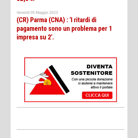
Venerdì 05 Maggio 2023
(CR) Parma (CNA) : 'I ritardi di
pagamento sono un problema per 1
impresa su 2'.