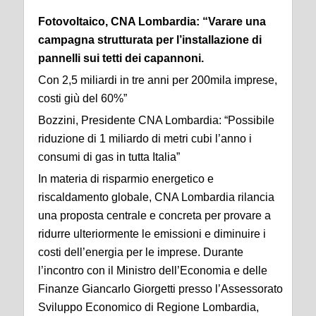
Fotovoltaico, CNA Lombardia: “Varare una
campagna strutturata per l’installazione di
pannelli sui tetti dei capannoni.
Con 2,5 miliardi in tre anni per 200mila imprese,
costi giù del 60%”
Bozzini, Presidente CNA Lombardia: “Possibile
riduzione di 1 miliardo di metri cubi l’anno i
consumi di gas in tutta Italia”
In materia di risparmio energetico e
riscaldamento globale, CNA Lombardia rilancia
una proposta centrale e concreta per provare a
ridurre ulteriormente le emissioni e diminuire i
costi dell’energia per le imprese. Durante
l’incontro con il Ministro dell’Economia e delle
Finanze Giancarlo Giorgetti presso l’Assessorato
Sviluppo Economico di Regione Lombardia,