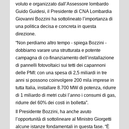
voluto e organizzato dall’Assessore lombardo
Guido Guidesi, il Presidente di CNA Lombardia
Giovanni Bozzini ha sottolineato l’importanza di
una politica decisa e concreta in questa
direzione.
“Non perdiamo altro tempo - spiega Bozzini -
dobbiamo varare una strutturata e potente
campagna di co-finanziamento dell’installazione
di pannelli fotovoltaici sui tetti dei capannoni
delle PMI: con una spesa di 2,5 miliardi in tre
anni si possono coinvolgere 200 mila imprese in
tutta Italia, installare 8.700 MW di potenza, ridurre
di 1 miliardo di metri cubi l’anno i consumi di gas,
ridurre del 60% dei costi in bolletta”.
Il Presidente Bozzini, ha anche avuto
l’opportunità di sottolineare al Ministro Giorgetti
alcune istanze fondamentali in questa fase. “È