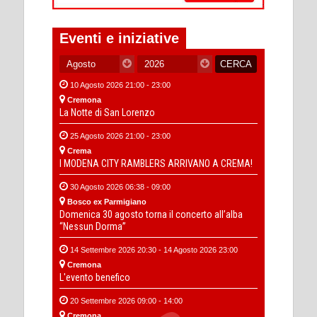
Eventi e iniziative
10 Agosto 2026 21:00 - 23:00
Cremona
La Notte di San Lorenzo
25 Agosto 2026 21:00 - 23:00
Crema
I MODENA CITY RAMBLERS ARRIVANO A CREMA!
30 Agosto 2026 06:38 - 09:00
Bosco ex Parmigiano
Domenica 30 agosto torna il concerto all’alba
“Nessun Dorma”
14 Settembre 2026 20:30 - 14 Agosto 2026 23:00
Cremona
L'evento benefico
20 Settembre 2026 09:00 - 14:00
Cremona