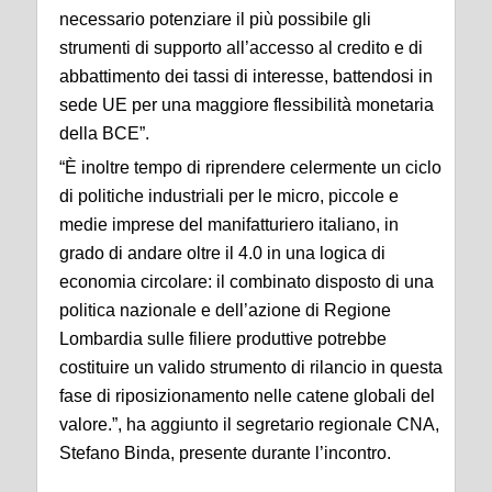
necessario potenziare il più possibile gli
strumenti di supporto all’accesso al credito e di
abbattimento dei tassi di interesse, battendosi in
sede UE per una maggiore flessibilità monetaria
della BCE”.
“È inoltre tempo di riprendere celermente un ciclo
di politiche industriali per le micro, piccole e
medie imprese del manifatturiero italiano, in
grado di andare oltre il 4.0 in una logica di
economia circolare: il combinato disposto di una
politica nazionale e dell’azione di Regione
Lombardia sulle filiere produttive potrebbe
costituire un valido strumento di rilancio in questa
fase di riposizionamento nelle catene globali del
valore.”, ha aggiunto il segretario regionale CNA,
Stefano Binda, presente durante l’incontro.