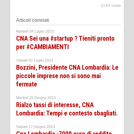
1144 visite
Articoli correlati
Martedì 04 Luglio 2023
CNA Sei una #startup ? Tieniti pronto
per #CAMBIAMENTI
Sabato 01 Luglio 2023
Bozzini, Presidente CNA Lombardia: Le
piccole imprese non si sono mai
fermate
Martedì 20 Giugno 2023
Rialzo tassi di interesse, CNA
Lombardia: Tempi e contesto sbagliati.
Sabato 17 Giugno 2023
Cna Lombardia -7000 euro di reddito