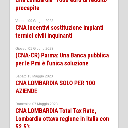
procapite
Venerdì 09 Giugno 2023
CNA Incentivi sostituzione impianti
termici civili inquinanti
Giovedì 01 Giugno 2023
(CNA-CR) Parma: Una Banca pubblica
per le Pmi è l'unica soluzione
Sabato 13 Maggio 2023
CNA LOMBARDIA SOLO PER 100
AZIENDE
Domenica 07 Maggio 2023
CNA LOMBARDIA Total Tax Rate,
Lombardia ottava regione in Italia con
52,5%.