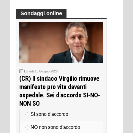
Sondaggi online
Lunedì 15 Giugno 2026
(CR) Il sindaco Virgilio rimuove
manifesto pro vita davanti
ospedale. Sei d'accordo SI-NO-
NON SO
SI sono d'accordo
NO non sono d'accordo