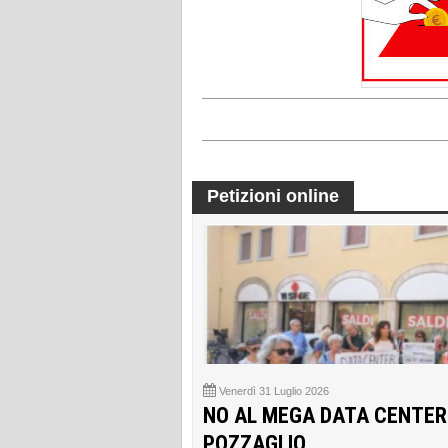
Petizioni online
Venerdì 31 Luglio 2026
NO AL MEGA DATA CENTER
POZZAGLIO