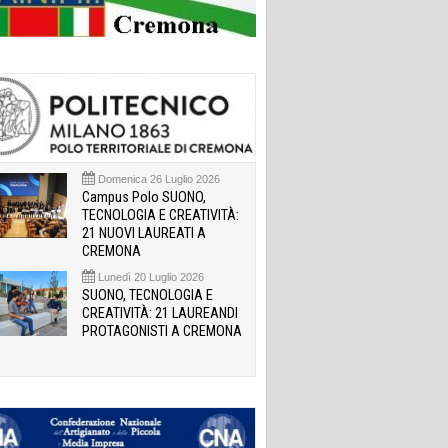
Domenica 26 Luglio 2026
Campus Polo SUONO,
TECNOLOGIA E CREATIVITÀ:
21 NUOVI LAUREATI A
CREMONA
Lunedì 20 Luglio 2026
SUONO, TECNOLOGIA E
CREATIVITÀ: 21 LAUREANDI
PROTAGONISTI A CREMONA