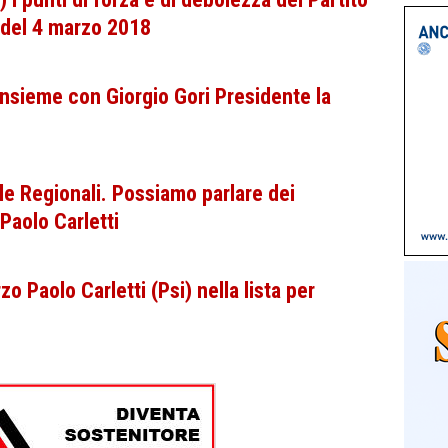
 del 4 marzo 2018
 Insieme con Giorgio Gori Presidente la
 le Regionali. Possiamo parlare dei
Paolo Carletti
o Paolo Carletti (Psi) nella lista per