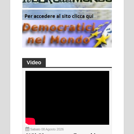
Video
Sabato 08 Agosto 2026