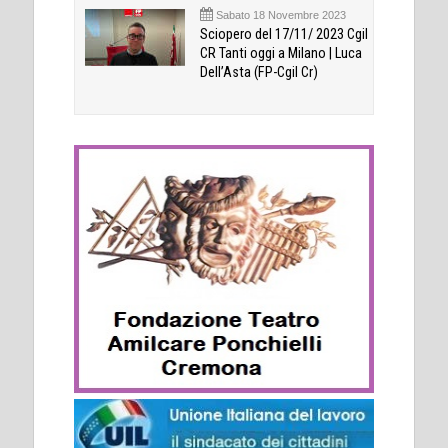
Sabato 18 Novembre 2023
Sciopero del 17/11/ 2023 Cgil
CR Tanti oggi a Milano | Luca
Dell’Asta (FP-Cgil Cr)