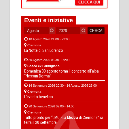
Eventi e iniziative
10 Agosto 2026 21:00 - 23:00
Cremona
La Notte di San Lorenzo
30 Agosto 2026 06:38 - 09:00
Bosco ex Parmigiano
Domenica 30 agosto torna il concerto all’alba
“Nessun Dorma”
14 Settembre 2026 20:30 - 14 Agosto 2026 23:00
Cremona
L'evento benefico
20 Settembre 2026 09:00 - 14:00
Cremona
Tutto pronto per “LMC - La Mezza di Cremona” si
terra il 20 settembre