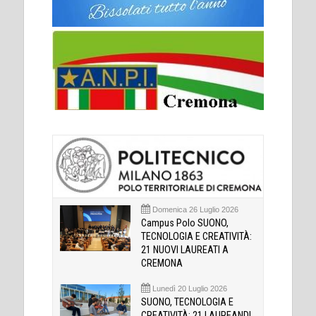
Domenica 26 Luglio 2026
Campus Polo SUONO,
TECNOLOGIA E CREATIVITÀ:
21 NUOVI LAUREATI A
CREMONA
Lunedì 20 Luglio 2026
SUONO, TECNOLOGIA E
CREATIVITÀ: 21 LAUREANDI