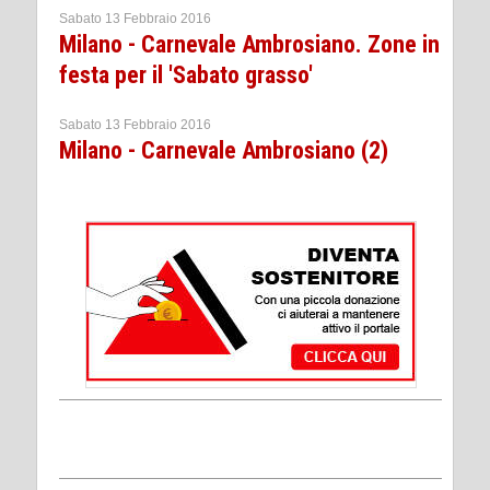
Sabato 13 Febbraio 2016
Milano - Carnevale Ambrosiano. Zone in
festa per il 'Sabato grasso'
Sabato 13 Febbraio 2016
Milano - Carnevale Ambrosiano (2)