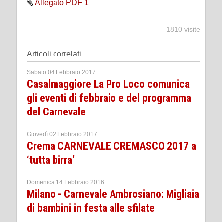
Allegato PDF 1
1810 visite
Articoli correlati
Sabato 04 Febbraio 2017
Casalmaggiore La Pro Loco comunica
gli eventi di febbraio e del programma
del Carnevale
Giovedì 02 Febbraio 2017
Crema CARNEVALE CREMASCO 2017 a
‘tutta birra’
Domenica 14 Febbraio 2016
Milano - Carnevale Ambrosiano: Migliaia
di bambini in festa alle sfilate