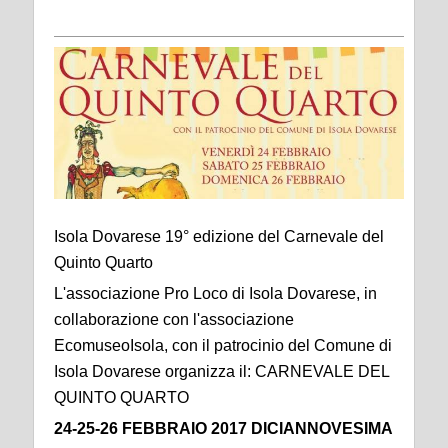
Isola Dovarese 19° edizione del Carnevale del
Quinto Quarto
L'associazione Pro Loco di Isola Dovarese, in
collaborazione con l'associazione
EcomuseoIsola, con il patrocinio del Comune di
Isola Dovarese organizza il: CARNEVALE DEL
QUINTO QUARTO
24-25-26 FEBBRAIO 2017 DICIANNOVESIMA