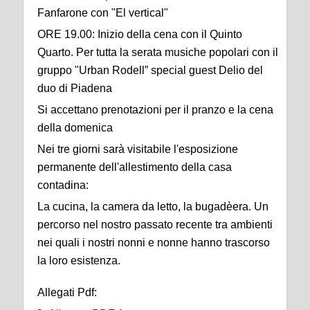
Fanfarone con "El vertical"
ORE 19.00: Inizio della cena con il Quinto
Quarto. Per tutta la serata musiche popolari con il
gruppo "Urban Rodell” special guest Delio del
duo di Piadena
Si accettano prenotazioni per il pranzo e la cena
della domenica
Nei tre giorni sarà visitabile l'esposizione
permanente dell'allestimento della casa
contadina:
La cucina, la camera da letto, la bugadèera. Un
percorso nel nostro passato recente tra ambienti
nei quali i nostri nonni e nonne hanno trascorso
la loro esistenza.
Allegati Pdf: