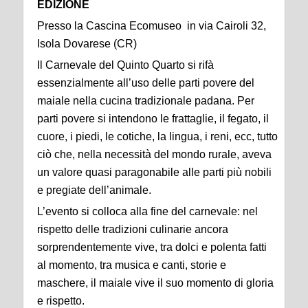
EDIZIONE
Presso la Cascina Ecomuseo in via Cairoli 32,
Isola Dovarese (CR)
Il Carnevale del Quinto Quarto si rifà
essenzialmente all’uso delle parti povere del
maiale nella cucina tradizionale padana. Per
parti povere si intendono le frattaglie, il fegato, il
cuore, i piedi, le cotiche, la lingua, i reni, ecc, tutto
ciò che, nella necessità del mondo rurale, aveva
un valore quasi paragonabile alle parti più nobili
e pregiate dell’animale.
L’evento si colloca alla fine del carnevale: nel
rispetto delle tradizioni culinarie ancora
sorprendentemente vive, tra dolci e polenta fatti
al momento, tra musica e canti, storie e
maschere, il maiale vive il suo momento di gloria
e rispetto.